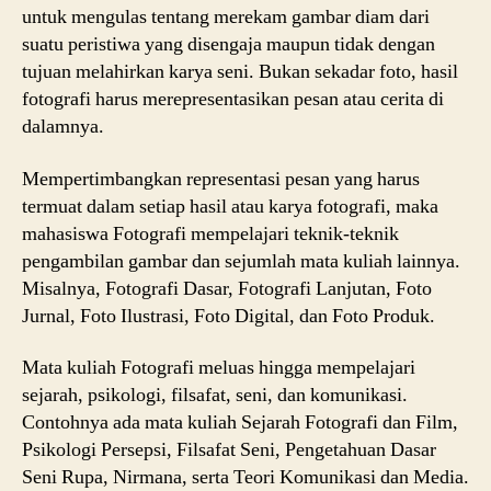
untuk mengulas tentang merekam gambar diam dari
suatu peristiwa yang disengaja maupun tidak dengan
tujuan melahirkan karya seni. Bukan sekadar foto, hasil
fotografi harus merepresentasikan pesan atau cerita di
dalamnya.
Mempertimbangkan representasi pesan yang harus
termuat dalam setiap hasil
atau karya fotografi, maka
mahasiswa Fotografi mempelajari teknik-teknik
pengambilan gambar dan sejumlah mata kuliah lainnya.
Misalnya, Fotografi Dasar, Fotografi Lanjutan, Foto
Jurnal, Foto Ilustrasi, Foto Digital, dan Foto Produk.
Mata kuliah Fotografi meluas hingga mempelajari
sejarah, psikologi, filsafat, seni, dan komunikasi.
Contohnya ada mata kuliah Sejarah Fotografi dan Film,
Psikologi Persepsi, Filsafat Seni, Pengetahuan Dasar
Seni Rupa, Nirmana, serta Teori Komunikasi dan Media.