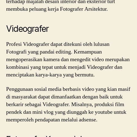
terhadap majalah desain interior dan eksterior turt
membuka peluang kerja Fotografer Arsitektur.
Videografer
Profesi Videografer dapat ditekuni oleh lulusan
Fotografi yang pandai editing. Kemampuan
mengoperasikan kamera dan mengedit video merupakan
kombinasi yang tepat untuk menjadi Videografer dan
menciptakan karya-karya yang bermutu.
Penggunaan sosial media berbasis video yang kian masif
di masyarakat dapat dimanfaatkan dengan baik untuk
berkarir sebagai Videografer. Misalnya, produksi film
pendek dan mini vlog yang diunggah ke youtube untuk
memperoleh pendapatan melalui adsense.