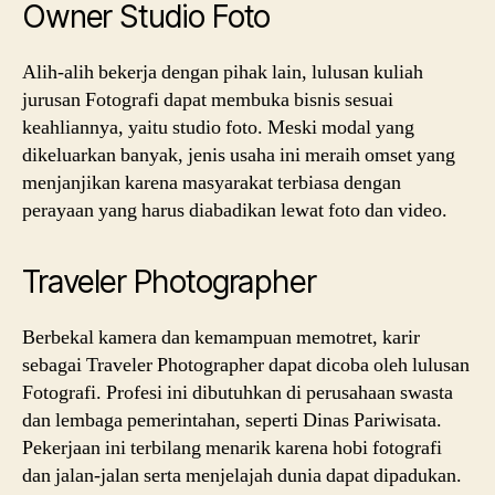
Owner Studio Foto
Alih-alih bekerja dengan pihak lain, lulusan kuliah
jurusan Fotografi dapat membuka bisnis sesuai
keahliannya, yaitu studio foto. Meski modal yang
dikeluarkan banyak, jenis usaha ini meraih omset yang
menjanjikan karena masyarakat terbiasa dengan
perayaan yang harus diabadikan lewat foto dan video.
Traveler Photographer
Berbekal kamera dan kemampuan memotret, karir
sebagai Traveler Photographer dapat dicoba oleh lulusan
Fotografi. Profesi ini dibutuhkan di perusahaan swasta
dan lembaga pemerintahan, seperti Dinas Pariwisata.
Pekerjaan ini terbilang menarik karena hobi fotografi
dan jalan-jalan serta menjelajah dunia dapat dipadukan.