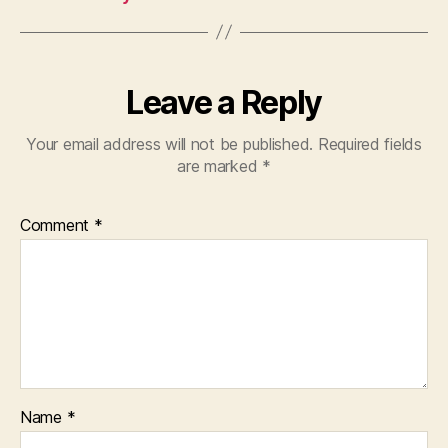
Leave a Reply
Your email address will not be published.
Required fields
are marked
*
Comment
*
Name
*