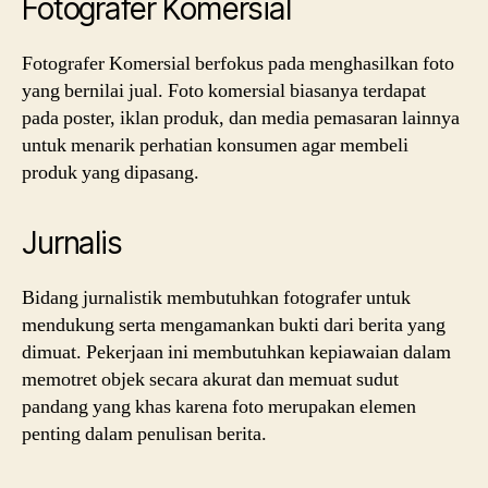
Fotografer Komersial
Fotografer Komersial berfokus pada menghasilkan foto
yang bernilai jual. Foto komersial biasanya terdapat
pada poster, iklan produk, dan media pemasaran lainnya
untuk menarik perhatian konsumen agar membeli
produk yang dipasang.
Jurnalis
Bidang jurnalistik membutuhkan fotografer untuk
mendukung serta mengamankan bukti dari berita yang
dimuat. Pekerjaan ini membutuhkan kepiawaian dalam
memotret objek secara akurat dan memuat sudut
pandang yang khas karena foto merupakan elemen
penting dalam penulisan berita.