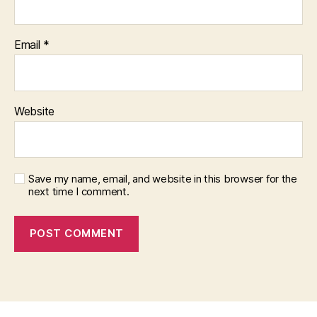
Email
*
Website
Save my name, email, and website in this browser for the
next time I comment.