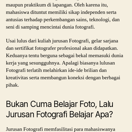
maupun praktikum di lapangan. Oleh karena itu,
mahasiswa dituntut memiliki sikap independen serta
antusias terhadap perkembangan sains, teknologi, dan
seni di samping mencintai dunia fotografi.
Usai lulus dari kuliah jurusan Fotografi, gelar sarjana
dan sertifikat fotografer profesional akan didapatkan.
Keduanya tentu berguna sebagai bekal memasuki dunia
kerja yang sesungguhnya. Apalagi biasanya lulusan
Fotografi terlatih melahirkan ide-ide brilian dan
kreativitas serta membangun koneksi dengan berbagai
pihak.
Bukan Cuma Belajar Foto, Lalu
Jurusan Fotografi Belajar Apa?
Jurusan Fotografi memfasilitasi para mahasiswanya