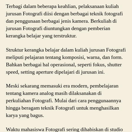
Terbagi dalam beberapa keahlian, pelaksanaan kuliah
jurusan Fotografi diisi dengan berbagai teknik fotografi
dan penggunaan berbagai jenis kamera. Berkuliah di
jurusan Fotografi diuntungkan dengan pemberian
kerangka belajar yang terstruktur.
Struktur kerangka belajar dalam kuliah jurusan Fotografi
meliputi pelajaran tentang komposisi, warna, dan form.
Bahkan berbagai hal operasional, seperti fokus, shutter
speed, setting aperture dipelajari di jurusan ini.
Meski sekarang memasuki era modern, pembelajaran
tentang kamera analog masih dilaksanakan di
perkuliahan Fotografi. Mulai dari cara penggunaannya
hingga beragam teknik Fotografi untuk menghasilkan
karya yang bagus.
Waktu mahasiswa Fotografi sering dihabiskan di studio