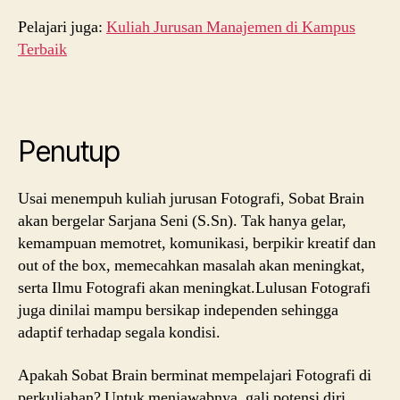
Pelajari juga:
Kuliah Jurusan Manajemen di Kampus
Terbaik
Penutup
Usai menempuh kuliah jurusan Fotografi, Sobat Brain
akan bergelar Sarjana Seni (S.Sn). Tak hanya gelar,
kemampuan memotret, komunikasi, berpikir kreatif dan
out of the box, memecahkan masalah akan meningkat,
serta Ilmu Fotografi akan meningkat.Lulusan Fotografi
juga dinilai mampu bersikap independen sehingga
adaptif terhadap segala kondisi.
Apakah Sobat Brain berminat mempelajari Fotografi di
perkuliahan? Untuk menjawabnya, gali potensi diri