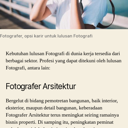
Fotografer, opsi karir untuk lulusan Fotografi
Kebutuhan lulusan Fotografi di dunia kerja tersedia dari
berbagai sektor. Profesi yang dapat ditekuni oleh lulusan
Fotografi, antara lain:
Fotografer Arsitektur
Bergelut di bidang pemotretan bangunan, baik interior,
eksterior, maupun detail bangunan, keberadaan
Fotografer Arsitektur terus meningkat seiring ramainya
bisnis properti. Di samping itu, peningkatan peminat