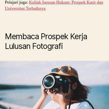
Pelajari juga:
Kuliah Jurusan Hukum: Prospek Karir dan
Universitas Terbaiknya
Membaca Prospek Kerja
Lulusan Fotografi