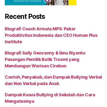
Recent Posts
Biografi Coach Armala MPS: Pakar
Produktivitas Indonesia dan CEO Human Plus
Institute
Biografi Sally Geovanny & Ibnu Riyanto:
Pasangan Pemilik Batik Trusmi yang
Membangun Warisan Cirebon
Contoh, Penyebab, dan Dampak Bullying Verbal
dan Non Verbal pada Anak
Dampak Kasus Bullying di Sekolah dan Cara
Mengatasinya