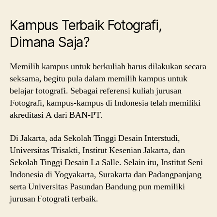
Kampus Terbaik Fotografi,
Dimana Saja?
Memilih kampus untuk berkuliah harus dilakukan secara
seksama, begitu pula dalam memilih kampus untuk
belajar fotografi. Sebagai referensi kuliah jurusan
Fotografi, kampus-kampus di Indonesia telah memiliki
akreditasi A dari BAN-PT.
Di Jakarta, ada Sekolah Tinggi Desain Interstudi,
Universitas Trisakti, Institut Kesenian Jakarta, dan
Sekolah Tinggi Desain La Salle. Selain itu, Institut Seni
Indonesia di Yogyakarta, Surakarta dan Padangpanjang
serta Universitas Pasundan Bandung pun memiliki
jurusan Fotografi terbaik.