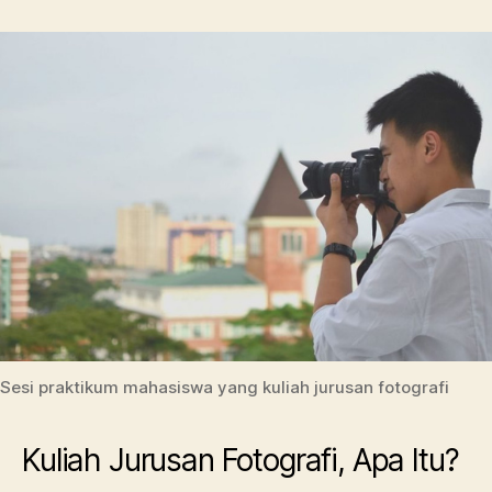
Sesi praktikum mahasiswa yang kuliah jurusan fotografi
Kuliah Jurusan Fotografi, Apa Itu?