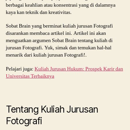
berbagai keahlian atau konsentrasi yang di dalamnya
kaya kan teknik dan kreativitas.
Sobat Brain yang berminat kuliah jurusan Fotografi
disarankan membaca artikel ini. Artikel ini akan
menguatkan argumen Sobat Brain tentang kuliah di
jurusan Fotografi. Yuk, simak dan temukan hal-hal
menarik dari kuliah jurusan Fotografi!.
Pelajari juga:
Kuliah Jurusan Hukum: Prospek Karir dan
Universitas Terbaiknya
Tentang Kuliah Jurusan
Fotografi