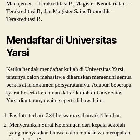
Manajemen –Terakreditasi B, Magister Kenotariatan –
Terakreditasi B, dan Magister Sains Biomedik –
Terakreditasi B.
Mendaftar di Universitas
Yarsi
Ketika hendak mendaftar kuliah di Universitas Yarsi,
tentunya calon mahasiswa diharuskan memenuhi semua
berkas atau dokumen persyaratannya. Adapun beberapa
syarat beserta ketentuan daftar kuliah di Universitas
Yarsi diantaranya yaitu seperti di bawah ini.
Pas foto terbaru 3×4 berwarna sebanyak 4 lembar.
Menyerahkan Surat Keterangan dari kepala sekolah
yang menyatakan bahwa calon mahasiswa merupakan