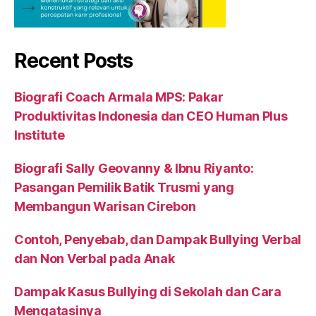
Recent Posts
Biografi Coach Armala MPS: Pakar
Produktivitas Indonesia dan CEO Human Plus
Institute
Biografi Sally Geovanny & Ibnu Riyanto:
Pasangan Pemilik Batik Trusmi yang
Membangun Warisan Cirebon
Contoh, Penyebab, dan Dampak Bullying Verbal
dan Non Verbal pada Anak
Dampak Kasus Bullying di Sekolah dan Cara
Mengatasinya