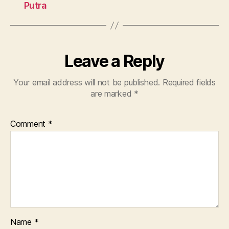
Putra
Leave a Reply
Your email address will not be published.
Required fields
are marked
*
Comment
*
Name
*