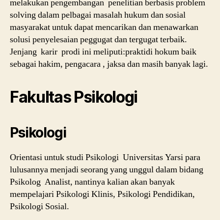
melakukan pengembangan penelitian berbasis problem
solving dalam pelbagai masalah hukum dan sosial
masyarakat untuk dapat mencarikan dan menawarkan
solusi penyelesaian peggugat dan tergugat terbaik.
Jenjang karir prodi ini meliputi:praktidi hokum baik
sebagai hakim, pengacara , jaksa dan masih banyak lagi.
Fakultas Psikologi
Psikologi
Orientasi untuk studi Psikologi Universitas Yarsi para
lulusannya menjadi seorang yang unggul dalam bidang
Psikolog Analist, nantinya kalian akan banyak
mempelajari Psikologi Klinis, Psikologi Pendidikan,
Psikologi Sosial.