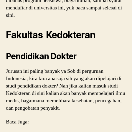
dibahas program beasiswa, biaya kuliah, sampai syarat
mendaftar di universitas ini, yuk baca sampai selesai di
sini.
Fakultas Kedokteran
Pendidikan Dokter
Jurusan ini paling banyak ya Sob di perguruan
Indonesia, kira kira apa saja sih yang akan dipelajari di
studi pendidikan dokter? Nah jika kalian masuk studi
Kedokteran di sini kalian akan banyak mempelajari ilmu
medis, bagaimana memelihara kesehatan, pencegahan,
dan pengobatan penyakit.
Baca Juga: