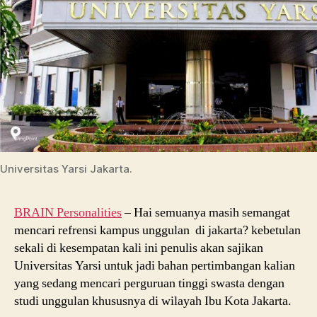
Universitas Yarsi Jakarta.
BRAIN Personalities
– Hai semuanya masih semangat
mencari refrensi kampus unggulan di jakarta? kebetulan
sekali di kesempatan kali ini penulis akan sajikan
Universitas Yarsi untuk jadi bahan pertimbangan kalian
yang sedang mencari perguruan tinggi swasta dengan
studi unggulan khususnya di wilayah Ibu Kota Jakarta.