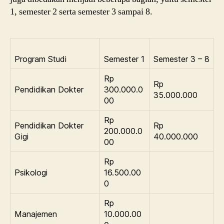
1, semester 2 serta semester 3 sampai 8.
Program Studi
Semester 1
Semester 3 – 8
Rp
Rp
Pendidikan Dokter
300.000.0
35.000.000
00
Rp
Pendidikan Dokter
Rp
200.000.0
Gigi
40.000.000
00
Rp
Psikologi
16.500.00
0
Rp
Manajemen
10.000.00