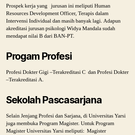
Prospek kerja yang jurusan ini meliputi Human
Resources Development Officer, Terapis dalam
Intervensi Individual dan masih banyak lagi. Adapun
akreditasi jurusan psikologi Widya Mandala sudah
mendapat nilai B dari BAN-PT.
Progam Profesi
Profesi Dokter Gigi –Terakreditasi C dan Profesi Dokter
–Terakreditasi A.
Sekolah Pascasarjana
Selain Jenjang Profesi dan Sarjana, di Universitas Yarsi
juga membuka Program Magister. Untuk Program
Magister Universitas Yarsi meliputi: Magister