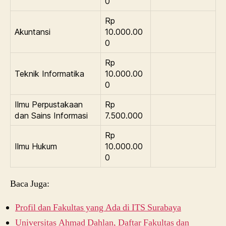
0
Rp
Akuntansi
10.000.00
0
Rp
Teknik Informatika
10.000.00
0
Ilmu Perpustakaan
Rp
dan Sains Informasi
7.500.000
Rp
Ilmu Hukum
10.000.00
0
Baca Juga:
Profil dan Fakultas yang Ada di ITS Surabaya
Universitas Ahmad Dahlan, Daftar Fakultas dan