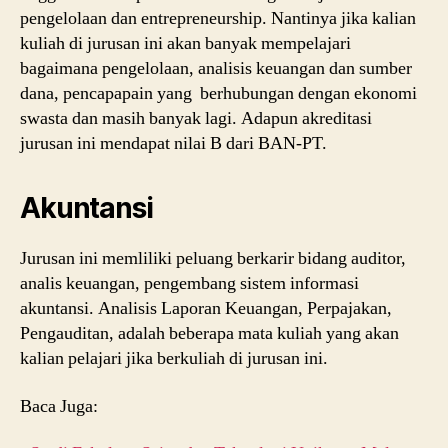
pengelolaan dan entrepreneurship. Nantinya jika kalian
kuliah di jurusan ini akan banyak mempelajari
bagaimana pengelolaan, analisis keuangan dan sumber
dana, pencapapain yang berhubungan dengan ekonomi
swasta dan masih banyak lagi. Adapun akreditasi
jurusan ini mendapat nilai B dari BAN-PT.
Akuntansi
Jurusan ini memliliki peluang berkarir bidang auditor,
analis keuangan, pengembang sistem informasi
akuntansi. Analisis Laporan Keuangan, Perpajakan,
Pengauditan, adalah beberapa mata kuliah yang akan
kalian pelajari jika berkuliah di jurusan ini.
Baca Juga: