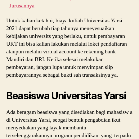
Jurusannya
Untuk kalian ketahui, biaya kuliah Universitas Yarsi
2021 dapat berubah tiap tahunya meneyesuaikan
kebijakan universits yang berlaku, untuk pembayaran
UKT ini bisa kalian lakukan melalui loket pendaftaran
ataupun melalui virtual account ke rekening bank
Mandiri dan BRI. Ketika selesai melakukan
pembayaran, jangan lupa untuk menyimpan slip
pembayarannya sebagai bukti sah transaksinya ya.
Beasiswa Universitas Yarsi
Ada beragam beasiswa yang disediakan bagi mahasisw a
di Universitas Yarsi, sebgai bentuk pengabdian ikut
menyediakan yang layak membantu
terselenggarakannya program pendidikan yang terpadu