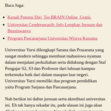
Baca Juga:
Kenali Potensi Diri Tes BRAIN Online Gratis
Universitas Cenderawasih: Info Lengkap Jurusan dan
Beasiswanya
Program Pascasarjana Universitas Wijaya Kusuma
Universitas Yarsi dilengkapi Sarana dan Prasarana yang
sangat modern sehingga membuat mahasiswa nyaman
dalam menjalani perkuliahan serta didukung dengan Staf
Pengajar S2, S3 dan Professor dari lulusan kampus
terkemuka baik dari dalam maupun luar negeri.
Universitas Yarsi memiliki dua program pendidikan
yaitu Program Sarjana dan Pascasarjana.
Nah berikut ini daftar jurusan serta akreditasi universitas
ini. Eh tak hanya sekadar itu, pada ulasan ini juga akan