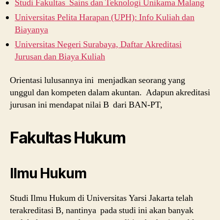
Studi Fakultas Sains dan Teknologi Unikama Malang
Universitas Pelita Harapan (UPH): Info Kuliah dan
Biayanya
Universitas Negeri Surabaya, Daftar Akreditasi
Jurusan dan Biaya Kuliah
Orientasi lulusannya ini menjadkan seorang yang
unggul dan kompeten dalam akuntan. Adapun akreditasi
jurusan ini mendapat nilai B dari BAN-PT,
Fakultas Hukum
Ilmu Hukum
Studi Ilmu Hukum di Universitas Yarsi Jakarta telah
terakreditasi B, nantinya pada studi ini akan banyak