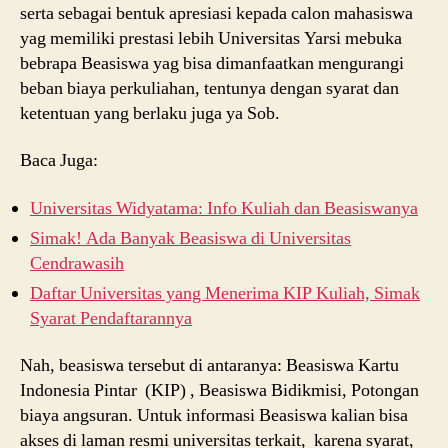
serta sebagai bentuk apresiasi kepada calon mahasiswa
yag memiliki prestasi lebih Universitas Yarsi mebuka
bebrapa Beasiswa yag bisa dimanfaatkan mengurangi
beban biaya perkuliahan, tentunya dengan syarat dan
ketentuan yang berlaku juga ya Sob.
Baca Juga:
Universitas Widyatama: Info Kuliah dan Beasiswanya
Simak! Ada Banyak Beasiswa di Universitas
Cendrawasih
Daftar Universitas yang Menerima KIP Kuliah, Simak
Syarat Pendaftarannya
Nah, beasiswa tersebut di antaranya: Beasiswa Kartu
Indonesia Pintar (KIP) , Beasiswa Bidikmisi, Potongan
biaya angsuran. Untuk informasi Beasiswa kalian bisa
akses di laman resmi universitas terkait, karena syarat,