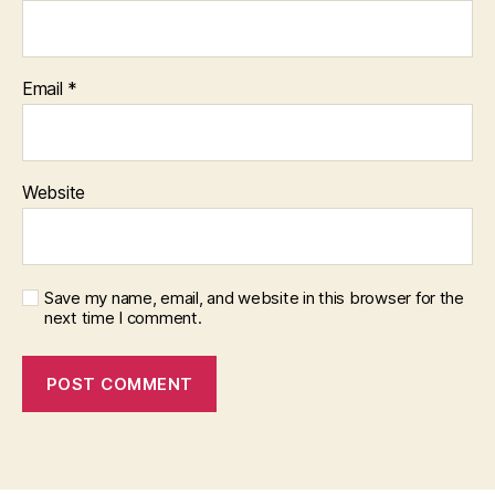
Email
*
Website
Save my name, email, and website in this browser for the
next time I comment.