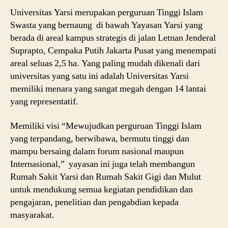
Universitas Yarsi merupakan perguruan Tinggi Islam
Swasta yang bernaung di bawah Yayasan Yarsi yang
berada di areal kampus strategis di jalan Letnan Jenderal
Suprapto, Cempaka Putih Jakarta Pusat yang menempati
areal seluas 2,5 ha. Yang paling mudah dikenali dari
universitas yang satu ini adalah Universitas Yarsi
memiliki menara yang sangat megah dengan 14 lantai
yang representatif.
Memiliki visi “Mewujudkan perguruan Tinggi Islam
yang terpandang, berwibawa, bermutu tinggi dan
mampu bersaing dalam forum nasional maupun
Internasional,” yayasan ini juga telah membangun
Rumah Sakit Yarsi dan Rumah Sakit Gigi dan Mulut
untuk mendukung semua kegiatan pendidikan dan
pengajaran, penelitian dan pengabdian kepada
masyarakat.