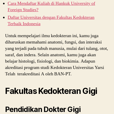
Cara Mendaftar Kuliah di Hankuk University of
Foreign Studies?
Daftar Universitas dengan Fakultas Kedokteran
Terbaik Indonesia
Untuk mempelajari ilmu kedokteran ini, kamu juga
diharuskan memahami anatomi, fungsi, dan interaksi
yang terjadi pada tubuh manusia, mulai dari tulang, otot,
saraf, dan indera. Selain anatomi, kamu juga akan
belajar histologi, fisiologi, dan biokimia. Adapun
akreditasi program studi Kedokteran Universitas Yarsi
Telah terakreditasi A oleh BAN-PT.
Fakultas Kedokteran Gigi
Pendidikan Dokter Gigi