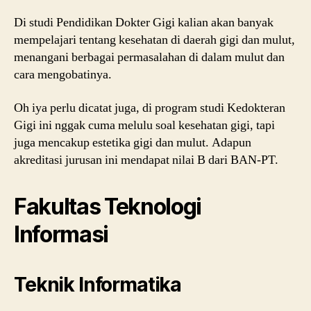
Di studi Pendidikan Dokter Gigi kalian akan banyak
mempelajari tentang kesehatan di daerah gigi dan mulut,
menangani berbagai permasalahan di dalam mulut dan
cara mengobatinya.
Oh iya perlu dicatat juga, di program studi Kedokteran
Gigi ini nggak cuma melulu soal kesehatan gigi, tapi
juga mencakup estetika gigi dan mulut. Adapun
akreditasi jurusan ini mendapat nilai B dari BAN-PT.
Fakultas Teknologi
Informasi
Teknik Informatika