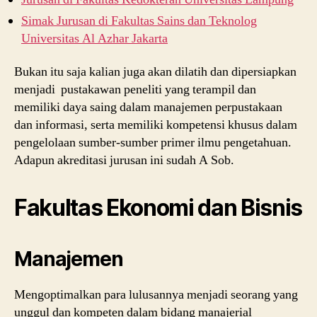
Simak Jurusan di Fakultas Sains dan Teknolog
Universitas Al Azhar Jakarta
Bukan itu saja kalian juga akan dilatih dan dipersiapkan
menjadi pustakawan peneliti yang terampil dan
memiliki daya saing dalam manajemen perpustakaan
dan informasi, serta memiliki kompetensi khusus dalam
pengelolaan sumber-sumber primer ilmu pengetahuan.
Adapun akreditasi jurusan ini sudah A Sob.
Fakultas Ekonomi dan Bisnis
Manajemen
Mengoptimalkan para lulusannya menjadi seorang yang
unggul dan kompeten dalam bidang manajerial