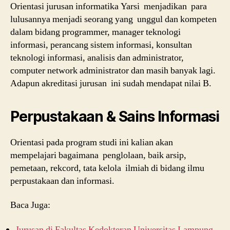
Orientasi jurusan informatika Yarsi menjadikan para
lulusannya menjadi seorang yang unggul dan kompeten
dalam bidang programmer, manager teknologi
informasi, perancang sistem informasi, konsultan
teknologi informasi, analisis dan administrator,
computer network administrator dan masih banyak lagi.
Adapun akreditasi jurusan ini sudah mendapat nilai B.
Perpustakaan & Sains Informasi
Orientasi pada program studi ini kalian akan
mempelajari bagaimana penglolaan, baik arsip,
pemetaan, rekcord, tata kelola ilmiah di bidang ilmu
perpustakaan dan informasi.
Baca Juga:
Jurusan di Fakultas Kedokteran Universitas Lampung