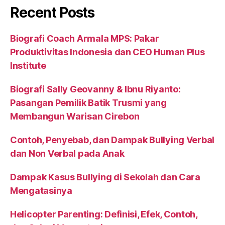
Recent Posts
Biografi Coach Armala MPS: Pakar
Produktivitas Indonesia dan CEO Human Plus
Institute
Biografi Sally Geovanny & Ibnu Riyanto:
Pasangan Pemilik Batik Trusmi yang
Membangun Warisan Cirebon
Contoh, Penyebab, dan Dampak Bullying Verbal
dan Non Verbal pada Anak
Dampak Kasus Bullying di Sekolah dan Cara
Mengatasinya
Helicopter Parenting: Definisi, Efek, Contoh,