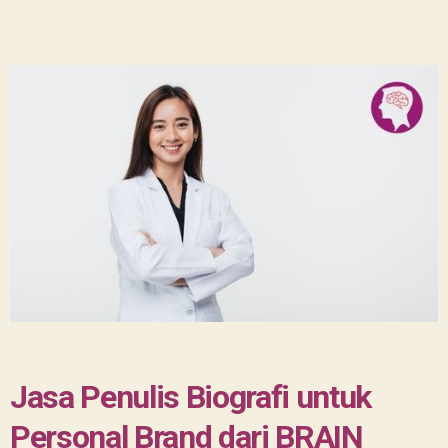
Jasa Penulis Biografi untuk
Personal Brand dari BRAIN