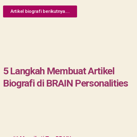
Artikel biografi berikutnya....
5 Langkah Membuat Artikel
Biografi di BRAIN Personalities