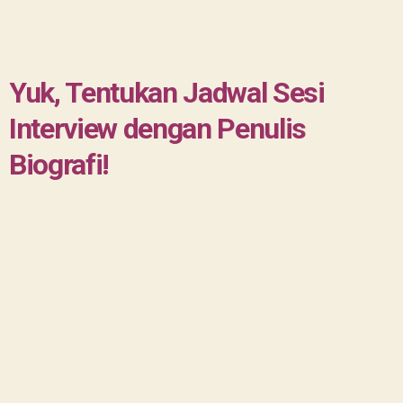
Yuk, Tentukan Jadwal Sesi
Interview dengan Penulis
Biografi!