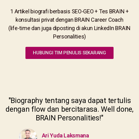
1 Artikel biografi berbasis SEO-GEO + Tes BRAIN +
konsultasi privat dengan BRAIN Career Coach
(life-time dan juga diposting di akun LinkedIn BRAIN
Personalities)
HUBUNGI TIM PENULIS SEKARANG
"Biography tentang saya dapat tertulis
dengan flow dan bercitarasa. Well done,
BRAIN Personalities!"
Ari Yuda Laksmana