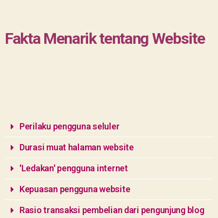
Fakta Menarik tentang Website
Perilaku pengguna seluler
Durasi muat halaman website
'Ledakan' pengguna internet
Kepuasan pengguna website
Rasio transaksi pembelian dari pengunjung blog