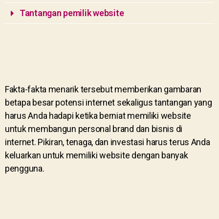
Tantangan pemilik website
Fakta-fakta menarik tersebut memberikan gambaran
betapa besar potensi internet sekaligus tantangan yang
harus Anda hadapi ketika berniat memiliki website
untuk membangun personal brand dan bisnis di
internet. Pikiran, tenaga, dan investasi harus terus Anda
keluarkan untuk memiliki website dengan banyak
pengguna.