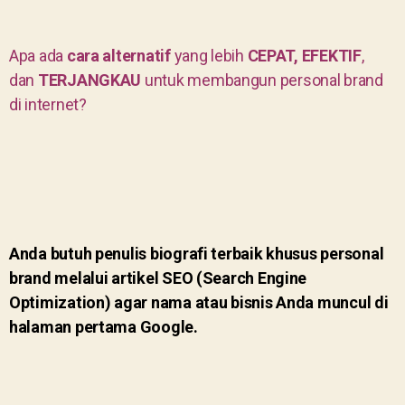
Apa ada
cara alternatif
yang lebih
CEPAT, EFEKTIF
,
dan
TERJANGKAU
untuk membangun personal brand
di internet?
Anda butuh penulis biografi terbaik khusus personal
brand melalui artikel SEO (Search Engine
Optimization) agar nama atau bisnis Anda muncul di
halaman pertama Google.