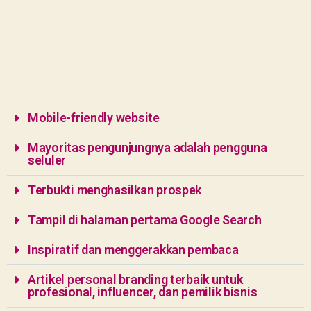
Mobile-friendly website
Mayoritas pengunjungnya adalah pengguna
seluler
Terbukti menghasilkan prospek
Tampil di halaman pertama Google Search
Inspiratif dan menggerakkan pembaca
Artikel personal branding terbaik untuk
profesional, influencer, dan pemilik bisnis