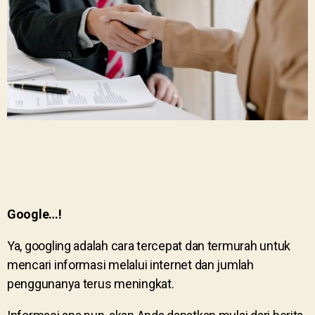
G
oogle…!
Ya, googling adalah cara tercepat dan termurah untuk
mencari informasi melalui internet dan jumlah
penggunanya terus meningkat.