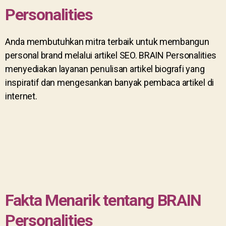
Personalities
Anda membutuhkan mitra terbaik untuk membangun
personal brand melalui artikel SEO. BRAIN Personalities
menyediakan layanan penulisan artikel biografi yang
inspiratif dan mengesankan banyak pembaca artikel di
internet.
Fakta Menarik tentang BRAIN
Personalities