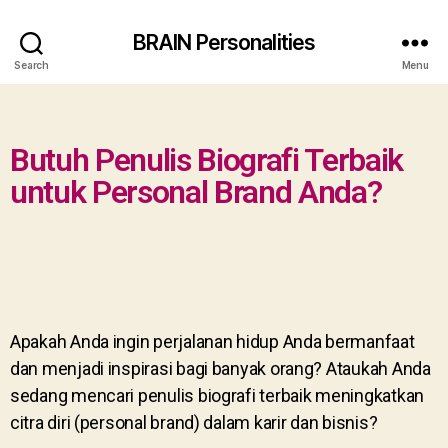
BRAIN Personalities
Search
Menu
Butuh Penulis Biografi Terbaik
untuk Personal Brand Anda?
Apakah Anda ingin perjalanan hidup Anda bermanfaat
dan menjadi inspirasi bagi banyak orang? Ataukah Anda
sedang mencari penulis biografi terbaik meningkatkan
citra diri (personal brand) dalam karir dan bisnis?