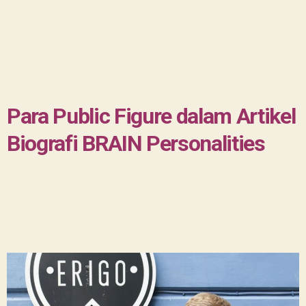
Para Public Figure dalam Artikel
Biografi BRAIN Personalities