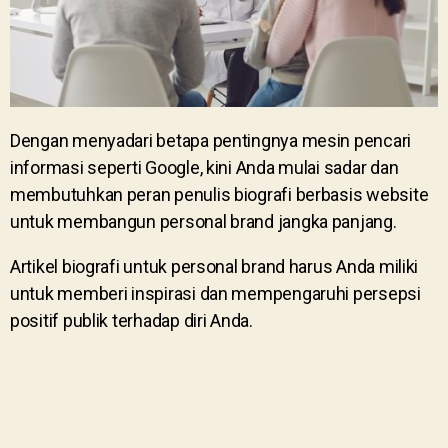
Dengan menyadari betapa pentingnya mesin pencari
informasi seperti Google, kini Anda mulai sadar dan
membutuhkan peran penulis biografi berbasis website
untuk membangun personal brand jangka panjang.
Artikel biografi untuk personal brand harus Anda miliki
untuk memberi inspirasi dan mempengaruhi persepsi
positif publik terhadap diri Anda.