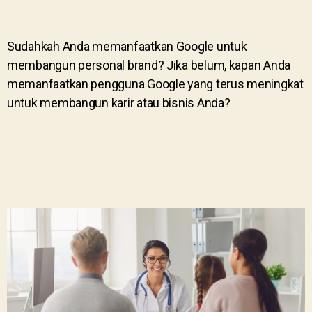
Sudahkah Anda memanfaatkan Google untuk
membangun personal brand? Jika belum, kapan Anda
memanfaatkan pengguna Google yang terus meningkat
untuk membangun karir atau bisnis Anda?