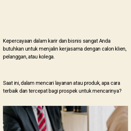
Kepercayaan dalam karir dan bisnis sangat Anda
butuhkan untuk menjalin kerjasama dengan calon klien,
pelanggan, atau kolega.
Saat ini, dalam mencari layanan atau produk, apa cara
terbaik dan tercepat bagi prospek untuk mencarinya?