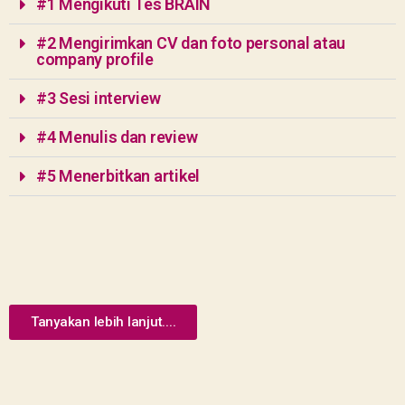
#1 Mengikuti Tes BRAIN
#2 Mengirimkan CV dan foto personal atau
company profile
#3 Sesi interview
#4 Menulis dan review
#5 Menerbitkan artikel
Tanyakan lebih lanjut....