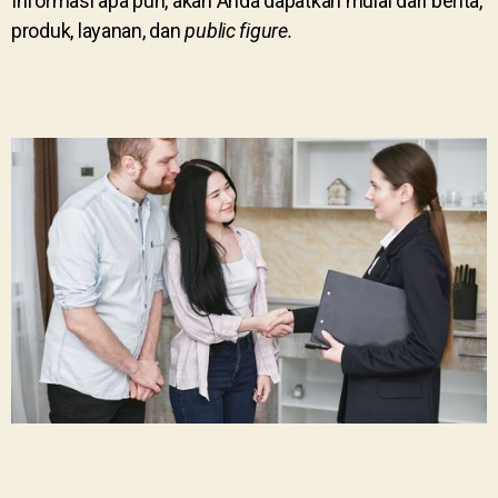
Informasi apa pun, akan Anda dapatkan mulai dari berita,
produk, layanan, dan
public figure.