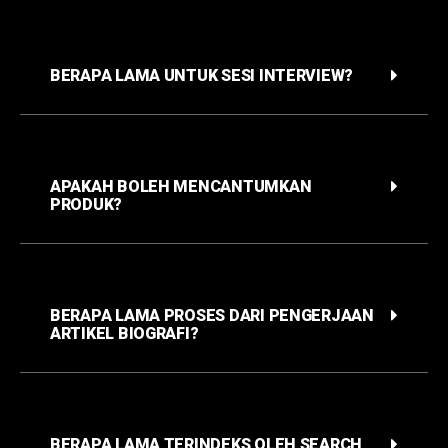
BERAPA LAMA UNTUK SESI INTERVIEW?
APAKAH BOLEH MENCANTUMKAN
PRODUK?
BERAPA LAMA PROSES DARI PENGERJAAN
ARTIKEL BIOGRAFI?
BERAPA LAMA TERINDEKS OLEH SEARCH