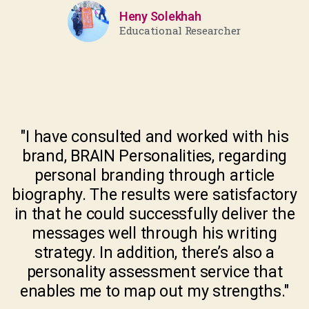
Heny Solekhah
Educational Researcher
"I have consulted and worked with his
brand, BRAIN Personalities, regarding
personal branding through article
biography. The results were satisfactory
in that he could successfully deliver the
messages well through his writing
strategy. In addition, there’s also a
personality assessment service that
enables me to map out my strengths."