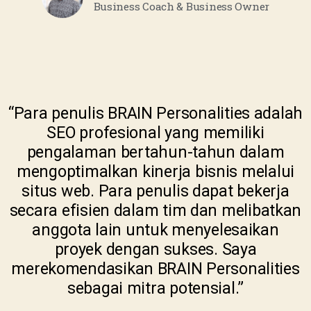
Business Coach & Business Owner
“Para penulis BRAIN Personalities adalah
SEO profesional yang memiliki
pengalaman bertahun-tahun dalam
mengoptimalkan kinerja bisnis melalui
situs web. Para penulis dapat bekerja
secara efisien dalam tim dan melibatkan
anggota lain untuk menyelesaikan
proyek dengan sukses. Saya
merekomendasikan BRAIN Personalities
sebagai mitra potensial.”