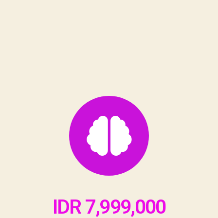
IDR 7,999,000