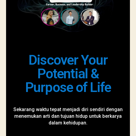
Discover Your
Potential &
Purpose of Life
Sekarang waktu tepat menjadi diri sendiri dengan
menemukan arti dan tujuan hidup untuk berkarya
dalam kehidupan.