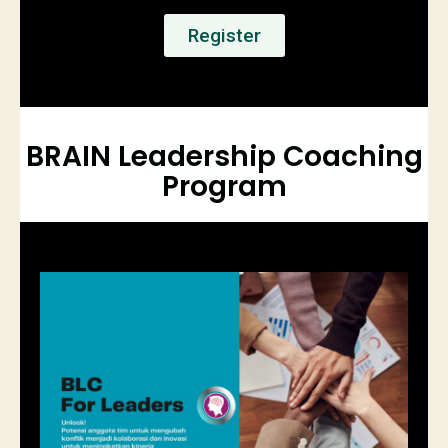
Register
BRAIN Leadership Coaching
Program