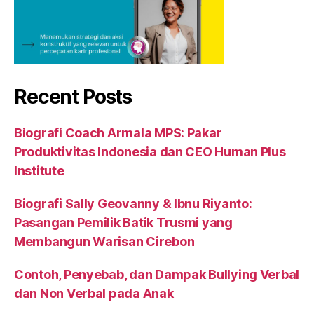
Recent Posts
Biografi Coach Armala MPS: Pakar
Produktivitas Indonesia dan CEO Human Plus
Institute
Biografi Sally Geovanny & Ibnu Riyanto:
Pasangan Pemilik Batik Trusmi yang
Membangun Warisan Cirebon
Contoh, Penyebab, dan Dampak Bullying Verbal
dan Non Verbal pada Anak