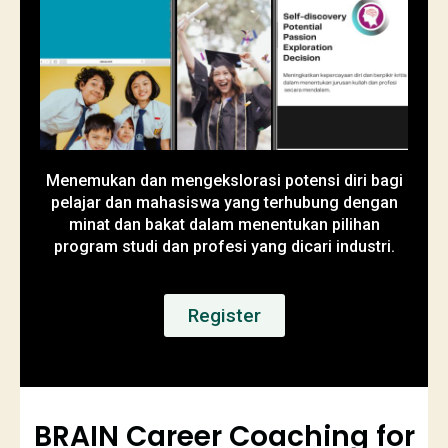
Menemukan dan mengekslorasi potensi diri bagi
pelajar dan mahasiswa yang terhubung dengan
minat dan bakat dalam menentukan pilihan
program studi dan profesi yang dicari industri.
Register
BRAIN Career Coaching for