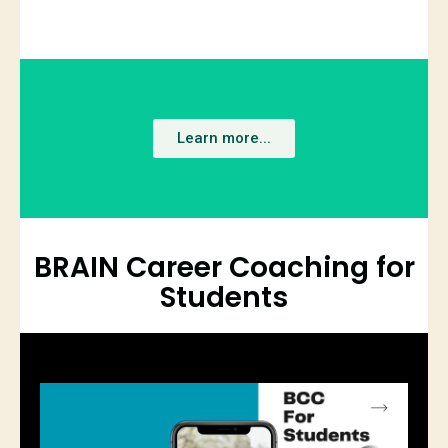
Learn more...
BRAIN Career Coaching for
Students