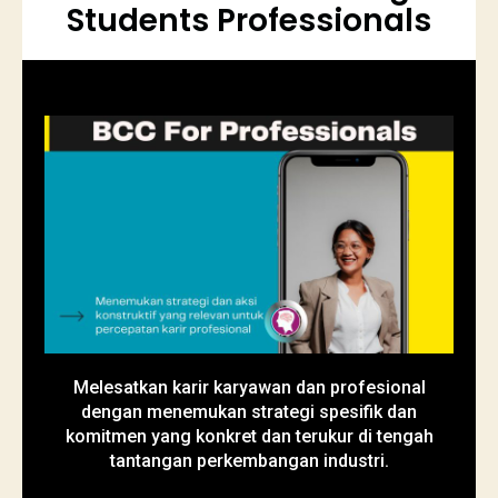
Students Professionals
Melesatkan karir karyawan dan profesional
dengan menemukan strategi spesifik dan
komitmen yang konkret dan terukur di tengah
tantangan perkembangan industri.