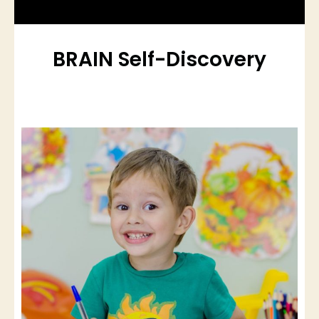
BRAIN Self-Discovery