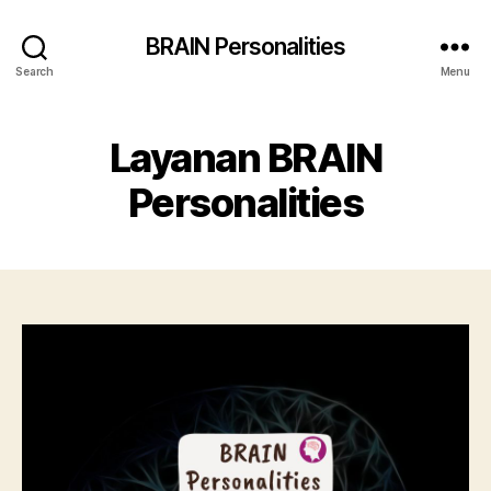
BRAIN Personalities
Search
Menu
Layanan BRAIN
Personalities