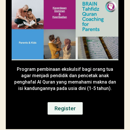
Program pembinaan ekskulsif bagi orang tua
agar menjadi pendidik dan pencetak anak
penghafal Al Quran yang memahami makna dan
isi kandungannya pada usia dini (1-5 tahun).
Register