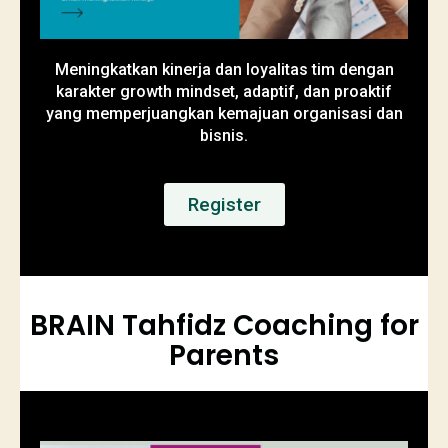
Meningkatkan kinerja dan loyalitas tim dengan
karakter growth mindset, adaptif, dan proaktif
yang memperjuangkan kemajuan organisasi dan
bisnis.
Register
BRAIN Tahfidz Coaching for
Parents