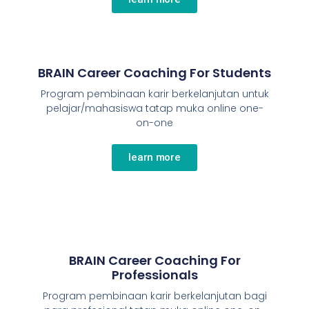
BRAIN Career Coaching For Students
Program pembinaan karir berkelanjutan untuk
pelajar/mahasiswa tatap muka online one-
on-one
learn more
BRAIN Career Coaching For
Professionals
Program pembinaan karir berkelanjutan bagi