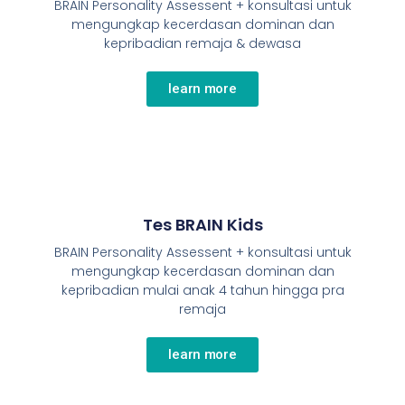
BRAIN Personality Assessent + konsultasi untuk
mengungkap kecerdasan dominan dan
kepribadian remaja & dewasa
learn more
Tes BRAIN Kids
BRAIN Personality Assessent + konsultasi untuk
mengungkap kecerdasan dominan dan
kepribadian mulai anak 4 tahun hingga pra
remaja
learn more