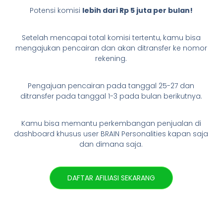
Potensi komisi
lebih dari Rp 5 juta per bulan!
Setelah mencapai total komisi tertentu, kamu bisa
mengajukan pencairan dan akan ditransfer ke nomor
rekening.
Pengajuan pencairan pada tanggal 25-27 dan
ditransfer pada tanggal 1-3 pada bulan berikutnya.
Kamu bisa memantu perkembangan penjualan di
dashboard khusus user BRAIN Personalities kapan saja
dan dimana saja.
DAFTAR AFILIASI SEKARANG