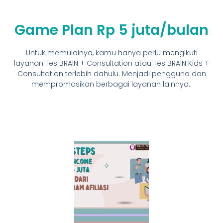
Game Plan Rp 5 juta/bulan
Untuk memulainya, kamu hanya perlu mengikuti
layanan Tes BRAIN + Consultation atau Tes BRAIN Kids +
Consultation terlebih dahulu. Menjadi pengguna dan
mempromosikan berbagai layanan lainnya..