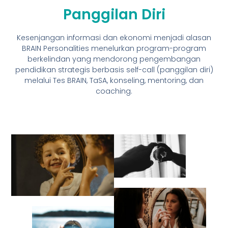
Panggilan Diri
Kesenjangan informasi dan ekonomi menjadi alasan
BRAIN Personalities menelurkan program-program
berkelindan yang mendorong pengembangan
pendidikan strategis berbasis self-call (panggilan diri)
melalui Tes BRAIN, TaSA, konseling, mentoring, dan
coaching.