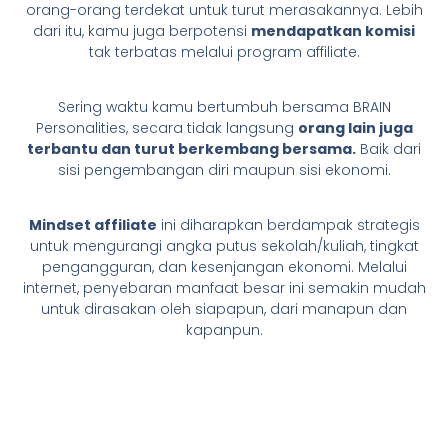
orang-orang terdekat untuk turut merasakannya. Lebih
dari itu, kamu juga berpotensi
mendapatkan komisi
tak terbatas melalui program affiliate.
Sering waktu kamu bertumbuh bersama BRAIN
Personalities, secara tidak langsung
orang lain juga
terbantu dan turut berkembang bersama.
Baik dari
sisi pengembangan diri maupun sisi ekonomi.
Mindset affiliate
ini diharapkan berdampak strategis
untuk mengurangi angka putus sekolah/kuliah, tingkat
pengangguran, dan kesenjangan ekonomi. Melalui
internet, penyebaran manfaat besar ini semakin mudah
untuk dirasakan oleh siapapun, dari manapun dan
kapanpun.