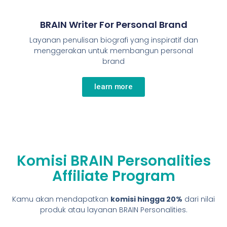
BRAIN Writer For Personal Brand
Layanan penulisan biografi yang inspiratif dan
menggerakan untuk membangun personal
brand
learn more
Komisi BRAIN Personalities
Affiliate Program
Kamu akan mendapatkan
komisi hingga 20%
dari nilai
produk atau layanan BRAIN Personalities.