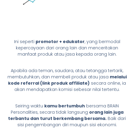
Ini seperti
promotor + edukator
, yang bermodal
kepercayaan dari orang lain dan menceritakan
manfaat produk atau jasa kepada orang lain.
Apabila ada teman, saudara, atau tetangga tertarik,
membutuhkan, dan membeli produk atau jasa
melalui
kode referral (link produk affiliate)
secara online, ia
akan mendapatkan komisi sebesar nilai tertentu.
Seiring waktu
kamu bertumbuh
bersama BRAIN
Personalities, secara tidak langsung
orang lain juga
terbantu dan turut berkembang bersama.
Baik dari
sisi pengembangan diri maupun sisi ekonomi.