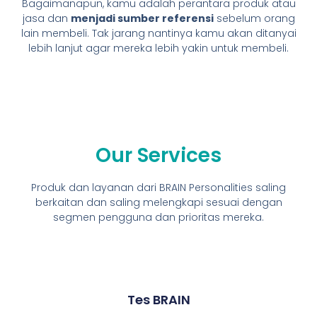
Bagaimanapun, kamu adalah perantara produk atau
jasa dan
menjadi sumber referensi
sebelum orang
lain membeli. Tak jarang nantinya kamu akan ditanyai
lebih lanjut agar mereka lebih yakin untuk membeli.
Our Services
Produk dan layanan dari BRAIN Personalities saling
berkaitan dan saling melengkapi sesuai dengan
segmen pengguna dan prioritas mereka.
Tes BRAIN