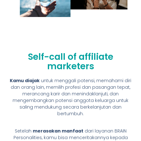
Self-call of affiliate
marketers
Kamu diajak
untuk menggali potensi, memahami diri
dan orang lain, memilih profesi dan pasangan tepat,
merancang karir dan menindaklanjuti, dan
mengembangkan potensi anggota keluarga untuk
saling mendukung secara berkelanjutan dan
bertumbuh.
Setelah
merasakan manfaat
dari layanan BRAIN
Personalities, kamu bisa menceritakannya kepada