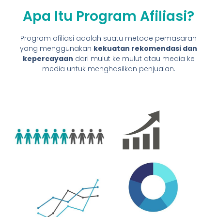
Apa Itu Program Afiliasi?
Program afiliasi adalah suatu metode pemasaran
yang menggunakan
kekuatan rekomendasi dan
kepercayaan
dari mulut ke mulut atau media ke
media untuk menghasilkan penjualan.