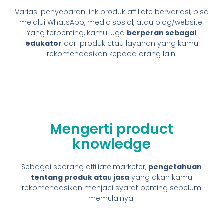
Variasi penyebaran link produk affiliate bervariasi, bisa
melalui WhatsApp, media sosial, atau blog/website.
Yang terpenting, kamu juga
berperan sebagai
edukator
dari produk atau layanan yang kamu
rekomendasikan kepada orang lain.
Mengerti product
knowledge
Sebagai seorang affiliate marketer,
pengetahuan
tentang produk atau jasa
yang akan kamu
rekomendasikan menjadi syarat penting sebelum
memulainya.