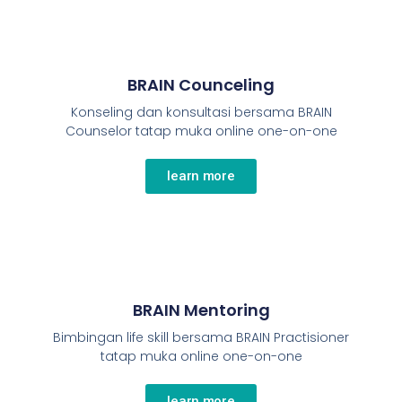
BRAIN Counceling
Konseling dan konsultasi bersama BRAIN
Counselor tatap muka online one-on-one
learn more
BRAIN Mentoring
Bimbingan life skill bersama BRAIN Practisioner
tatap muka online one-on-one
learn more