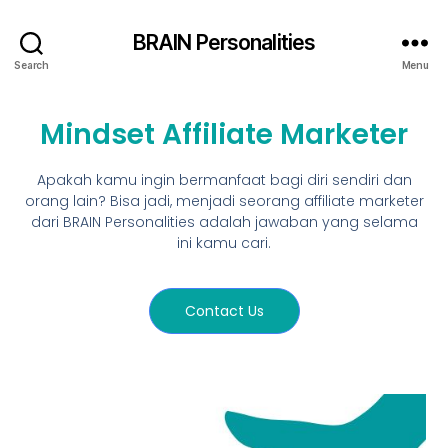
BRAIN Personalities
Search
Menu
Mindset Affiliate Marketer
Apakah kamu ingin bermanfaat bagi diri sendiri dan
orang lain? Bisa jadi, menjadi seorang affiliate marketer
dari BRAIN Personalities adalah jawaban yang selama
ini kamu cari.
Contact Us