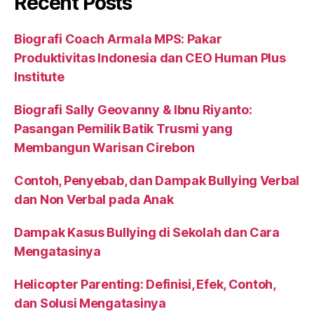
Recent Posts
Biografi Coach Armala MPS: Pakar
Produktivitas Indonesia dan CEO Human Plus
Institute
Biografi Sally Geovanny & Ibnu Riyanto:
Pasangan Pemilik Batik Trusmi yang
Membangun Warisan Cirebon
Contoh, Penyebab, dan Dampak Bullying Verbal
dan Non Verbal pada Anak
Dampak Kasus Bullying di Sekolah dan Cara
Mengatasinya
Helicopter Parenting: Definisi, Efek, Contoh,
dan Solusi Mengatasinya