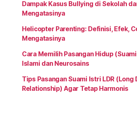
Dampak Kasus Bullying di Sekolah da
Mengatasinya
Helicopter Parenting: Definisi, Efek, 
Mengatasinya
Cara Memilih Pasangan Hidup (Suami a
Islami dan Neurosains
Tips Pasangan Suami Istri LDR (Long 
Relationship) Agar Tetap Harmonis