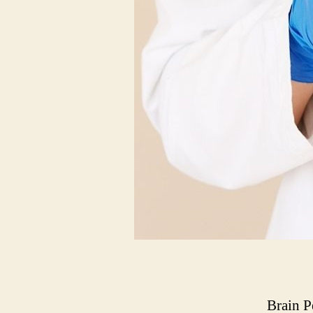
Brain P