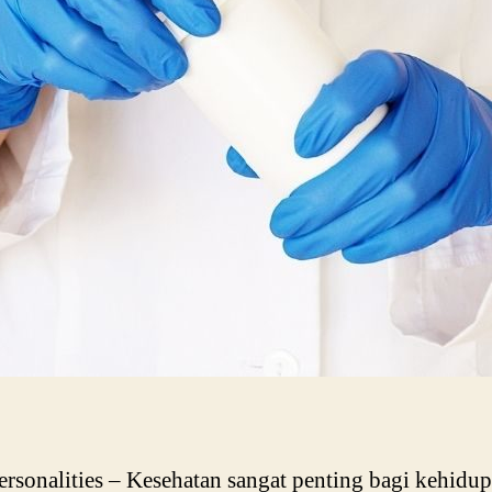
ersonalities – Kesehatan sangat penting bagi kehidu