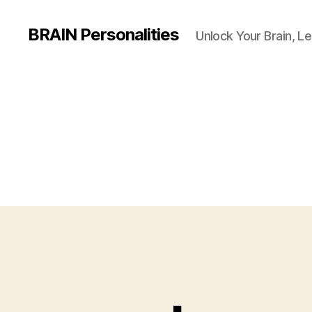
BRAIN Personalities
Unlock Your Brain, Le