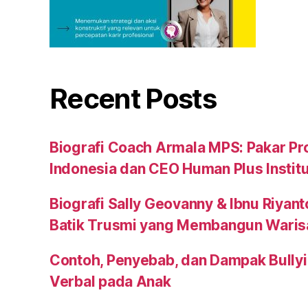
Recent Posts
Biografi Coach Armala MPS: Pakar Pr
Indonesia dan CEO Human Plus Instit
Biografi Sally Geovanny & Ibnu Riyant
Batik Trusmi yang Membangun Waris
Contoh, Penyebab, dan Dampak Bullyi
Verbal pada Anak