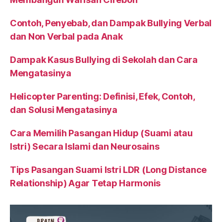
Contoh, Penyebab, dan Dampak Bullying Verbal
dan Non Verbal pada Anak
Dampak Kasus Bullying di Sekolah dan Cara
Mengatasinya
Helicopter Parenting: Definisi, Efek, Contoh,
dan Solusi Mengatasinya
Cara Memilih Pasangan Hidup (Suami atau
Istri) Secara Islami dan Neurosains
Tips Pasangan Suami Istri LDR (Long Distance
Relationship) Agar Tetap Harmonis