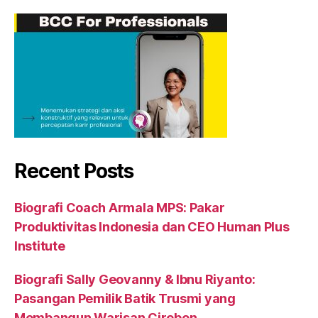
Recent Posts
Biografi Coach Armala MPS: Pakar
Produktivitas Indonesia dan CEO Human Plus
Institute
Biografi Sally Geovanny & Ibnu Riyanto:
Pasangan Pemilik Batik Trusmi yang
Membangun Warisan Cirebon