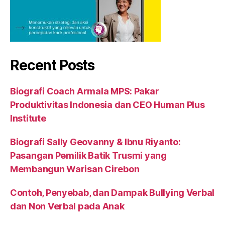
Recent Posts
Biografi Coach Armala MPS: Pakar
Produktivitas Indonesia dan CEO Human Plus
Institute
Biografi Sally Geovanny & Ibnu Riyanto:
Pasangan Pemilik Batik Trusmi yang
Membangun Warisan Cirebon
Contoh, Penyebab, dan Dampak Bullying Verbal
dan Non Verbal pada Anak