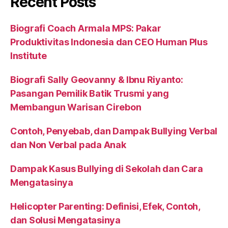
Recent Posts
Biografi Coach Armala MPS: Pakar
Produktivitas Indonesia dan CEO Human Plus
Institute
Biografi Sally Geovanny & Ibnu Riyanto:
Pasangan Pemilik Batik Trusmi yang
Membangun Warisan Cirebon
Contoh, Penyebab, dan Dampak Bullying Verbal
dan Non Verbal pada Anak
Dampak Kasus Bullying di Sekolah dan Cara
Mengatasinya
Helicopter Parenting: Definisi, Efek, Contoh,
dan Solusi Mengatasinya