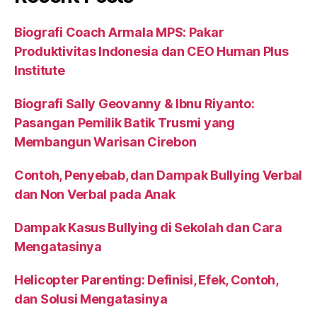
Biografi Coach Armala MPS: Pakar
Produktivitas Indonesia dan CEO Human Plus
Institute
Biografi Sally Geovanny & Ibnu Riyanto:
Pasangan Pemilik Batik Trusmi yang
Membangun Warisan Cirebon
Contoh, Penyebab, dan Dampak Bullying Verbal
dan Non Verbal pada Anak
Dampak Kasus Bullying di Sekolah dan Cara
Mengatasinya
Helicopter Parenting: Definisi, Efek, Contoh,
dan Solusi Mengatasinya