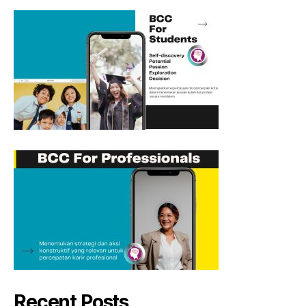
Recent Posts