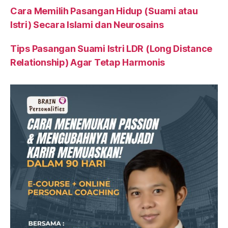
Cara Memilih Pasangan Hidup (Suami atau
Istri) Secara Islami dan Neurosains
Tips Pasangan Suami Istri LDR (Long Distance
Relationship) Agar Tetap Harmonis