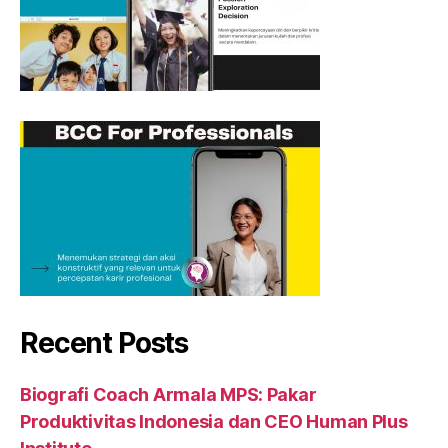
Recent Posts
Biografi Coach Armala MPS: Pakar
Produktivitas Indonesia dan CEO Human Plus