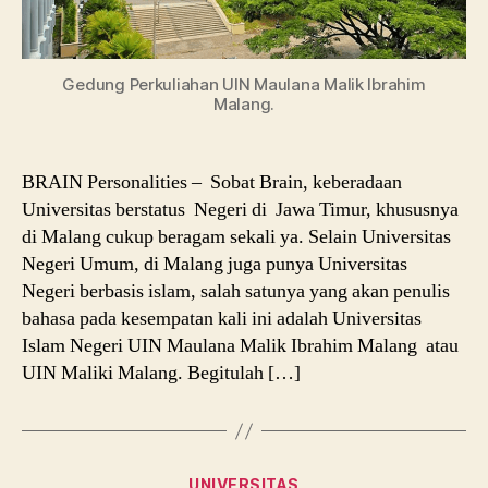
Gedung Perkuliahan UIN Maulana Malik Ibrahim
Malang.
BRAIN Personalities – Sobat Brain, keberadaan
Universitas berstatus Negeri di Jawa Timur, khususnya
di Malang cukup beragam sekali ya. Selain Universitas
Negeri Umum, di Malang juga punya Universitas
Negeri berbasis islam, salah satunya yang akan penulis
bahasa pada kesempatan kali ini adalah Universitas
Islam Negeri UIN Maulana Malik Ibrahim Malang atau
UIN Maliki Malang. Begitulah […]
Categories
UNIVERSITAS