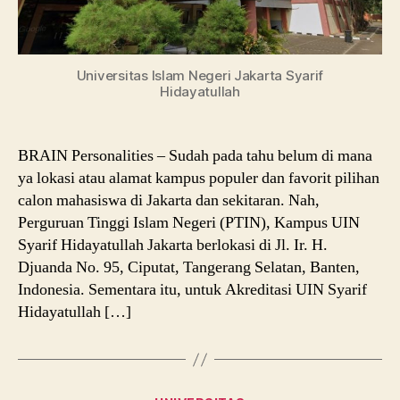
Universitas Islam Negeri Jakarta Syarif
Hidayatullah
BRAIN Personalities – Sudah pada tahu belum di mana
ya lokasi atau alamat kampus populer dan favorit pilihan
calon mahasiswa di Jakarta dan sekitaran. Nah,
Perguruan Tinggi Islam Negeri (PTIN), Kampus UIN
Syarif Hidayatullah Jakarta berlokasi di Jl. Ir. H.
Djuanda No. 95, Ciputat, Tangerang Selatan, Banten,
Indonesia. Sementara itu, untuk Akreditasi UIN Syarif
Hidayatullah […]
Categories