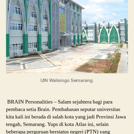
Walisongo
Semarang
UIN Walisingo Semarang.
BRAIN Personalities – Salam sejahtera bagi para
pembaca setia Brain. Pembahasan seputar universitas
kita kali ini berada di salah kota yang jadi Provinsi Jawa
tengah, Semarang. Yups di kota Atlas ini, selain
beberapa perguruan berstatus negeri (PTN) yang