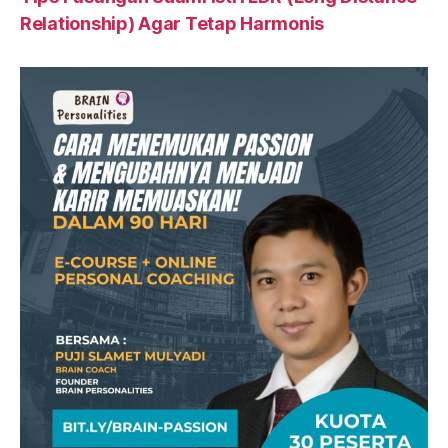
Relationship) Agar Tetap Harmonis