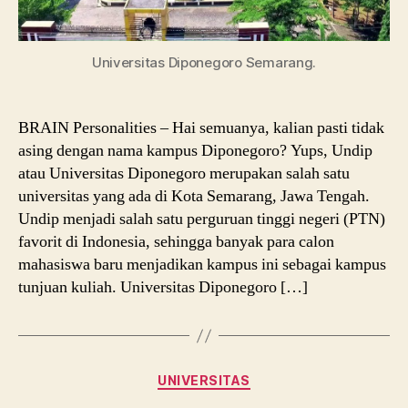
Universitas Diponegoro Semarang.
BRAIN Personalities – Hai semuanya, kalian pasti tidak
asing dengan nama kampus Diponegoro? Yups, Undip
atau Universitas Diponegoro merupakan salah satu
universitas yang ada di Kota Semarang, Jawa Tengah.
Undip menjadi salah satu perguruan tinggi negeri (PTN)
favorit di Indonesia, sehingga banyak para calon
mahasiswa baru menjadikan kampus ini sebagai kampus
tunjuan kuliah. Universitas Diponegoro […]
Categories
UNIVERSITAS