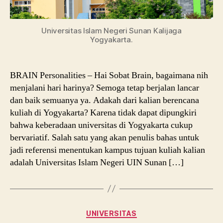
Universitas Islam Negeri Sunan Kalijaga
Yogyakarta.
BRAIN Personalities – Hai Sobat Brain, bagaimana nih
menjalani hari harinya? Semoga tetap berjalan lancar
dan baik semuanya ya. Adakah dari kalian berencana
kuliah di Yogyakarta? Karena tidak dapat dipungkiri
bahwa keberadaan universitas di Yogyakarta cukup
bervariatif. Salah satu yang akan penulis bahas untuk
jadi referensi menentukan kampus tujuan kuliah kalian
adalah Universitas Islam Negeri UIN Sunan […]
Categories
UNIVERSITAS