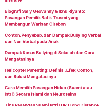
Institute
Biografi Sally Geovanny & Ibnu Riyanto:
Pasangan Pemilik Batik Trusmi yang
Membangun Warisan Cirebon
Contoh, Penyebab, dan Dampak Bullying Verbal
dan Non Verbal pada Anak
Dampak Kasus Bullying di Sekolah dan Cara
Mengatasinya
Helicopter Parenting: Definisi, Efek, Contoh,
dan Solusi Mengatasinya
Cara Memilih Pasangan Hidup (Suami atau
Istri) Secara Islami dan Neurosains
Tips Pasangan Suami Istri LDR (Long Distance