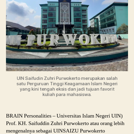
Zuhri
Purwokerto
UIN Saifudin Zuhri Purwokerto merupakan salah
satu Perguruan Tinggi Keagamaan Islam Negeri
yang kini tengah eksis dan jadi tujuan favorit
kuliah para mahasiswa.
BRAIN Personalities – Universitas Islam Negeri UIN)
Prof. KH. Saifuddin Zuhri Purwokerto atau orang lebih
mengenalnya sebagai UINSAIZU Purwokerto