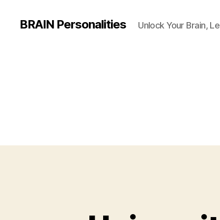
BRAIN Personalities
Unlock Your Brain, Le