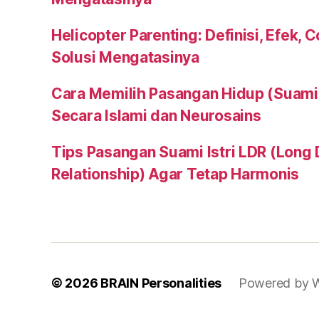
Helicopter Parenting: Definisi, Efek, 
Solusi Mengatasinya
Cara Memilih Pasangan Hidup (Suami a
Secara Islami dan Neurosains
Tips Pasangan Suami Istri LDR (Long 
Relationship) Agar Tetap Harmonis
© 2026
BRAIN Personalities
Powered by 