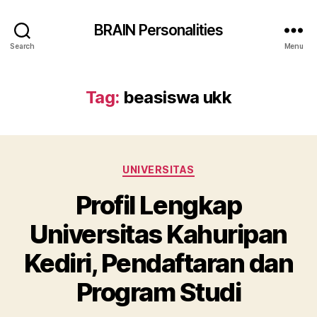
BRAIN Personalities
Search
Menu
Tag:
beasiswa ukk
Categories
UNIVERSITAS
Profil Lengkap
Universitas Kahuripan
Kediri, Pendaftaran dan
Program Studi