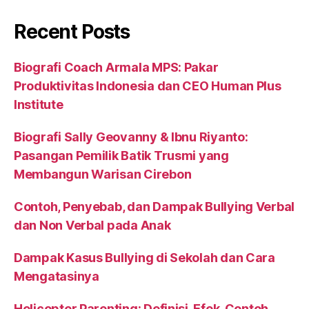
Recent Posts
Biografi Coach Armala MPS: Pakar
Produktivitas Indonesia dan CEO Human Plus
Institute
Biografi Sally Geovanny & Ibnu Riyanto:
Pasangan Pemilik Batik Trusmi yang
Membangun Warisan Cirebon
Contoh, Penyebab, dan Dampak Bullying Verbal
dan Non Verbal pada Anak
Dampak Kasus Bullying di Sekolah dan Cara
Mengatasinya
Helicopter Parenting: Definisi, Efek, Contoh,