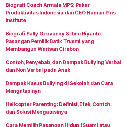
Biografi Coach Armala MPS: Pakar
Produktivitas Indonesia dan CEO Human Plus
Institute
Biografi Sally Geovanny & Ibnu Riyanto:
Pasangan Pemilik Batik Trusmi yang
Membangun Warisan Cirebon
Contoh, Penyebab, dan Dampak Bullying Verbal
dan Non Verbal pada Anak
Dampak Kasus Bullying di Sekolah dan Cara
Mengatasinya
Helicopter Parenting: Definisi, Efek, Contoh,
dan Solusi Mengatasinya
Cara Memilih Pasangan Hidup (Suami atau