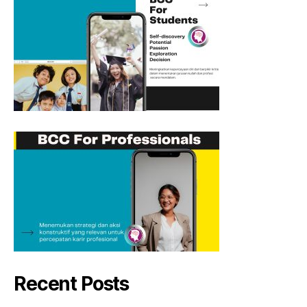
Recent Posts