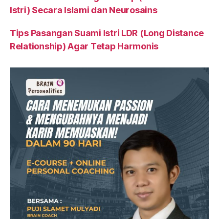
Istri) Secara Islami dan Neurosains
Tips Pasangan Suami Istri LDR (Long Distance
Relationship) Agar Tetap Harmonis