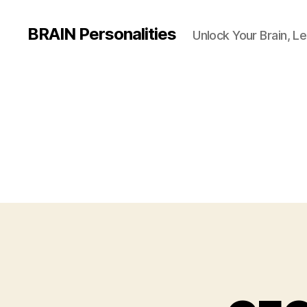
BRAIN Personalities
Unlock Your Brain, Le