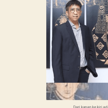
Dari kanan ke kiri 