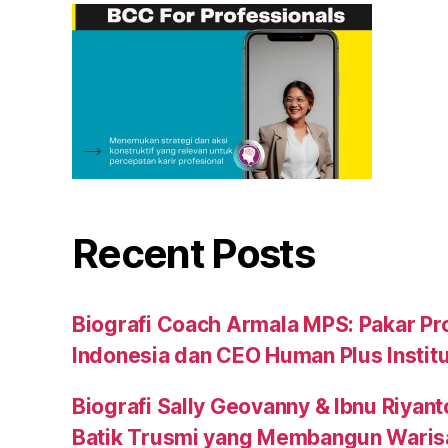
Recent Posts
Biografi Coach Armala MPS: Pakar Pr
Indonesia dan CEO Human Plus Instit
Biografi Sally Geovanny & Ibnu Riyant
Batik Trusmi yang Membangun Waris