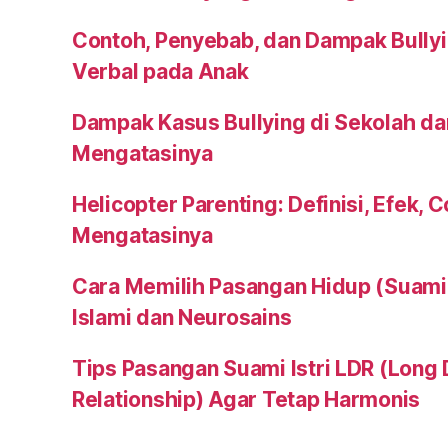
Contoh, Penyebab, dan Dampak Bullyi
Verbal pada Anak
Dampak Kasus Bullying di Sekolah da
Mengatasinya
Helicopter Parenting: Definisi, Efek, 
Mengatasinya
Cara Memilih Pasangan Hidup (Suami a
Islami dan Neurosains
Tips Pasangan Suami Istri LDR (Long 
Relationship) Agar Tetap Harmonis