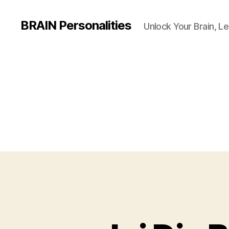
BRAIN Personalities
Unlock Your Brain, Le