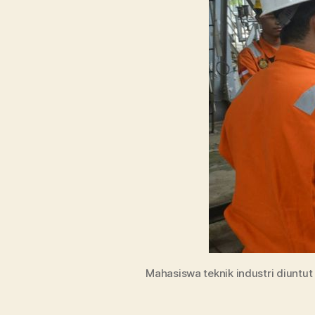
Mahasiswa teknik industri diuntu