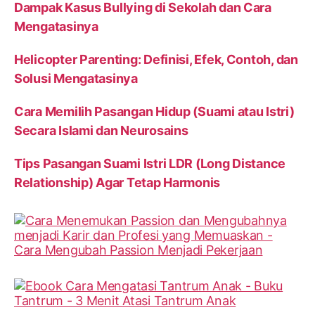
Dampak Kasus Bullying di Sekolah dan Cara
Mengatasinya
Helicopter Parenting: Definisi, Efek, Contoh, dan
Solusi Mengatasinya
Cara Memilih Pasangan Hidup (Suami atau Istri)
Secara Islami dan Neurosains
Tips Pasangan Suami Istri LDR (Long Distance
Relationship) Agar Tetap Harmonis