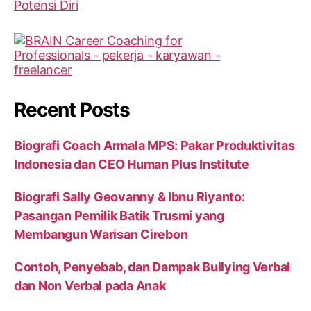
Recent Posts
Biografi Coach Armala MPS: Pakar Produktivitas
Indonesia dan CEO Human Plus Institute
Biografi Sally Geovanny & Ibnu Riyanto:
Pasangan Pemilik Batik Trusmi yang
Membangun Warisan Cirebon
Contoh, Penyebab, dan Dampak Bullying Verbal
dan Non Verbal pada Anak