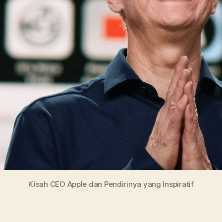
Kisah CEO Apple dan Pendirinya yang Inspiratif