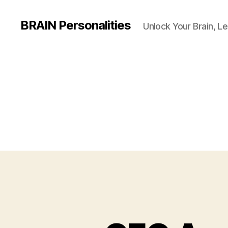
BRAIN Personalities
Unlock Your Brain, Le