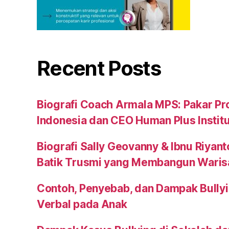
Recent Posts
Biografi Coach Armala MPS: Pakar Pr
Indonesia dan CEO Human Plus Instit
Biografi Sally Geovanny & Ibnu Riyant
Batik Trusmi yang Membangun Waris
Contoh, Penyebab, dan Dampak Bullyi
Verbal pada Anak