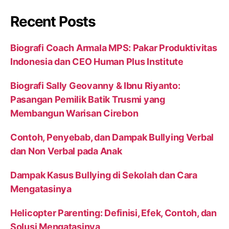
Recent Posts
Biografi Coach Armala MPS: Pakar Produktivitas
Indonesia dan CEO Human Plus Institute
Biografi Sally Geovanny & Ibnu Riyanto:
Pasangan Pemilik Batik Trusmi yang
Membangun Warisan Cirebon
Contoh, Penyebab, dan Dampak Bullying Verbal
dan Non Verbal pada Anak
Dampak Kasus Bullying di Sekolah dan Cara
Mengatasinya
Helicopter Parenting: Definisi, Efek, Contoh, dan
Solusi Mengatasinya