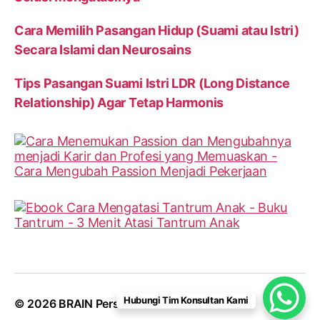
Cara Memilih Pasangan Hidup (Suami atau Istri)
Secara Islami dan Neurosains
Tips Pasangan Suami Istri LDR (Long Distance
Relationship) Agar Tetap Harmonis
Hubungi Tim Konsultan Kami
© 2026
BRAIN Personalities
Up
↑