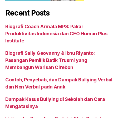
Recent Posts
Biografi Coach Armala MPS: Pakar
Produktivitas Indonesia dan CEO Human Plus
Institute
Biografi Sally Geovanny & Ibnu Riyanto:
Pasangan Pemilik Batik Trusmi yang
Membangun Warisan Cirebon
Contoh, Penyebab, dan Dampak Bullying Verbal
dan Non Verbal pada Anak
Dampak Kasus Bullying di Sekolah dan Cara
Mengatasinya