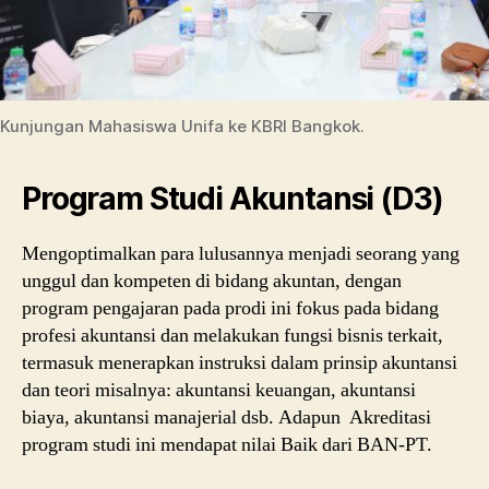
Kunjungan Mahasiswa Unifa ke KBRI Bangkok.
Program Studi Akuntansi (D3)
Mengoptimalkan para lulusannya menjadi seorang yang
unggul dan kompeten di bidang akuntan, dengan
program pengajaran pada prodi ini fokus pada bidang
profesi akuntansi dan melakukan fungsi bisnis terkait,
termasuk menerapkan instruksi dalam prinsip akuntansi
dan teori misalnya: akuntansi keuangan, akuntansi
biaya, akuntansi manajerial dsb. Adapun Akreditasi
program studi ini mendapat nilai Baik dari BAN-PT.