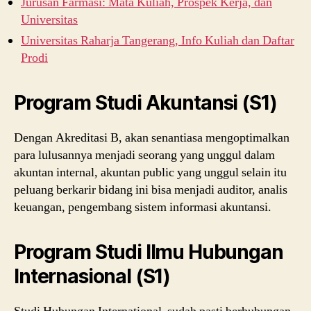
Jurusan Farmasi: Mata Kuliah, Prospek Kerja, dan
Universitas
Universitas Raharja Tangerang, Info Kuliah dan Daftar
Prodi
Program Studi Akuntansi (S1)
Dengan Akreditasi B, akan senantiasa mengoptimalkan
para lulusannya menjadi seorang yang unggul dalam
akuntan internal, akuntan public yang unggul selain itu
peluang berkarir bidang ini bisa menjadi auditor, analis
keuangan, pengembang sistem informasi akuntansi.
Program Studi Ilmu Hubungan
Internasional (S1)