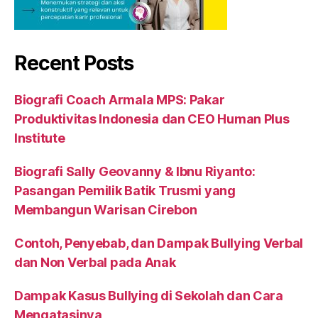
Recent Posts
Biografi Coach Armala MPS: Pakar
Produktivitas Indonesia dan CEO Human Plus
Institute
Biografi Sally Geovanny & Ibnu Riyanto:
Pasangan Pemilik Batik Trusmi yang
Membangun Warisan Cirebon
Contoh, Penyebab, dan Dampak Bullying Verbal
dan Non Verbal pada Anak
Dampak Kasus Bullying di Sekolah dan Cara
Mengatasinya