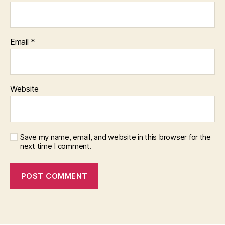
Email
*
Website
Save my name, email, and website in this browser for the
next time I comment.