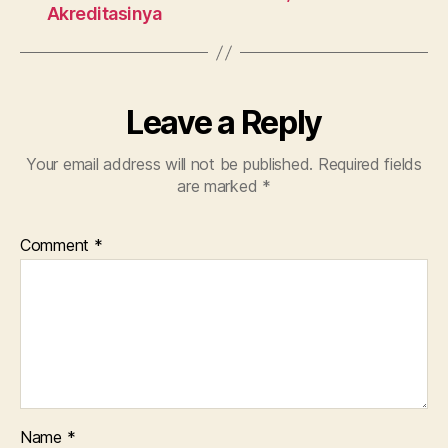
Akreditasinya
Leave a Reply
Your email address will not be published.
Required fields
are marked
*
Comment
*
Name
*