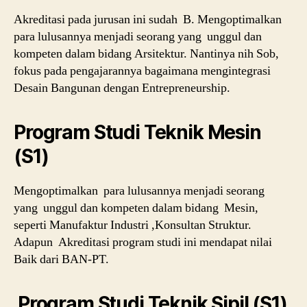
Akreditasi pada jurusan ini sudah B. Mengoptimalkan
para lulusannya menjadi seorang yang unggul dan
kompeten dalam bidang Arsitektur. Nantinya nih Sob,
fokus pada pengajarannya bagaimana mengintegrasi
Desain Bangunan dengan Entrepreneurship.
Program Studi Teknik Mesin
(S1)
Mengoptimalkan para lulusannya menjadi seorang
yang unggul dan kompeten dalam bidang Mesin,
seperti Manufaktur Industri ,Konsultan Struktur.
Adapun Akreditasi program studi ini mendapat nilai
Baik dari BAN-PT.
Program Studi Teknik Sipil (S1)