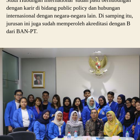
Studi Hubungan International sudah pasti berhubungan
dengan karir di bidang public policy dan hubungan
internasional dengan negara-negara lain. Di samping itu,
jurusan ini juga sudah memperoleh akreditasi dengan B
dari BAN-PT.