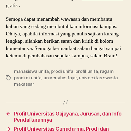
gratis .
Semoga dapat menambah wawasan dan membantu
kalian yang sedang membutuhkan informasi kampus.
Oh iya, apabila informasi yang penulis sajikan kurang
lengkap, silahkan berikan saran dan kritik di kolom
komentar ya. Semoga bermanfaat salam hangat sampai
ketemu di pembahasan seputar kampus, salam Brain!
mahasiswa unifa
,
prodi unifa
,
profil unifa
,
ragam
prodi di unifa
,
universitas fajar
,
universitas swasta
Tags
makassar
←
Profil Universitas Gajayana, Jurusan, dan Info
Pendaftarannya
→
Profil Universitas Gunadarma, Prodi dan