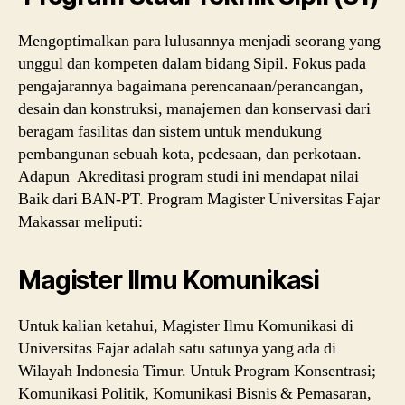
Mengoptimalkan para lulusannya menjadi seorang yang
unggul dan kompeten dalam bidang Sipil. Fokus pada
pengajarannya bagaimana perencanaan/perancangan,
desain dan konstruksi, manajemen dan konservasi dari
beragam fasilitas dan sistem untuk mendukung
pembangunan sebuah kota, pedesaan, dan perkotaan.
Adapun Akreditasi program studi ini mendapat nilai
Baik dari BAN-PT. Program Magister Universitas Fajar
Makassar meliputi:
Magister Ilmu Komunikasi
Untuk kalian ketahui, Magister Ilmu Komunikasi di
Universitas Fajar adalah satu satunya yang ada di
Wilayah Indonesia Timur. Untuk Program Konsentrasi;
Komunikasi Politik, Komunikasi Bisnis & Pemasaran,