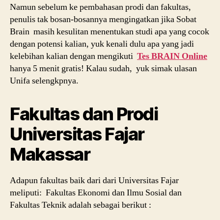
Namun sebelum ke pembahasan prodi dan fakultas,
penulis tak bosan-bosannya mengingatkan jika Sobat
Brain masih kesulitan menentukan studi apa yang cocok
dengan potensi kalian, yuk kenali dulu apa yang jadi
kelebihan kalian dengan mengikuti
Tes BRAIN Online
hanya 5 menit gratis! Kalau sudah, yuk simak ulasan
Unifa selengkpnya.
Fakultas dan Prodi
Universitas Fajar
Makassar
Adapun fakultas baik dari dari Universitas Fajar
meliputi: Fakultas Ekonomi dan Ilmu Sosial dan
Fakultas Teknik adalah sebagai berikut :