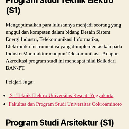
Program Studi Teknik Elektro
(S1)
Mengoptimalkan para lulusannya menjadi seorang yang
unggul dan kompeten dalam bidang Desain Sistem
Energi Industri, Telekomunikasi Informatika,
Elektronika Instrumentasi yang diimplementasikan pada
Industri Manufaktur maupun Telekomunikasi. Adapun
Akreditasi program studi ini mendapat nilai Baik dari
BAN-PT.
Pelajari Juga:
S1 Teknik Elektro Universitas Respati Yogyakarta
Fakultas dan Program Studi Universitas Cokroaminoto
Program Studi Arsitektur (S1)