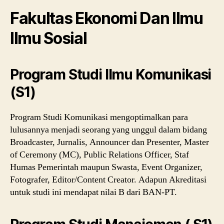
Fakultas Ekonomi Dan Ilmu
Ilmu Sosial
Program Studi Ilmu Komunikasi
(S1)
Program Studi Komunikasi mengoptimalkan para
lulusannya menjadi seorang yang unggul dalam bidang
Broadcaster, Jurnalis, Announcer dan Presenter, Master
of Ceremony (MC), Public Relations Officer, Staf
Humas Pemerintah maupun Swasta, Event Organizer,
Fotografer, Editor/Content Creator. Adapun Akreditasi
untuk studi ini mendapat nilai B dari BAN-PT.