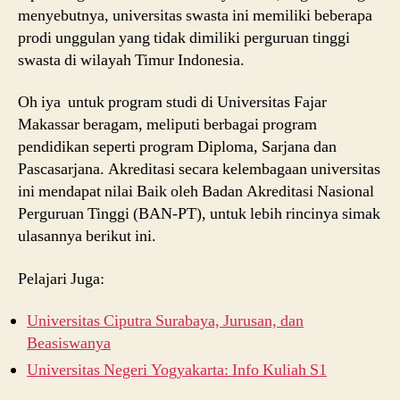
menyebutnya, universitas swasta ini memiliki beberapa
prodi unggulan yang tidak dimiliki perguruan tinggi
swasta di wilayah Timur Indonesia.
Oh iya untuk program studi di Universitas Fajar
Makassar beragam, meliputi berbagai program
pendidikan seperti program Diploma, Sarjana dan
Pascasarjana. Akreditasi secara kelembagaan universitas
ini mendapat nilai Baik oleh Badan Akreditasi Nasional
Perguruan Tinggi (BAN-PT), untuk lebih rincinya simak
ulasannya berikut ini.
Pelajari Juga:
Universitas Ciputra Surabaya, Jurusan, dan
Beasiswanya
Universitas Negeri Yogyakarta: Info Kuliah S1