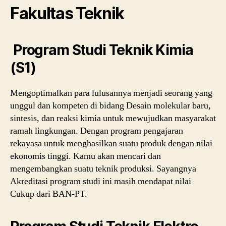
Fakultas Teknik
Program Studi Teknik Kimia
(S1)
Mengoptimalkan para lulusannya menjadi seorang yang
unggul dan kompeten di bidang Desain molekular baru,
sintesis, dan reaksi kimia untuk mewujudkan masyarakat
ramah lingkungan. Dengan program pengajaran
rekayasa untuk menghasilkan suatu produk dengan nilai
ekonomis tinggi. Kamu akan mencari dan
mengembangkan suatu teknik produksi. Sayangnya
Akreditasi program studi ini masih mendapat nilai
Cukup dari BAN-PT.