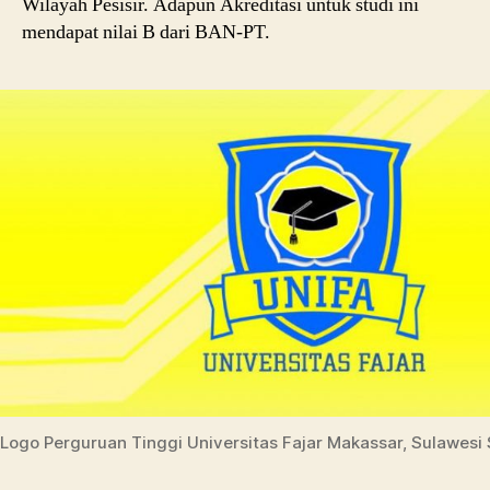
Wilayah Pesisir. Adapun Akreditasi untuk studi ini
mendapat nilai B dari BAN-PT.
Logo Perguruan Tinggi Universitas Fajar Makassar, Sulawesi 