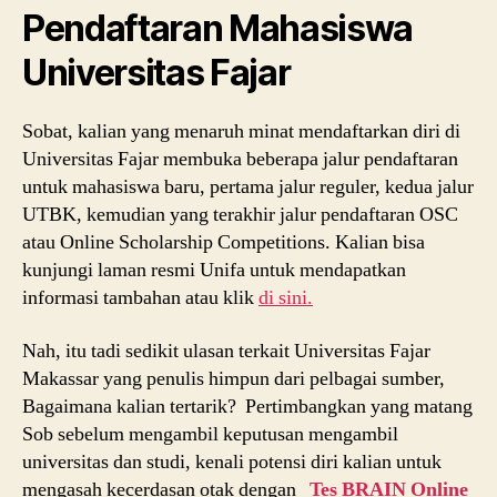
Pendaftaran Mahasiswa
Universitas Fajar
Sobat, kalian yang menaruh minat mendaftarkan diri di
Universitas Fajar membuka beberapa jalur pendaftaran
untuk mahasiswa baru, pertama jalur reguler, kedua jalur
UTBK, kemudian yang terakhir jalur pendaftaran OSC
atau Online Scholarship Competitions. Kalian bisa
kunjungi laman resmi Unifa untuk mendapatkan
informasi tambahan atau klik
di sini.
Nah, itu tadi sedikit ulasan terkait Universitas Fajar
Makassar yang penulis himpun dari pelbagai sumber,
Bagaimana kalian tertarik? Pertimbangkan yang matang
Sob sebelum mengambil keputusan mengambil
universitas dan studi, kenali potensi diri kalian untuk
mengasah kecerdasan otak dengan
Tes BRAIN Online