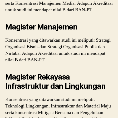
serta Konsentrasi Manajemen Media. Adapun Akreditasi
untuk studi ini mendapat nilai B dari BAN-PT.
Magister Manajemen
Konsentrasi yang ditawarkan studi ini meliputi: Strategi
Organisasi Bisnis dan Strategi Organisasi Publik dan
Nirlaba. Adapun Akreditasi untuk studi ini mendapat
nilai B dari BAN-PT.
Magister Rekayasa
Infrastruktur dan Lingkungan
Konsentrasi yang ditawarkan studi ini meliputi:
Teknologi Lingkungan, Infrastruktur dan Material Maju
serta konsentrasi Mitigasi Bencana dan Pengelolaan