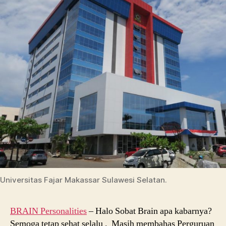
Universitas Fajar Makassar Sulawesi Selatan.
BRAIN Personalities
– Halo Sobat Brain apa kabarnya?
Semoga tetap sehat selalu . Masih membahas Perguruan