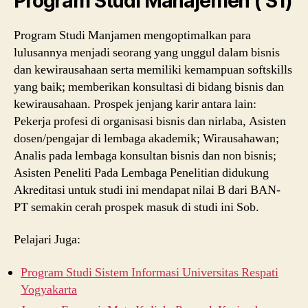
Program Studi Manajemen ( S1)
Program Studi Manjamen mengoptimalkan para
lulusannya menjadi seorang yang unggul dalam bisnis
dan kewirausahaan serta memiliki kemampuan softskills
yang baik; memberikan konsultasi di bidang bisnis dan
kewirausahaan. Prospek jenjang karir antara lain:
Pekerja profesi di organisasi bisnis dan nirlaba, Asisten
dosen/pengajar di lembaga akademik; Wirausahawan;
Analis pada lembaga konsultan bisnis dan non bisnis;
Asisten Peneliti Pada Lembaga Penelitian didukung
Akreditasi untuk studi ini mendapat nilai B dari BAN-
PT semakin cerah prospek masuk di studi ini Sob.
Pelajari Juga:
Program Studi Sistem Informasi Universitas Respati
Yogyakarta