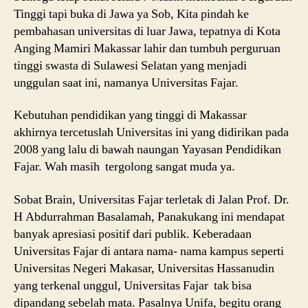
Tinggi tapi buka di Jawa ya Sob, Kita pindah ke
pembahasan universitas di luar Jawa, tepatnya di Kota
Anging Mamiri Makassar lahir dan tumbuh perguruan
tinggi swasta di Sulawesi Selatan yang menjadi
unggulan saat ini, namanya Universitas Fajar.
Kebutuhan pendidikan yang tinggi di Makassar
akhirnya tercetuslah Universitas ini yang didirikan pada
2008 yang lalu di bawah naungan Yayasan Pendidikan
Fajar. Wah masih tergolong sangat muda ya.
Sobat Brain, Universitas Fajar terletak di Jalan Prof. Dr.
H Abdurrahman Basalamah, Panakukang ini mendapat
banyak apresiasi positif dari publik. Keberadaan
Universitas Fajar di antara nama- nama kampus seperti
Universitas Negeri Makasar, Universitas Hassanudin
yang terkenal unggul, Universitas Fajar tak bisa
dipandang sebelah mata. Pasalnya Unifa, begitu orang