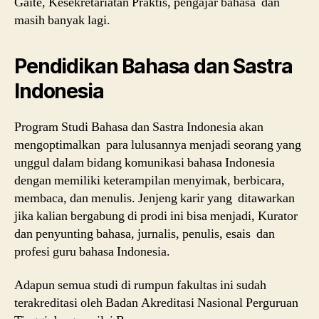
Gaite, Kesekretariatan Praktis, pengajar bahasa dan
masih banyak lagi.
Pendidikan Bahasa dan Sastra
Indonesia
Program Studi Bahasa dan Sastra Indonesia akan
mengoptimalkan para lulusannya menjadi seorang yang
unggul dalam bidang komunikasi bahasa Indonesia
dengan memiliki keterampilan menyimak, berbicara,
membaca, dan menulis. Jenjeng karir yang ditawarkan
jika kalian bergabung di prodi ini bisa menjadi, Kurator
dan penyunting bahasa, jurnalis, penulis, esais dan
profesi guru bahasa Indonesia.
Adapun semua studi di rumpun fakultas ini sudah
terakreditasi oleh Badan Akreditasi Nasional Perguruan