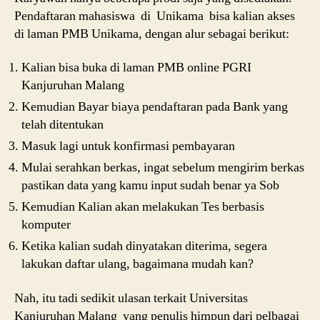
Pendaftaran mahasiswa di Unikama bisa kalian akses
di laman PMB Unikama, dengan alur sebagai berikut:
Kalian bisa buka di laman PMB online PGRI
Kanjuruhan Malang
Kemudian Bayar biaya pendaftaran pada Bank yang
telah ditentukan
Masuk lagi untuk konfirmasi pembayaran
Mulai serahkan berkas, ingat sebelum mengirim berkas
pastikan data yang kamu input sudah benar ya Sob
Kemudian Kalian akan melakukan Tes berbasis
komputer
Ketika kalian sudah dinyatakan diterima, segera
lakukan daftar ulang, bagaimana mudah kan?
Nah, itu tadi sedikit ulasan terkait Universitas
Kanjuruhan Malang yang penulis himpun dari pelbagai