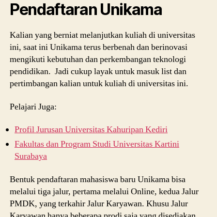
Pendaftaran Unikama
Kalian yang berniat melanjutkan kuliah di universitas
ini, saat ini Unikama terus berbenah dan berinovasi
mengikuti kebutuhan dan perkembangan teknologi
pendidikan. Jadi cukup layak untuk masuk list dan
pertimbangan kalian untuk kuliah di universitas ini.
Pelajari Juga:
Profil Jurusan Universitas Kahuripan Kediri
Fakultas dan Program Studi Universitas Kartini
Surabaya
Bentuk pendaftaran mahasiswa baru Unikama bisa
melalui tiga jalur, pertama melalui Online, kedua Jalur
PMDK, yang terkahir Jalur Karyawan. Khusu Jalur
Karyawan hanya beberapa prodi saja yang disediakan.