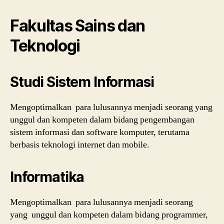
Fakultas Sains dan
Teknologi
Studi Sistem Informasi
Mengoptimalkan para lulusannya menjadi seorang yang
unggul dan kompeten dalam bidang pengembangan
sistem informasi dan software komputer, terutama
berbasis teknologi internet dan mobile.
Informatika
Mengoptimalkan para lulusannya menjadi seorang
yang unggul dan kompeten dalam bidang programmer,