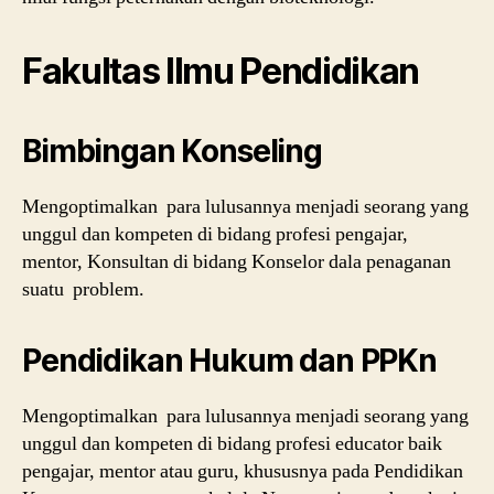
Fakultas Ilmu Pendidikan
Bimbingan Konseling
Mengoptimalkan para lulusannya menjadi seorang yang
unggul dan kompeten di bidang profesi pengajar,
mentor, Konsultan di bidang Konselor dala penaganan
suatu problem.
Pendidikan Hukum dan PPKn
Mengoptimalkan para lulusannya menjadi seorang yang
unggul dan kompeten di bidang profesi educator baik
pengajar, mentor atau guru, khususnya pada Pendidikan