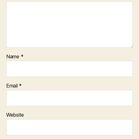
Name
*
Email
*
Website