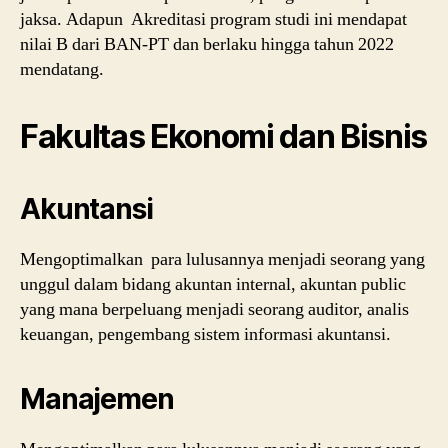
jaksa. Adapun Akreditasi program studi ini mendapat
nilai B dari BAN-PT dan berlaku hingga tahun 2022
mendatang.
Fakultas Ekonomi dan Bisnis
Akuntansi
Mengoptimalkan para lulusannya menjadi seorang yang
unggul dalam bidang akuntan internal, akuntan public
yang mana berpeluang menjadi seorang auditor, analis
keuangan, pengembang sistem informasi akuntansi.
Manajemen