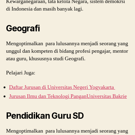
Kewarganegaraan, tata kelola Negara, sistem demokrsi
di Indonesia dan masih banyak lagi.
Geografi
Mengoptimalkan para lulusannya menjadi seorang yang
unggul dan kompeten di bidang profesi pengajar, mentor
atau guru, khususnya studi Geografi.
Pelajari Juga:
Daftar Jurusan di Universitas Negeri Yogyakarta
Jurusan Ilmu dan Teknologi PanganUniversitas Bakrie
Pendidikan Guru SD
Mengoptimalkan para lulusannya menjadi seorang yang