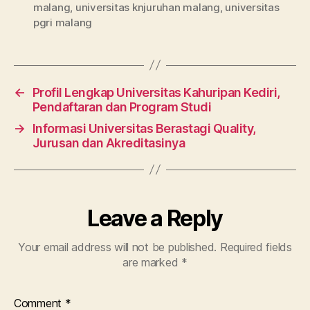
malang
,
universitas knjuruhan malang
,
universitas
pgri malang
←
Profil Lengkap Universitas Kahuripan Kediri,
Pendaftaran dan Program Studi
→
Informasi Universitas Berastagi Quality,
Jurusan dan Akreditasinya
Leave a Reply
Your email address will not be published.
Required fields
are marked
*
Comment
*