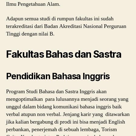
Ilmu Pengetahuan Alam.
Adapun semua studi di rumpun fakultas ini sudah
terakreditasi dari Badan Akreditasi Nasional Perguruan
Tinggi dengan nilai B.
Fakultas Bahas dan Sastra
Pendidikan Bahasa Inggris
Program Studi Bahasa dan Sastra Inggris akan
mengoptimalkan para lulusannya menjadi seorang yang
unggul dalam bidang komunikasi bahasa inggris baik
verbal atupun non verbal. Jenjang karir yang ditawarkan
jika kalian bergabung di prodi ini bisa menjadi English
perbankan, penerjemah di sebuah lembaga, Torism