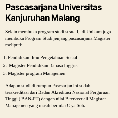
Pascasarjana Universitas
Kanjuruhan Malang
Selain membuka program studi strata I, di Unikam juga
membuka Program Studi jenjang pascasarjana Magister
meliputi:
Pendidikan Ilmu Pengetahuan Sosial
Magister Pendidikan Bahasa Inggris
Magister program Manajemen
Adapun studi di rumpun Pascsarjan ini sudah
terakreditasi dari Badan Akreditasi Nasional Perguruan
Tinggi ( BAN-PT) dengan nilai B terkecuali Magister
Manajemen yang masih bernilai C ya Sob.