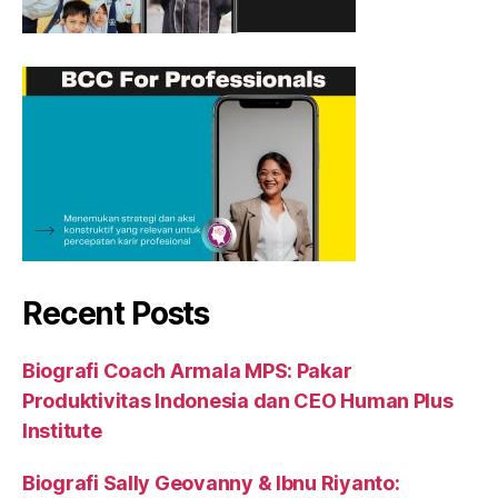
Recent Posts
Biografi Coach Armala MPS: Pakar
Produktivitas Indonesia dan CEO Human Plus
Institute
Biografi Sally Geovanny & Ibnu Riyanto: