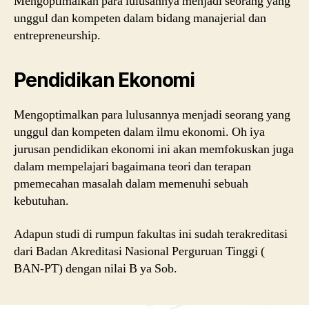
Mengoptimalkan para lulusannya menjadi seorang yang
unggul dan kompeten dalam bidang manajerial dan
entrepreneurship.
Pendidikan Ekonomi
Mengoptimalkan para lulusannya menjadi seorang yang
unggul dan kompeten dalam ilmu ekonomi. Oh iya
jurusan pendidikan ekonomi ini akan memfokuskan juga
dalam mempelajari bagaimana teori dan terapan
pmemecahan masalah dalam memenuhi sebuah
kebutuhan.
Adapun studi di rumpun fakultas ini sudah terakreditasi
dari Badan Akreditasi Nasional Perguruan Tinggi (
BAN-PT) dengan nilai B ya Sob.