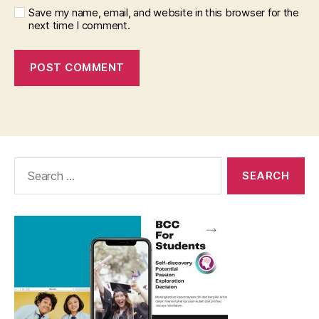
Save my name, email, and website in this browser for the
next time I comment.
Search
for: