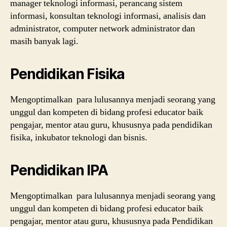
manager teknologi informasi, perancang sistem
informasi, konsultan teknologi informasi, analisis dan
administrator, computer network administrator dan
masih banyak lagi.
Pendidikan Fisika
Mengoptimalkan para lulusannya menjadi seorang yang
unggul dan kompeten di bidang profesi educator baik
pengajar, mentor atau guru, khususnya pada pendidikan
fisika, inkubator teknologi dan bisnis.
Pendidikan IPA
Mengoptimalkan para lulusannya menjadi seorang yang
unggul dan kompeten di bidang profesi educator baik
pengajar, mentor atau guru, khususnya pada Pendidikan