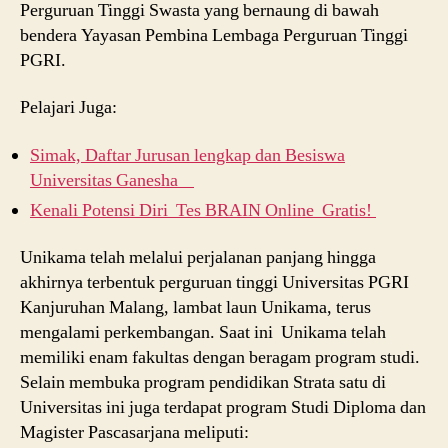
Perguruan Tinggi Swasta yang bernaung di bawah
bendera Yayasan Pembina Lembaga Perguruan Tinggi
PGRI.
Pelajari Juga:
Simak, Daftar Jurusan lengkap dan Besiswa
Universitas Ganesha
Kenali Potensi Diri Tes BRAIN Online Gratis!
Unikama telah melalui perjalanan panjang hingga
akhirnya terbentuk perguruan tinggi Universitas PGRI
Kanjuruhan Malang, lambat laun Unikama, terus
mengalami perkembangan. Saat ini Unikama telah
memiliki enam fakultas dengan beragam program studi.
Selain membuka program pendidikan Strata satu di
Universitas ini juga terdapat program Studi Diploma dan
Magister Pascasarjana meliputi: