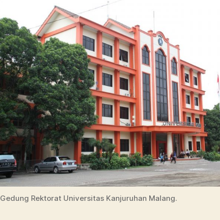
Gedung Rektorat Universitas Kanjuruhan Malang.