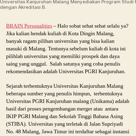
Universitas Kanjuruhan Malang Menyediakan Program Studi 
dengan Akreditasi B.
BRAIN Personalities
– Halo sobat sehat sehat selalu ya?
Jika kalian hendak kuliah di Kota Dingin Malang,
banyak ragam pilihan universitas yang bisa kalian
masuki di Malang. Tentunya sebelum kuliah di kota ini
pilihlah universitas yang memiliki prospek dan daya
saing yang unggul. Salah satunya yang coba penulis
rekomendasikan adalah Universitas PGRI Kanjuruhan.
Sejarah terbentuknya Universitas Kanjuruhan Malang
beberapa sumber yang penulis himpun, terbentuknya
Universitas PGRI Kanjuruhan malang (Unikama) adalah
hasil dari proses pengembangan merger atau antara
IKIP PGRI Malang dan Sekolah Tinggi Bahasa Asing
(STIBA). Universitas yang terletak di Jalan Supriyadi
No. 48 Malang, Jawa Timur ini terdaftar sebagai instansi