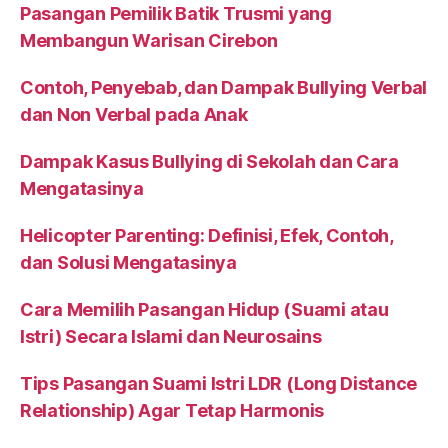
Pasangan Pemilik Batik Trusmi yang
Membangun Warisan Cirebon
Contoh, Penyebab, dan Dampak Bullying Verbal
dan Non Verbal pada Anak
Dampak Kasus Bullying di Sekolah dan Cara
Mengatasinya
Helicopter Parenting: Definisi, Efek, Contoh,
dan Solusi Mengatasinya
Cara Memilih Pasangan Hidup (Suami atau
Istri) Secara Islami dan Neurosains
Tips Pasangan Suami Istri LDR (Long Distance
Relationship) Agar Tetap Harmonis