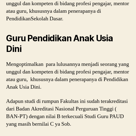
unggul dan kompeten di bidang profesi pengajar, mentor
atau guru, khususnya dalam penerapanya di
PendidikanSekolah Dasar.
Guru Pendidikan Anak Usia
Dini
Mengoptimalkan para lulusannya menjadi seorang yang
unggul dan kompeten di bidang profesi pengajar, mentor
atau guru, khususnya dalam penerapanya di Pendidikan
Anak Usia Dini.
Adapun studi di rumpun Fakultas ini sudah terakreditasi
dari Badan Akreditasi Nasional Perguruan Tinggi (
BAN-PT) dengan nilai B terkecuali Studi Guru PAUD
yang masih bernilai C ya Sob.