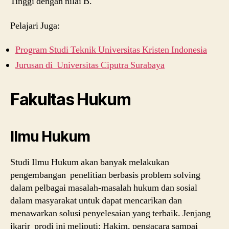
Tinggi dengan nilai B.
Pelajari Juga:
Program Studi Teknik Universitas Kristen Indonesia
Jurusan di Universitas Ciputra Surabaya
Fakultas Hukum
Ilmu Hukum
Studi Ilmu Hukum akan banyak melakukan
pengembangan penelitian berbasis problem solving
dalam pelbagai masalah-masalah hukum dan sosial
dalam masyarakat untuk dapat mencarikan dan
menawarkan solusi penyelesaian yang terbaik. Jenjang
jkarir prodi ini meliputi: Hakim, pengacara sampai