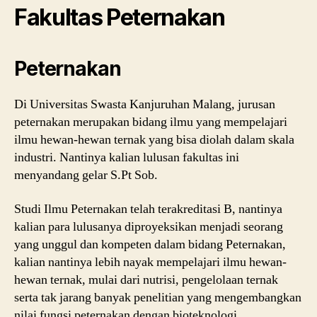
Fakultas Peternakan
Peternakan
Di Universitas Swasta Kanjuruhan Malang, jurusan
peternakan merupakan bidang ilmu yang mempelajari
ilmu hewan-hewan ternak yang bisa diolah dalam skala
industri. Nantinya kalian lulusan fakultas ini
menyandang gelar S.Pt Sob.
Studi Ilmu Peternakan telah terakreditasi B, nantinya
kalian para lulusanya diproyeksikan menjadi seorang
yang unggul dan kompeten dalam bidang Peternakan,
kalian nantinya lebih nayak mempelajari ilmu hewan-
hewan ternak, mulai dari nutrisi, pengelolaan ternak
serta tak jarang banyak penelitian yang mengembangkan
nilai fungsi peternakan dengan bioteknologi.