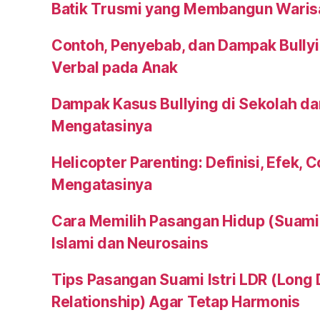
Batik Trusmi yang Membangun Waris
Contoh, Penyebab, dan Dampak Bullyi
Verbal pada Anak
Dampak Kasus Bullying di Sekolah da
Mengatasinya
Helicopter Parenting: Definisi, Efek, 
Mengatasinya
Cara Memilih Pasangan Hidup (Suami a
Islami dan Neurosains
Tips Pasangan Suami Istri LDR (Long 
Relationship) Agar Tetap Harmonis