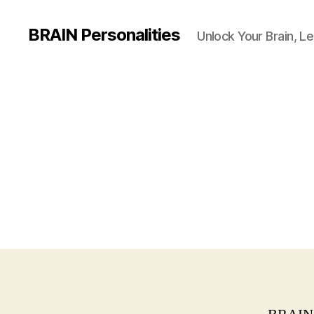
BRAIN Personalities
Unlock Your Brain, Le