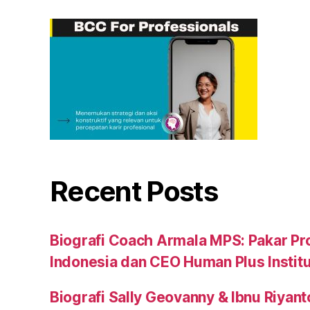
Recent Posts
Biografi Coach Armala MPS: Pakar Pr
Indonesia dan CEO Human Plus Instit
Biografi Sally Geovanny & Ibnu Riyant