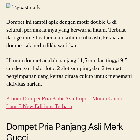
Dompet ini tampil apik dengan motif double G di
seluruh permukaannya yang berwarna hitam. Terbuat
dari genuine Leather atau kulit domba asli, kekuatan
dompet tak perlu dikhawatirkan.
Ukuran dompet adalah panjang 11,5 cm dan tinggi 9,5
cm dengan 1 slot foto, 2 slot samping, dan 2 tempat
penyimpanan uang kertas dirasa cukup untuk menemani
aktivitas harian.
Promo Dompet Pria Kulit Asli Import Murah Gucci
Lanr-3 New Editions Terbaru
.
Dompet Pria Panjang Asli Merk
Gucci