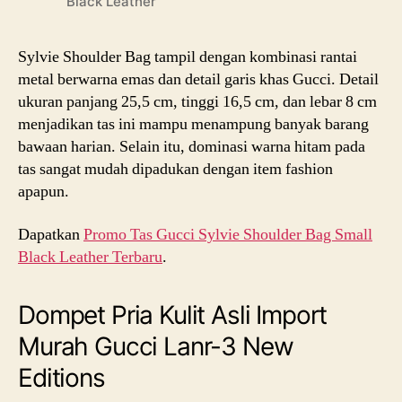
Black Leather
Sylvie Shoulder Bag tampil dengan kombinasi rantai
metal berwarna emas dan detail garis khas Gucci. Detail
ukuran panjang 25,5 cm, tinggi 16,5 cm, dan lebar 8 cm
menjadikan tas ini mampu menampung banyak barang
bawaan harian. Selain itu, dominasi warna hitam pada
tas sangat mudah dipadukan dengan item fashion
apapun.
Dapatkan
Promo Tas Gucci Sylvie Shoulder Bag Small
Black Leather Terbaru
.
Dompet Pria Kulit Asli Import
Murah Gucci Lanr-3 New
Editions