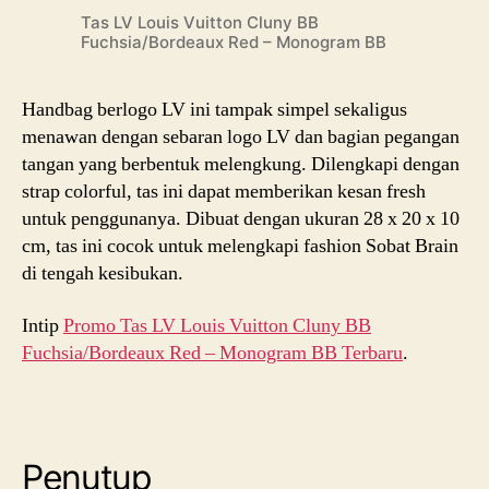
Tas LV Louis Vuitton Cluny BB
Fuchsia/Bordeaux Red – Monogram BB
Handbag berlogo LV ini tampak simpel sekaligus
menawan dengan sebaran logo LV dan bagian pegangan
tangan yang berbentuk melengkung. Dilengkapi dengan
strap colorful, tas ini dapat memberikan kesan fresh
untuk penggunanya. Dibuat dengan ukuran 28 x 20 x 10
cm, tas ini cocok untuk melengkapi fashion Sobat Brain
di tengah kesibukan.
Intip
Promo Tas LV Louis Vuitton Cluny BB
Fuchsia/Bordeaux Red – Monogram BB Terbaru
.
Penutup