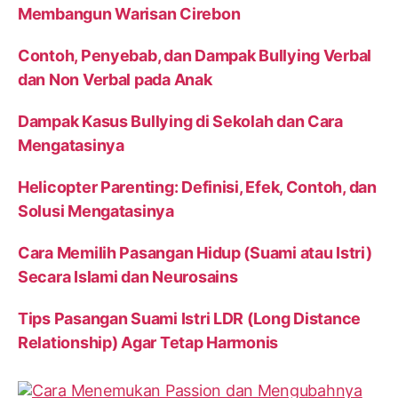
Membangun Warisan Cirebon
Contoh, Penyebab, dan Dampak Bullying Verbal
dan Non Verbal pada Anak
Dampak Kasus Bullying di Sekolah dan Cara
Mengatasinya
Helicopter Parenting: Definisi, Efek, Contoh, dan
Solusi Mengatasinya
Cara Memilih Pasangan Hidup (Suami atau Istri)
Secara Islami dan Neurosains
Tips Pasangan Suami Istri LDR (Long Distance
Relationship) Agar Tetap Harmonis