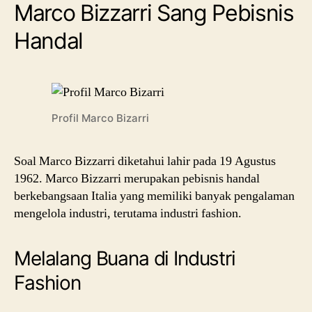
Marco Bizzarri Sang Pebisnis
Handal
Profil Marco Bizarri
Soal Marco Bizzarri diketahui lahir pada 19 Agustus
1962. Marco Bizzarri merupakan pebisnis handal
berkebangsaan Italia yang memiliki banyak pengalaman
mengelola industri, terutama industri fashion.
Melalang Buana di Industri
Fashion