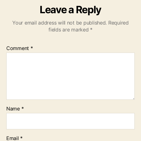
Leave a Reply
Your email address will not be published.
Required
fields are marked
*
Comment
*
Name
*
Email
*