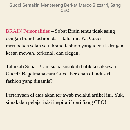
Marco
Gucci Semakin Mentereng Berkat Marco Bizzarri, Sang
Bizzarri,
CEO
Sang
CEO
BRAIN Personalities
– Sobat Brain tentu tidak asing
dengan brand fashion dari Italia ini. Ya, Gucci
merupakan salah satu brand fashion yang identik dengan
kesan mewah, terkenal, dan elegan.
Tahukah Sobat Brain siapa sosok di balik kesuksesan
Gucci? Bagaimana cara Gucci bertahan di industri
fashion yang dinamis?
Pertanyaan di atas akan terjawab melalui artikel ini. Yuk,
simak dan pelajari sisi inspiratif dari Sang CEO!