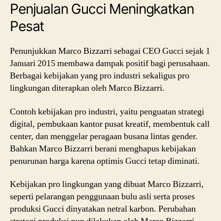
Penjualan Gucci Meningkatkan
Pesat
Penunjukkan Marco Bizzarri sebagai CEO Gucci sejak 1
Januari 2015 membawa dampak positif bagi perusahaan.
Berbagai kebijakan yang pro industri sekaligus pro
lingkungan diterapkan oleh Marco Bizzarri.
Contoh kebijakan pro industri, yaitu penguatan strategi
digital, pembukaan kantor pusat kreatif, membentuk call
center, dan menggelar peragaan busana lintas gender.
Bahkan Marco Bizzarri berani menghapus kebijakan
penurunan harga karena optimis Gucci tetap diminati.
Kebijakan pro lingkungan yang dibuat Marco Bizzarri,
seperti pelarangan penggunaan bulu asli serta proses
produksi Gucci dinyatakan netral karbon. Perubahan