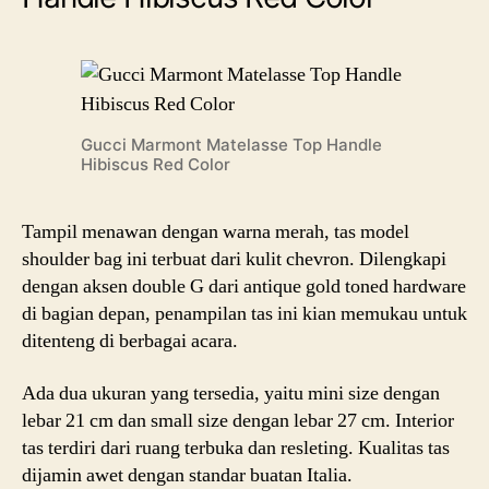
Gucci Marmont Matelasse Top Handle
Hibiscus Red Color
Tampil menawan dengan warna merah, tas model
shoulder bag ini terbuat dari kulit chevron. Dilengkapi
dengan aksen double G dari antique gold toned hardware
di bagian depan, penampilan tas ini kian memukau untuk
ditenteng di berbagai acara.
Ada dua ukuran yang tersedia, yaitu mini size dengan
lebar 21 cm dan small size dengan lebar 27 cm. Interior
tas terdiri dari ruang terbuka dan resleting. Kualitas tas
dijamin awet dengan standar buatan Italia.