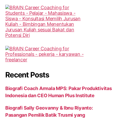
Recent Posts
Biografi Coach Armala MPS: Pakar Produktivitas
Indonesia dan CEO Human Plus Institute
Biografi Sally Geovanny & Ibnu Riyanto:
Pasangan Pemilik Batik Trusmi yang