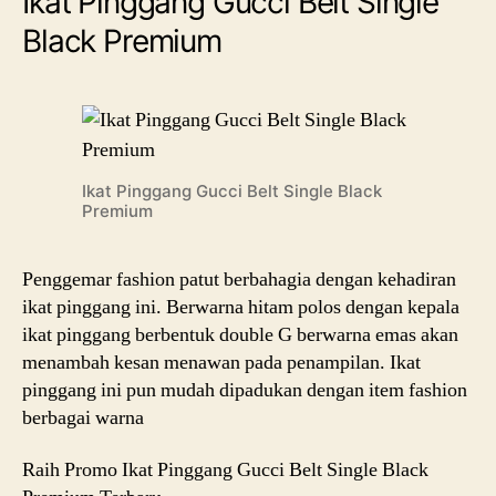
Ikat Pinggang Gucci Belt Single
Black Premium
Ikat Pinggang Gucci Belt Single Black
Premium
Penggemar fashion patut berbahagia dengan kehadiran
ikat pinggang ini. Berwarna hitam polos dengan kepala
ikat pinggang berbentuk double G berwarna emas akan
menambah kesan menawan pada penampilan. Ikat
pinggang ini pun mudah dipadukan dengan item fashion
berbagai warna
Raih Promo Ikat Pinggang Gucci Belt Single Black