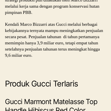
strategi produksi pun dilakukan oleh Marco Bizzarri
melalui kerja sama dengan program konservasi hutan
pimpinan PBB.
Kendali Marco Bizzarri atas Gucci melalui berbagai
kebijakannya ternyata mampu meningkatkan penjualan
secara pesat. Penjualan tahunan di tahun pertamanya
memimpin hanya 3,9 miliar euro, tetapi empat tahun
setelahnya penjualan tahunan terus meningkat hingga
9,6 miliar euro.
Produk Gucci Terlaris
Gucci Marmont Matelasse Top
Handle Hibiscus Red Color