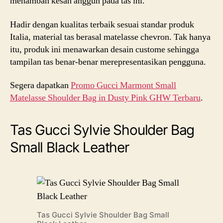
menambah kesan anggun pada tas ini.
Hadir dengan kualitas terbaik sesuai standar produk
Italia, material tas berasal matelasse chevron. Tak hanya
itu, produk ini menawarkan desain custome sehingga
tampilan tas benar-benar merepresentasikan pengguna.
Segera dapatkan
Promo Gucci Marmont Small
Matelasse Shoulder Bag in Dusty Pink GHW Terbaru
.
Tas Gucci Sylvie Shoulder Bag
Small Black Leather
Tas Gucci Sylvie Shoulder Bag Small