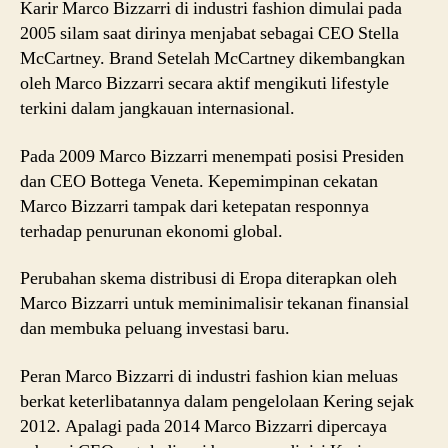
Karir Marco Bizzarri di industri fashion dimulai pada
2005 silam saat dirinya menjabat sebagai CEO Stella
McCartney. Brand Setelah McCartney dikembangkan
oleh Marco Bizzarri secara aktif mengikuti lifestyle
terkini dalam jangkauan internasional.
Pada 2009 Marco Bizzarri menempati posisi Presiden
dan CEO Bottega Veneta. Kepemimpinan cekatan
Marco Bizzarri tampak dari ketepatan responnya
terhadap penurunan ekonomi global.
Perubahan skema distribusi di Eropa diterapkan oleh
Marco Bizzarri untuk meminimalisir tekanan finansial
dan membuka peluang investasi baru.
Peran Marco Bizzarri di industri fashion kian meluas
berkat keterlibatannya dalam pengelolaan Kering sejak
2012. Apalagi pada 2014 Marco Bizzarri dipercaya