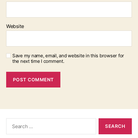
Website
Save my name, email, and website in this browser for
the next time I comment.
Search
for: