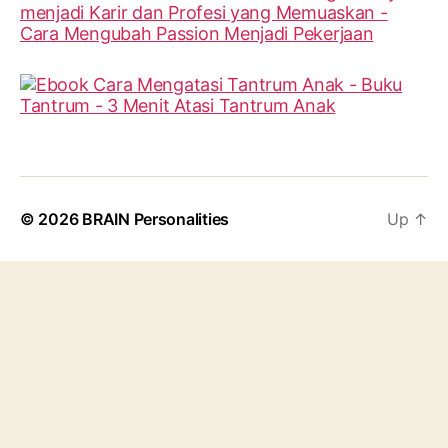
© 2026
BRAIN Personalities
Up
↑