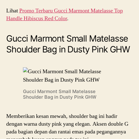
Lihat
Promo Terbaru Gucci Marmont Matelasse Top
Handle Hibiscus Red Color
.
Gucci Marmont Small Matelasse
Shoulder Bag in Dusty Pink GHW
Gucci Marmont Small Matelasse
Shoulder Bag in Dusty Pink GHW
Memberikan kesan mewah, shoulder bag ini hadir
dengan warna dusty pink yang elegan. Aksen double G
pada bagian depan dan rantai emas pada pegangannya