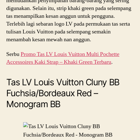
memudahkan penyimpanan barang-barang yang sering
digunakan. Selain itu, strip khaki green pada selempang
tas menampilkan kesan anggun untuk pengguna.
Terlebih lagi sebaran logo LV pada permukaan tas serta
tulisan Louis Vuitton pada selempang semakin
menambah kesan mewah nan anggun.
Serbu
Promo Tas LV Louis Vuitton Multi Pochette
Accessoires Kaki Strap – Khaki Green Terbaru
.
Tas LV Louis Vuitton Cluny BB
Fuchsia/Bordeaux Red –
Monogram BB