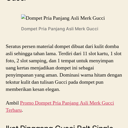
Dompet Pria Panjang Asli Merk Gucci
Seratus persen material dompet dibuat dari kulit domba
asli sehingga tahan lama. Terdiri dari 11 slot kartu, 1 slot
foto, 2 slot samping, dan 1 tempat untuk menyimpan
uang kertas menjadikan dompet ini sebagai
penyimpanan yang aman. Dominasi warna hitam dengan
tekstur kulit dan tulisan Gucci pada dompet pun
memberikan kesan elegan.
Ambil
Promo Dompet Pria Panjang Asli Merk Gucci
Terbaru
.