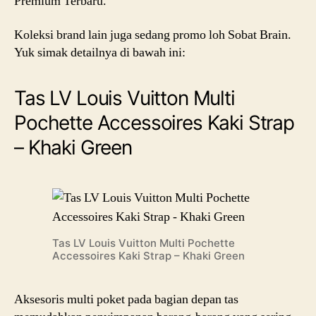
Premium Terbaru.
Koleksi brand lain juga sedang promo loh Sobat Brain.
Yuk simak detailnya di bawah ini:
Tas LV Louis Vuitton Multi
Pochette Accessoires Kaki Strap
– Khaki Green
Tas LV Louis Vuitton Multi Pochette
Accessoires Kaki Strap – Khaki Green
Aksesoris multi poket pada bagian depan tas