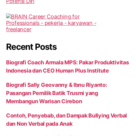
Recent Posts
Biografi Coach Armala MPS: Pakar Produktivitas
Indonesia dan CEO Human Plus Institute
Biografi Sally Geovanny & Ibnu Riyanto:
Pasangan Pemilik Batik Trusmi yang
Membangun Warisan Cirebon
Contoh, Penyebab, dan Dampak Bullying Verbal
dan Non Verbal pada Anak