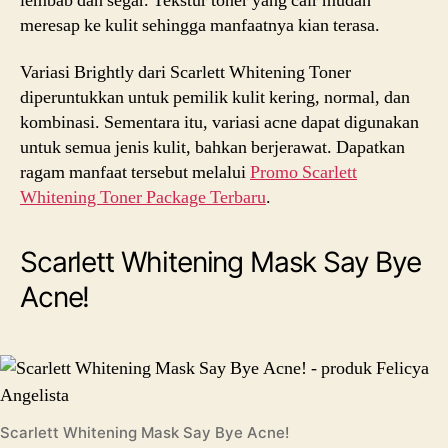
lembab dan segar. Tekstur toner yang cair mudah
meresap ke kulit sehingga manfaatnya kian terasa.
Variasi Brightly dari Scarlett Whitening Toner
diperuntukkan untuk pemilik kulit kering, normal, dan
kombinasi. Sementara itu, variasi acne dapat digunakan
untuk semua jenis kulit, bahkan berjerawat. Dapatkan
ragam manfaat tersebut melalui
Promo Scarlett
Whitening Toner Package Terbaru
.
Scarlett Whitening Mask Say Bye
Acne!
Scarlett Whitening Mask Say Bye Acne!