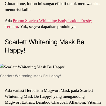
Glutathione, lotion ini sangat efektif untuk merawat dan
menutrisi kulit.
Ada
Promo Scarlett Whitening Body Lotion Freshy
Terbaru
. Yuk, segera dapatkan produknya.
Scarlett Whitening Mask Be
Happy!
Scarlett Whitening Mask Be Happy!
Ada variasi Herbalism Mugwort Mask pada Scarlett
Whitening Mask Be Happy! yang mengandung
Mugwort Extract, Bamboo Charcoal, Allantoin, Vitamin