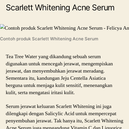
Scarlett Whitening Acne Serum
Contoh produk Scarlett Whitening Acne Serum
Tea Tree Water yang dikandung sebuah serum
digunakan untuk mencegah jerawat, mengempiskan
jerawat, dan menyembuhkan jerawat meradang.
Sementara itu, kandungan Jeju Centella Asiatica
berguna untuk menjaga kulit sensitif, menenangkan
kulit, serta mengatasi iritasi kulit.
Serum jerawat keluaran Scarlett Whitening ini juga
dilengkapi dengan Salicylic Acid untuk mempercepat
penyembuhan jerawat. Tak hanya itu, Scarlett Whitening
Acne Serum juga mengandung Vitamin C dan Liquorice