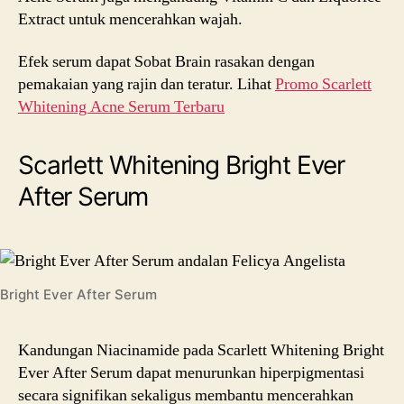
Extract untuk mencerahkan wajah.
Efek serum dapat Sobat Brain rasakan dengan
pemakaian yang rajin dan teratur. Lihat
Promo Scarlett
Whitening Acne Serum Terbaru
Scarlett Whitening Bright Ever
After Serum
Bright Ever After Serum
Kandungan Niacinamide pada Scarlett Whitening Bright
Ever After Serum dapat menurunkan hiperpigmentasi
secara signifikan sekaligus membantu mencerahkan