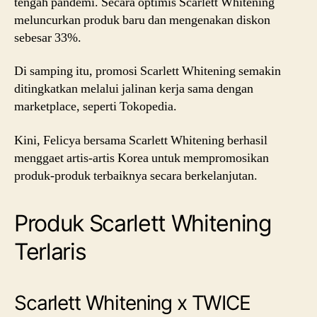
tengah pandemi. Secara optimis Scarlett Whitening
meluncurkan produk baru dan mengenakan diskon
sebesar 33%.
Di samping itu, promosi Scarlett Whitening semakin
ditingkatkan melalui jalinan kerja sama dengan
marketplace, seperti Tokopedia.
Kini, Felicya bersama Scarlett Whitening berhasil
menggaet artis-artis Korea untuk mempromosikan
produk-produk terbaiknya secara berkelanjutan.
Produk Scarlett Whitening
Terlaris
Scarlett Whitening x TWICE