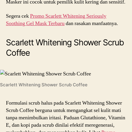
Masker ini cocok untuk pemilik kulit kering dan sensitif.
Segera cek
Promo Scarlett Whitening Seriously
Soothing Gel Mask Terbaru
dan rasakan manfaatnya.
Scarlett Whitening Shower Scrub
Coffee
Scarlett Whitening Shower Scrub Coffee
Formulasi scrub halus pada Scarlett Whitening Shower
Scrub Coffee berguna untuk mengangkat sel kulit mati
tanpa menimbulkan iritasi. Paduan Glutathione, Vitamin
E, dan kopi pada scrub dinilai efektif meregenerasi,