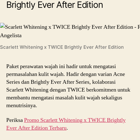
Brightly Ever After Edition
Scarlett Whitening x TWICE Brightly Ever After Edition
Paket perawatan wajah ini hadir untuk mengatasi
permasalahan kulit wajah. Hadir dengan varian Acne
Series dan Brightly Ever After Series, kolaborasi
Scarlett Whitening dengan TWICE berkomitmen untuk
membantu mengatasi masalah kulit wajah sekaligus
menutrisinya.
Periksa
Promo Scarlett Whitening x TWICE Brightly
Ever After Edition Terbaru
.