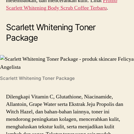
melembabkan, dan mencerahkan kulit. Lihat
Promo
Scarlett Whitening Body Scrub Coffee Terbaru
.
Scarlett Whitening Toner
Package
Scarlett Whitening Toner Package
Dilengkapi Vitamin C, Glutathione, Niacinamide,
Allantoin, Grape Water serta Ekstrak Jeju Propolis dan
Witch Hazel, dan bahan-bahan lainnya, toner ini
mendorong peningkatan kolagen, mencerahkan kulit,
menghaluskan tekstur kulit, serta menjadikan kulit