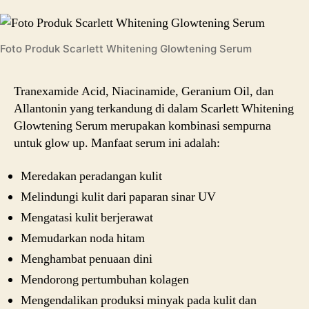
Foto Produk Scarlett Whitening Glowtening Serum
Tranexamide Acid, Niacinamide, Geranium Oil, dan
Allantonin yang terkandung di dalam Scarlett Whitening
Glowtening Serum merupakan kombinasi sempurna
untuk glow up. Manfaat serum ini adalah:
Meredakan peradangan kulit
Melindungi kulit dari paparan sinar UV
Mengatasi kulit berjerawat
Memudarkan noda hitam
Menghambat penuaan dini
Mendorong pertumbuhan kolagen
Mengendalikan produksi minyak pada kulit dan