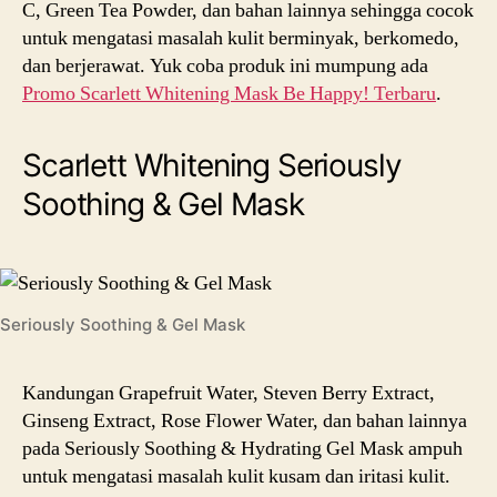
C, Green Tea Powder, dan bahan lainnya sehingga cocok
untuk mengatasi masalah kulit berminyak, berkomedo,
dan berjerawat. Yuk coba produk ini mumpung ada
Promo Scarlett Whitening Mask Be Happy! Terbaru
.
Scarlett Whitening Seriously
Soothing & Gel Mask
Seriously Soothing & Gel Mask
Kandungan Grapefruit Water, Steven Berry Extract,
Ginseng Extract, Rose Flower Water, dan bahan lainnya
pada Seriously Soothing & Hydrating Gel Mask ampuh
untuk mengatasi masalah kulit kusam dan iritasi kulit.