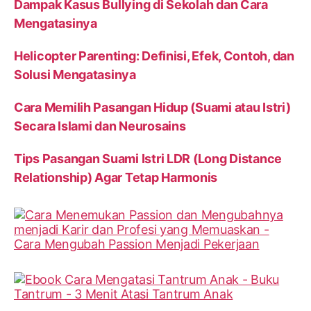
Dampak Kasus Bullying di Sekolah dan Cara
Mengatasinya
Helicopter Parenting: Definisi, Efek, Contoh, dan
Solusi Mengatasinya
Cara Memilih Pasangan Hidup (Suami atau Istri)
Secara Islami dan Neurosains
Tips Pasangan Suami Istri LDR (Long Distance
Relationship) Agar Tetap Harmonis