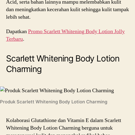
Acid, serta bahan lainnya mampu melembabkan kulit
dan meningkatkan kecerahan kulit sehingga kulit tampak
lebih sehat.
Dapatkan
Promo Scarlett Whitening Body Lotion Jolly
Terbaru
.
Scarlett Whitening Body Lotion
Charming
Produk Scarlett Whitening Body Lotion Charming
Kolaborasi Glutathione dan Vitamin E dalam Scarlett
Whitening Body Lotion Charming berguna untuk