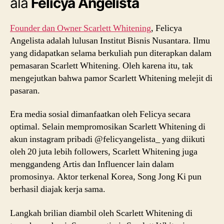
ala
Felicya Angelista
Founder dan Owner Scarlett Whitening
, Felicya
Angelista adalah lulusan Institut Bisnis Nusantara. Ilmu
yang didapatkan selama berkuliah pun diterapkan dalam
pemasaran Scarlett Whitening. Oleh karena itu, tak
mengejutkan bahwa pamor Scarlett Whitening melejit di
pasaran.
Era media sosial dimanfaatkan oleh Felicya secara
optimal. Selain mempromosikan Scarlett Whitening di
akun instagram pribadi @felicyangelista_ yang diikuti
oleh 20 juta lebih followers, Scarlett Whitening juga
menggandeng Artis dan Influencer lain dalam
promosinya. Aktor terkenal Korea, Song Jong Ki pun
berhasil diajak kerja sama.
Langkah brilian diambil oleh Scarlett Whitening di