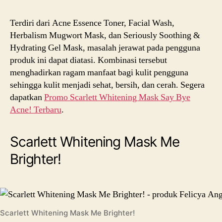
Terdiri dari Acne Essence Toner, Facial Wash,
Herbalism Mugwort Mask, dan Seriously Soothing &
Hydrating Gel Mask, masalah jerawat pada pengguna
produk ini dapat diatasi. Kombinasi tersebut
menghadirkan ragam manfaat bagi kulit pengguna
sehingga kulit menjadi sehat, bersih, dan cerah. Segera
dapatkan
Promo Scarlett Whitening Mask Say Bye
Acne! Terbaru
.
Scarlett Whitening Mask Me
Brighter!
Scarlett Whitening Mask Me Brighter!