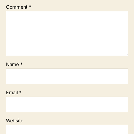
Comment
*
Name
*
Email
*
Website