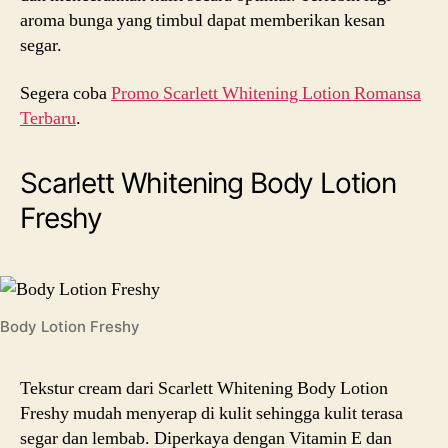
aroma bunga yang timbul dapat memberikan kesan
segar.
Segera coba
Promo Scarlett Whitening Lotion Romansa
Terbaru
.
Scarlett Whitening Body Lotion
Freshy
Body Lotion Freshy
Tekstur cream dari Scarlett Whitening Body Lotion
Freshy mudah menyerap di kulit sehingga kulit terasa
segar dan lembab. Diperkaya dengan Vitamin E dan