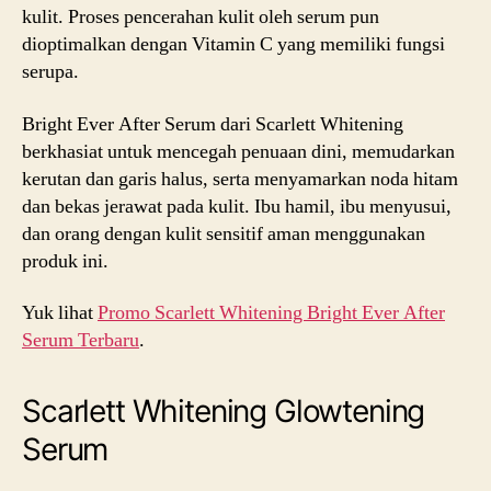
kulit. Proses pencerahan kulit oleh serum pun
dioptimalkan dengan Vitamin C yang memiliki fungsi
serupa.
Bright Ever After Serum dari Scarlett Whitening
berkhasiat untuk mencegah penuaan dini, memudarkan
kerutan dan garis halus, serta menyamarkan noda hitam
dan bekas jerawat pada kulit. Ibu hamil, ibu menyusui,
dan orang dengan kulit sensitif aman menggunakan
produk ini.
Yuk lihat
Promo Scarlett Whitening Bright Ever After
Serum Terbaru
.
Scarlett Whitening Glowtening
Serum