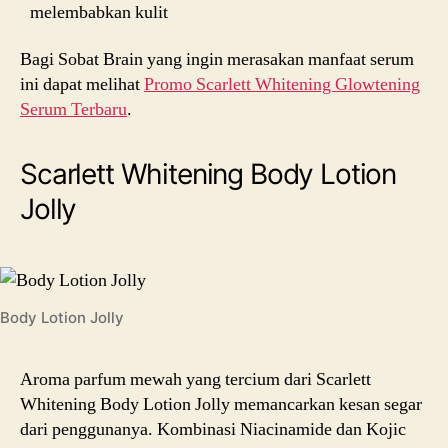
melembabkan kulit
Bagi Sobat Brain yang ingin merasakan manfaat serum
ini dapat melihat
Promo Scarlett Whitening Glowtening
Serum Terbaru
.
Scarlett Whitening Body Lotion
Jolly
Body Lotion Jolly
Aroma parfum mewah yang tercium dari Scarlett
Whitening Body Lotion Jolly memancarkan kesan segar
dari penggunanya. Kombinasi Niacinamide dan Kojic