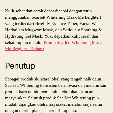
Kulit sehat dan cerah dapat dicapai dengan rutin
menggunakan Scarlett Whitening Mask Me Brighter!
yang terdiri dari Brightly Essence Toner, Facial Wash,
Herbalism Mugwort Mask, dan Seriously Soothing &
Hydrating Gel Mask. Yuk, dapatkan kulit cerah dan
sehat impian melalui
Promo Scarlett Whitening Mask
Me Brighter! Terbaru
.
Penutup
Sebagai produk skincare lokal yang tengah naik daun,
Scarlett Whitening konsisten berinovasi dan melahirkan
produk baru untuk memenuhi kebutuhan skincare
masyarakat. Seluruh produk Scarlett Whitening pun
mudah dijangkau oleh masyarakat melalui kerja sama
dengan marketplace, seperti Tokopedia.