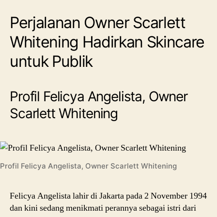
Perjalanan Owner Scarlett
Whitening Hadirkan Skincare
untuk Publik
Profil Felicya Angelista, Owner
Scarlett Whitening
Profil Felicya Angelista, Owner Scarlett Whitening
Felicya Angelista lahir di Jakarta pada 2 November 1994
dan kini sedang menikmati perannya sebagai istri dari