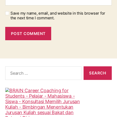
Save my name, email, and website in this browser for
the next time I comment.
Search
for: