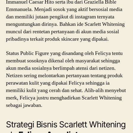
Immanuel Caesar Hito serta ibu dari Graziella Bible
Emmanuela. Menjadi sosok yang aktif bersosial media
dan memiliki jutaan pengikut di instagram ternyata
menguntungkan dirinya. Bahkan ide Scarlett Whitening
muncul dari rentetan pertanyaan di akun media sosial
pribadinya terkait produk skincare yang dipakai.
Status Public Figure yang disandang oleh Felicya tentu
membuat sosoknya dikenal oleh masyarakat sehingga
akun media sosialnya berlimpah atensi dari netizen.
Netizen sering melontarkan pertanyaan tentang produk
perawatan kulit yang dipakai Felicya sehingga ia
memiliki kulit yang cerah dan sehat. Alih-alih menyebut
merk, Felicya justru menghadirkan Scarlett Whitening
sebagai jawaban.
Strategi Bisnis Scarlett Whitening