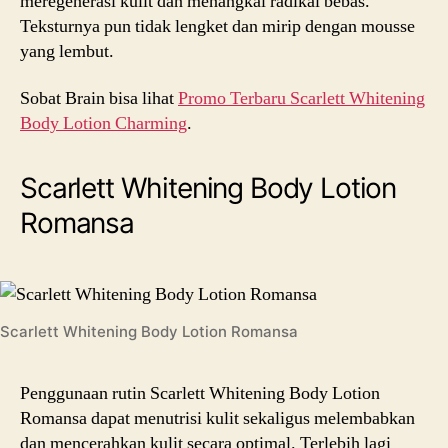
meregenerasi kulit dan menangkal radikal bebas.
Teksturnya pun tidak lengket dan mirip dengan mousse
yang lembut.
Sobat Brain bisa lihat
Promo Terbaru Scarlett Whitening
Body Lotion Charming
.
Scarlett Whitening Body Lotion
Romansa
Scarlett Whitening Body Lotion Romansa
Penggunaan rutin Scarlett Whitening Body Lotion
Romansa dapat menutrisi kulit sekaligus melembabkan
dan mencerahkan kulit secara optimal. Terlebih lagi