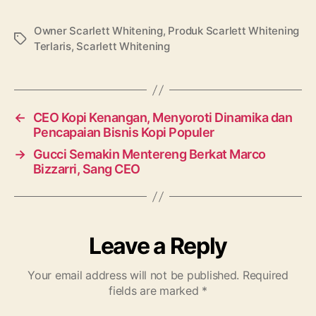
Owner Scarlett Whitening
,
Produk Scarlett Whitening
Tags
Terlaris
,
Scarlett Whitening
←
CEO Kopi Kenangan, Menyoroti Dinamika dan
Pencapaian Bisnis Kopi Populer
→
Gucci Semakin Mentereng Berkat Marco
Bizzarri, Sang CEO
Leave a Reply
Your email address will not be published.
Required
fields are marked
*