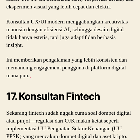
eksperimen visual yang lebih cepat dan efektif.
Konsultan UX/UI modern menggabungkan kreativitas
manusia dengan efisiensi AI, sehingga desain digital
tidak hanya estetis, tapi juga adaptif dan berbasis
insight.
Ini memberikan pengalaman yang lebih konsisten dan
memancing engagement pengguna di platform digital
mana pun.
17. Konsultan Fintech
Sekarang fintech sudah nggak cuma soal dompet digital
atau pinjol—regulasi dari OJK makin ketat seperti
implementasi UU Penguatan Sektor Keuangan (UU
PPSK) yang mencakup dompet digital dan aset kripto.