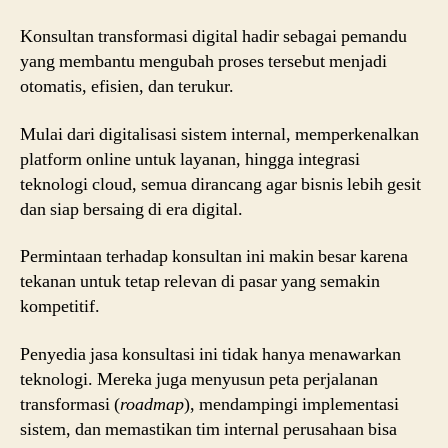
Konsultan transformasi digital hadir sebagai pemandu
yang membantu mengubah proses tersebut menjadi
otomatis, efisien, dan terukur.
Mulai dari digitalisasi sistem internal, memperkenalkan
platform online untuk layanan, hingga integrasi
teknologi cloud, semua dirancang agar bisnis lebih gesit
dan siap bersaing di era digital.
Permintaan terhadap konsultan ini makin besar karena
tekanan untuk tetap relevan di pasar yang semakin
kompetitif.
Penyedia jasa konsultasi ini tidak hanya menawarkan
teknologi. Mereka juga menyusun peta perjalanan
transformasi (
roadmap
), mendampingi implementasi
sistem, dan memastikan tim internal perusahaan bisa