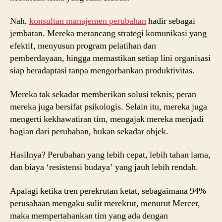
Nah,
konsultan manajemen perubahan
hadir sebagai
jembatan. Mereka merancang strategi komunikasi yang
efektif, menyusun program pelatihan dan
pemberdayaan, hingga memastikan setiap lini organisasi
siap beradaptasi tanpa mengorbankan produktivitas.
Mereka tak sekadar memberikan solusi teknis; peran
mereka juga bersifat psikologis. Selain itu, mereka juga
mengerti kekhawatiran tim, mengajak mereka menjadi
bagian dari perubahan, bukan sekadar objek.
Hasilnya? Perubahan yang lebih cepat, lebih tahan lama,
dan biaya ‘resistensi budaya’ yang jauh lebih rendah.
Apalagi ketika tren perekrutan ketat, sebagaimana 94%
perusahaan mengaku sulit merekrut, menurut Mercer,
maka mempertahankan tim yang ada dengan