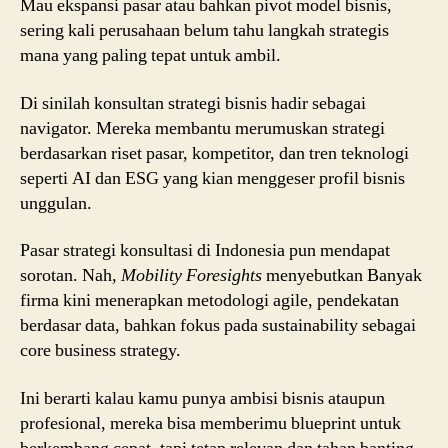
Mau ekspansi pasar atau bahkan pivot model bisnis,
sering kali perusahaan belum tahu langkah strategis
mana yang paling tepat untuk ambil.
Di sinilah konsultan strategi bisnis hadir sebagai
navigator. Mereka membantu merumuskan strategi
berdasarkan riset pasar, kompetitor, dan tren teknologi
seperti AI dan ESG yang kian menggeser profil bisnis
unggulan.
Pasar strategi konsultasi di Indonesia pun mendapat
sorotan. Nah,
Mobility Foresights
menyebutkan Banyak
firma kini menerapkan metodologi agile, pendekatan
berdasar data, bahkan fokus pada sustainability sebagai
core business strategy.
Ini berarti kalau kamu punya ambisi bisnis ataupun
profesional, mereka bisa memberimu blueprint untuk