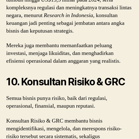
kompleksnya regulasi dan meningkatnya transaksi lintas
negara, menurut
Research in Indonesia
, konsultan
keuangan jadi penting sebagai jembatan antara angka
bisnis dan keputusan strategis.
Mereka juga membantu memanfaatkan peluang
investasi, menjaga likuiditas, dan menghadirkan
efisiensi operasional dalam anggaran yang realistis.
10. Konsultan Risiko & GRC
Semua bisnis punya risiko, baik dari regulasi,
operasional, finansial, maupun reputasi.
Konsultan Risiko & GRC membantu bisnis
mengidentifikasi, mengelola, dan merespons risiko-
risiko tersebut secara sistematis, sekaligus