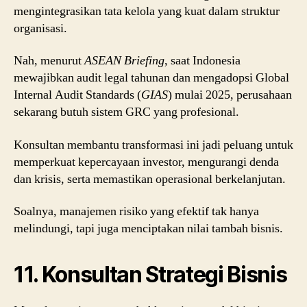
mengintegrasikan tata kelola yang kuat dalam struktur
organisasi.
Nah, menurut
ASEAN Briefing
, saat Indonesia
mewajibkan audit legal tahunan dan mengadopsi Global
Internal Audit Standards (
GIAS
) mulai 2025, perusahaan
sekarang butuh sistem GRC yang profesional.
Konsultan membantu transformasi ini jadi peluang untuk
memperkuat kepercayaan investor, mengurangi denda
dan krisis, serta memastikan operasional berkelanjutan.
Soalnya, manajemen risiko yang efektif tak hanya
melindungi, tapi juga menciptakan nilai tambah bisnis.
11. Konsultan Strategi Bisnis