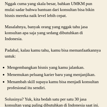
Nggak cuma yang skala besar, bahkan UMKM pun
mulai sadar bahwa bantuan dari konsultan bisa bikin
bisnis mereka naik level lebih cepat.
Masalahnya, banyak orang yang nggak tahu jasa
konsultan apa saja yang sedang dibutuhkan di
Indonesia.
Padahal, kalau kamu tahu, kamu bisa memanfaatkannya
untuk:
Mengembangkan bisnis yang kamu jalankan.
Menemukan peluang karier baru yang menjanjikan.
Menambah skill supaya kamu bisa menjadi konsultan
profesional itu sendiri.
Solusinya? Yuk, kita bedah satu per satu 30 jasa
konsultan yang paling dibutuhkan di Indonesia saat ini.