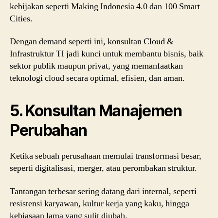
kebijakan seperti Making Indonesia 4.0 dan 100 Smart
Cities.
Dengan demand seperti ini, konsultan Cloud &
Infrastruktur TI jadi kunci untuk membantu bisnis, baik
sektor publik maupun privat, yang memanfaatkan
teknologi cloud secara optimal, efisien, dan aman.
5. Konsultan Manajemen
Perubahan
Ketika sebuah perusahaan memulai transformasi besar,
seperti digitalisasi, merger, atau perombakan struktur.
Tantangan terbesar sering datang dari internal, seperti
resistensi karyawan, kultur kerja yang kaku, hingga
kebiasaan lama yang sulit diubah.