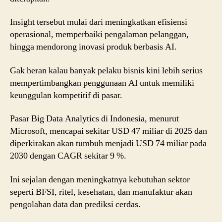
Insight tersebut mulai dari meningkatkan efisiensi
operasional, memperbaiki pengalaman pelanggan,
hingga mendorong inovasi produk berbasis AI.
Gak heran kalau banyak pelaku bisnis kini lebih serius
mempertimbangkan penggunaan AI untuk memiliki
keunggulan kompetitif di pasar.
Pasar Big Data Analytics di Indonesia, menurut
Microsoft
, mencapai sekitar USD 47 miliar di 2025 dan
diperkirakan akan tumbuh menjadi USD 74 miliar pada
2030 dengan CAGR sekitar 9 %.
Ini sejalan dengan meningkatnya kebutuhan sektor
seperti BFSI, ritel, kesehatan, dan manufaktur akan
pengolahan data dan prediksi cerdas.