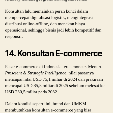
Konsultan lalu memainkan peran kunci dalam
mempercepat digitalisasi logistik, mengintegrasi
distribusi online-offline, dan menekan biaya
operasional, sehingga bisnis jadi lebih kompetitif dan
responsif.
14. Konsultan E-commerce
Pasar e-commerce di Indonesia terus moncer. Menurut
Prescient & Strategic Intelligence
,
nilai pasarnya
mencapai nilai USD 75,1 miliar di 2024 dan prakiraan
mencapai USD 85,8 miliar di 2025 sebelum melesat ke
USD 230,5 miliar pada 2032.
Dalam kondisi seperti ini, brand dan UMKM
membutuhkan konsultan e-commerce yang bisa