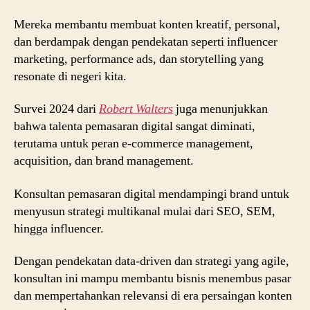
Mereka membantu membuat konten kreatif, personal,
dan berdampak dengan pendekatan seperti influencer
marketing, performance ads, dan storytelling yang
resonate di negeri kita.
Survei 2024 dari
Robert Walters
juga menunjukkan
bahwa talenta pemasaran digital sangat diminati,
terutama untuk peran e-commerce management,
acquisition, dan brand management.
Konsultan pemasaran digital mendampingi brand untuk
menyusun strategi multikanal mulai dari SEO, SEM,
hingga influencer.
Dengan pendekatan data-driven dan strategi yang agile,
konsultan ini mampu membantu bisnis menembus pasar
dan mempertahankan relevansi di era persaingan konten