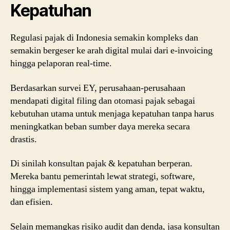
Kepatuhan
Regulasi pajak di Indonesia semakin kompleks dan
semakin bergeser ke arah digital mulai dari e-invoicing
hingga pelaporan real-time.
Berdasarkan survei EY, perusahaan-perusahaan
mendapati digital filing dan otomasi pajak sebagai
kebutuhan utama untuk menjaga kepatuhan tanpa harus
meningkatkan beban sumber daya mereka secara
drastis.
Di sinilah konsultan pajak & kepatuhan berperan.
Mereka bantu pemerintah lewat strategi, software,
hingga implementasi sistem yang aman, tepat waktu,
dan efisien.
Selain memangkas risiko audit dan denda, jasa konsultan