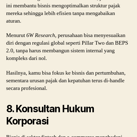
ini membantu bisnis mengoptimalkan struktur pajak
mereka sehingga lebih efisien tanpa mengabaikan
aturan.
Menurut
6W Research
, perusahaan bisa menyesuaikan
diri dengan regulasi global seperti Pillar Two dan BEPS
2.0, tanpa harus membangun sistem internal yang
kompleks dari nol.
Hasilnya, kamu bisa fokus ke bisnis dan pertumbuhan,
sementara urusan pajak dan kepatuhan terus di-handle
secara profesional.
8. Konsultan Hukum
Korporasi