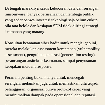
Di tengah maraknya kasus kebocoran data dan serangan
ransomware, banyak perusahaan dan lembaga publik
yang sadar bahwa investasi teknologi saja belum cukup
bila tata kelola dan kesiapan SDM tidak diiringi strategi
keamanan yang matang.
Konsultan keamanan siber hadir untuk mengisi gap ini,
mereka melakukan assessment kerentanan (vulnerability
assessment), pengujian penetrasi (penetration testing),
perancangan arsitektur keamanan, sampai penyusunan
kebijakan incident response.
Peran ini penting bukan hanya untuk mencegah
serangan, melainkan juga untuk memastikan bila terjadi
pelanggaran, organisasi punya protokol cepat yang
meminimalkan dampak pada operasional dan reputasi.