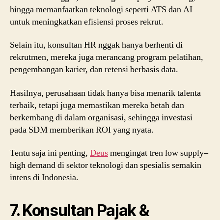
hingga memanfaatkan teknologi seperti ATS dan AI
untuk meningkatkan efisiensi proses rekrut.
Selain itu, konsultan HR nggak hanya berhenti di
rekrutmen, mereka juga merancang program pelatihan,
pengembangan karier, dan retensi berbasis data.
Hasilnya, perusahaan tidak hanya bisa menarik talenta
terbaik, tetapi juga memastikan mereka betah dan
berkembang di dalam organisasi, sehingga investasi
pada SDM memberikan ROI yang nyata.
Tentu saja ini penting,
Deus
mengingat tren low supply–
high demand di sektor teknologi dan spesialis semakin
intens di Indonesia.
7. Konsultan Pajak &