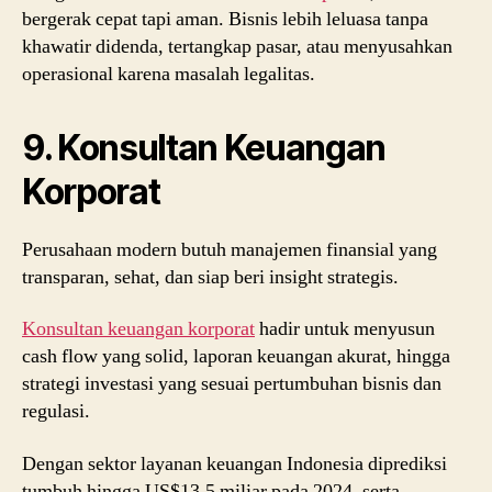
bergerak cepat tapi aman. Bisnis lebih leluasa tanpa
khawatir didenda, tertangkap pasar, atau menyusahkan
operasional karena masalah legalitas.
9. Konsultan Keuangan
Korporat
Perusahaan modern butuh manajemen finansial yang
transparan, sehat, dan siap beri insight strategis.
Konsultan keuangan korporat
hadir untuk menyusun
cash flow yang solid, laporan keuangan akurat, hingga
strategi investasi yang sesuai pertumbuhan bisnis dan
regulasi.
Dengan sektor layanan keuangan Indonesia diprediksi
tumbuh hingga US$13,5 miliar pada 2024, serta