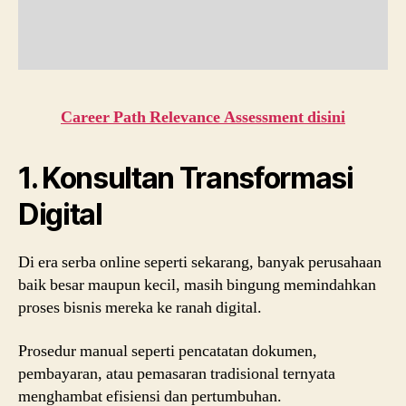
Career Path Relevance Assessment disini
1. Konsultan Transformasi
Digital
Di era serba online seperti sekarang, banyak perusahaan
baik besar maupun kecil, masih bingung memindahkan
proses bisnis mereka ke ranah digital.
Prosedur manual seperti pencatatan dokumen,
pembayaran, atau pemasaran tradisional ternyata
menghambat efisiensi dan pertumbuhan.