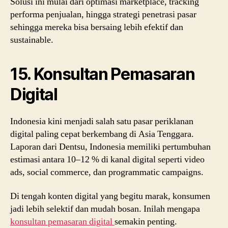
Solusi ini mulai dari optimasi marketplace, tracking
performa penjualan, hingga strategi penetrasi pasar
sehingga mereka bisa bersaing lebih efektif dan
sustainable.
15. Konsultan Pemasaran
Digital
Indonesia kini menjadi salah satu pasar periklanan
digital paling cepat berkembang di Asia Tenggara.
Laporan dari
Dentsu
, Indonesia memiliki pertumbuhan
estimasi antara 10–12 % di kanal digital seperti video
ads, social commerce, dan programmatic campaigns.
Di tengah konten digital yang begitu marak, konsumen
jadi lebih selektif dan mudah bosan. Inilah mengapa
konsultan pemasaran digital
semakin penting.