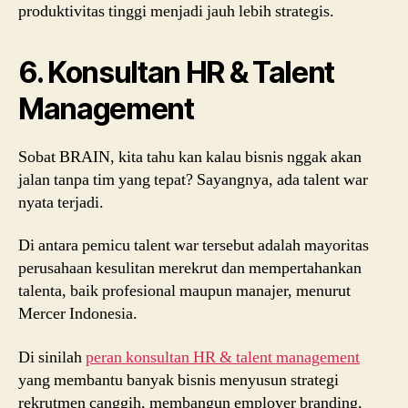
produktivitas tinggi menjadi jauh lebih strategis.
6. Konsultan HR & Talent
Management
Sobat BRAIN, kita tahu kan kalau bisnis nggak akan
jalan tanpa tim yang tepat? Sayangnya, ada talent war
nyata terjadi.
Di antara pemicu talent war tersebut adalah mayoritas
perusahaan kesulitan merekrut dan mempertahankan
talenta, baik profesional maupun manajer, menurut
Mercer Indonesia.
Di sinilah
peran konsultan HR & talent management
yang membantu banyak bisnis menyusun strategi
rekrutmen canggih, membangun employer branding,