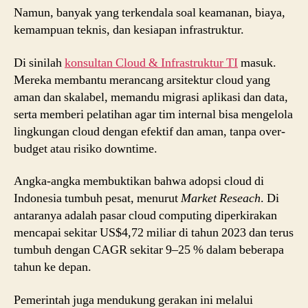
Namun, banyak yang terkendala soal keamanan, biaya,
kemampuan teknis, dan kesiapan infrastruktur.
Di sinilah
konsultan Cloud & Infrastruktur TI
masuk.
Mereka membantu merancang arsitektur cloud yang
aman dan skalabel, memandu migrasi aplikasi dan data,
serta memberi pelatihan agar tim internal bisa mengelola
lingkungan cloud dengan efektif dan aman, tanpa over-
budget atau risiko downtime.
Angka-angka membuktikan bahwa adopsi cloud di
Indonesia tumbuh pesat, menurut
Market Reseach
. Di
antaranya adalah pasar cloud computing diperkirakan
mencapai sekitar US$4,72 miliar di tahun 2023 dan terus
tumbuh dengan CAGR sekitar 9–25 % dalam beberapa
tahun ke depan.
Pemerintah juga mendukung gerakan ini melalui