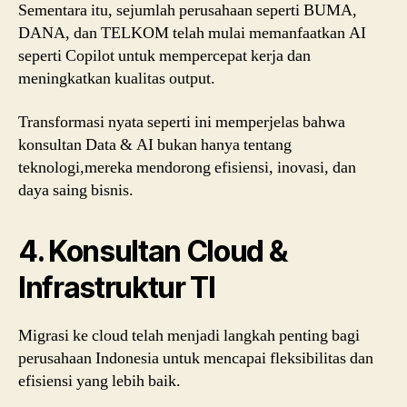
Sementara itu, sejumlah perusahaan seperti BUMA,
DANA, dan TELKOM telah mulai memanfaatkan AI
seperti Copilot untuk mempercepat kerja dan
meningkatkan kualitas output.
Transformasi nyata seperti ini memperjelas bahwa
konsultan Data & AI bukan hanya tentang
teknologi,mereka mendorong efisiensi, inovasi, dan
daya saing bisnis.
4. Konsultan Cloud &
Infrastruktur TI
Migrasi ke cloud telah menjadi langkah penting bagi
perusahaan Indonesia untuk mencapai fleksibilitas dan
efisiensi yang lebih baik.