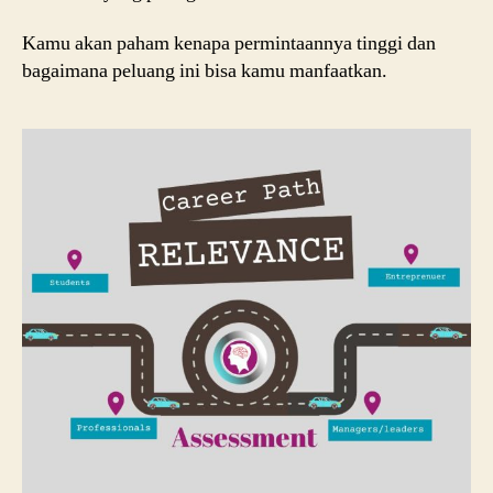
Kamu akan paham kenapa permintaannya tinggi dan
bagaimana peluang ini bisa kamu manfaatkan.