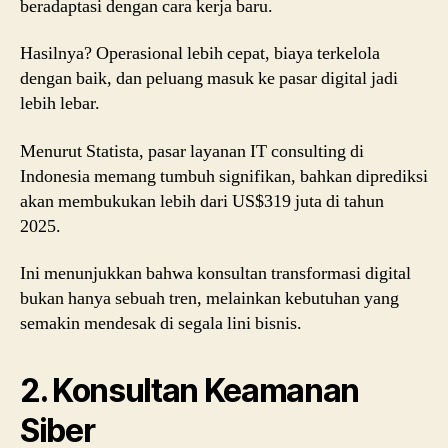
beradaptasi dengan cara kerja baru.
Hasilnya? Operasional lebih cepat, biaya terkelola
dengan baik, dan peluang masuk ke pasar digital jadi
lebih lebar.
Menurut
Statista
, pasar layanan IT consulting di
Indonesia memang tumbuh signifikan, bahkan diprediksi
akan membukukan lebih dari US$319 juta di tahun
2025.
Ini menunjukkan bahwa konsultan transformasi digital
bukan hanya sebuah tren, melainkan kebutuhan yang
semakin mendesak di segala lini bisnis.
2. Konsultan Keamanan
Siber