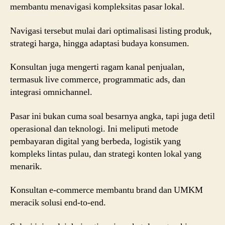
membantu menavigasi kompleksitas pasar lokal.
Navigasi tersebut mulai dari optimalisasi listing produk,
strategi harga, hingga adaptasi budaya konsumen.
Konsultan juga mengerti ragam kanal penjualan,
termasuk live commerce, programmatic ads, dan
integrasi omnichannel.
Pasar ini bukan cuma soal besarnya angka, tapi juga detil
operasional dan teknologi. Ini meliputi metode
pembayaran digital yang berbeda, logistik yang
kompleks lintas pulau, dan strategi konten lokal yang
menarik.
Konsultan e-commerce membantu brand dan UMKM
meracik solusi end-to-end.