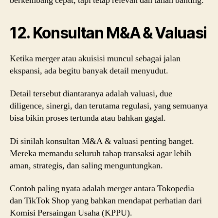
berkembang cepat, tapi tetap relevan dan tahan banting.
12. Konsultan M&A & Valuasi
Ketika merger atau akuisisi muncul sebagai jalan
ekspansi, ada begitu banyak detail menyudut.
Detail tersebut diantaranya adalah valuasi, due
diligence, sinergi, dan terutama regulasi, yang semuanya
bisa bikin proses tertunda atau bahkan gagal.
Di sinilah konsultan M&A & valuasi penting banget.
Mereka memandu seluruh tahap transaksi agar lebih
aman, strategis, dan saling menguntungkan.
Contoh paling nyata adalah merger antara Tokopedia
dan TikTok Shop yang bahkan mendapat perhatian dari
Komisi Persaingan Usaha (KPPU).