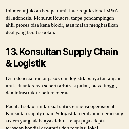
Ini menunjukkan betapa rumit latar regulasional M&A
di Indonesia. Menurut
Reuters
, tanpa pendampingan
ahli, proses bisa kena blokir, atau malah menghasilkan
deal yang berat sebelah.
13. Konsultan Supply Chain
& Logistik
Di Indonesia, rantai pasok dan logistik punya tantangan
unik, di antaranya seperti arbitrasi pulau, biaya tinggi,
dan infrastruktur belum merata.
Padahal sektor ini krusial untuk efisiensi operasional.
Konsultan supply chain & logistik membantu merancang
sistem yang tak hanya efektif, tetapi juga adaptif
terhadap kondisi geografis dan regulasi lokal.