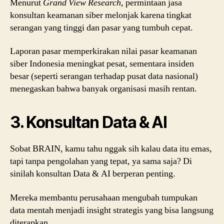
Menurut
Grand View Research
,
permintaan jasa
konsultan keamanan siber melonjak karena tingkat
serangan yang tinggi dan pasar yang tumbuh cepat.
Laporan pasar memperkirakan nilai pasar keamanan
siber Indonesia meningkat pesat, sementara insiden
besar (seperti serangan terhadap pusat data nasional)
menegaskan bahwa banyak organisasi masih rentan.
3. Konsultan Data & AI
Sobat BRAIN, kamu tahu nggak sih kalau data itu emas,
tapi tanpa pengolahan yang tepat, ya sama saja? Di
sinilah konsultan Data & AI berperan penting.
Mereka membantu perusahaan mengubah tumpukan
data mentah menjadi insight strategis yang bisa langsung
diterapkan.