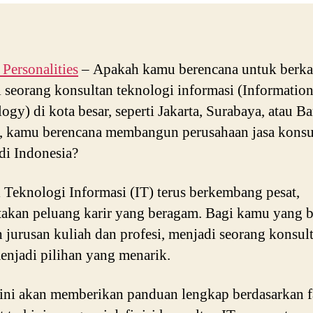
ersonalities
– Apakah kamu berencana untuk berka
 seorang konsultan teknologi informasi (Informatio
ogy) di kota besar, seperti Jakarta, Surabaya, atau 
 kamu berencana membangun perusahaan jasa konsu
 di Indonesia?
i Teknologi Informasi (IT) terus berkembang pesat,
akan peluang karir yang beragam. Bagi kamu yang 
 jurusan kuliah dan profesi, menjadi seorang konsul
enjadi pilihan yang menarik.
 ini akan memberikan panduan lengkap berdasarkan f