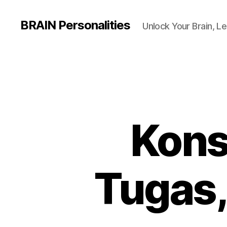
BRAIN Personalities
Unlock Your Brain, Le
Konsu
Tugas, 