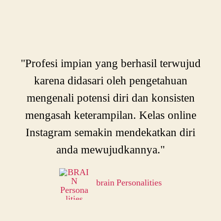
"Profesi impian yang berhasil terwujud
karena didasari oleh pengetahuan
mengenali potensi diri dan konsisten
mengasah keterampilan. Kelas online
Instagram semakin mendekatkan diri
anda mewujudkannya."
brain Personalities