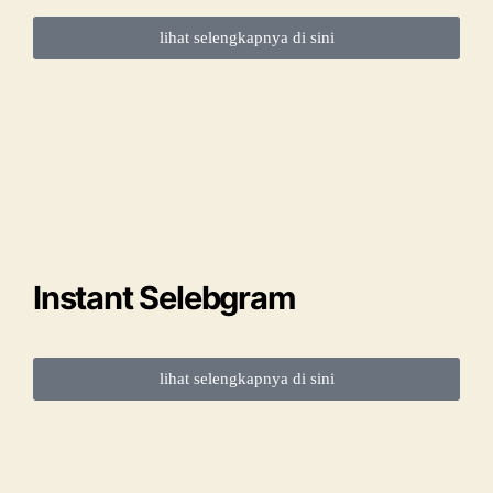
lihat selengkapnya di sini
Instant Selebgram
lihat selengkapnya di sini