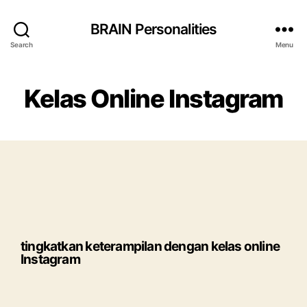
BRAIN Personalities
Search
Menu
Kelas Online Instagram
tingkatkan keterampilan dengan kelas online
Instagram