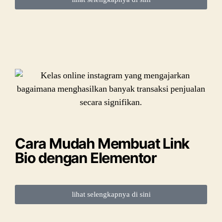
Cara Mudah Membuat Link
Bio dengan Elementor
lihat selengkapnya di sini