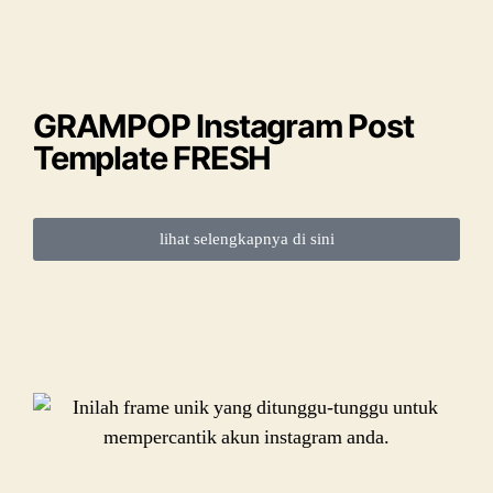
GRAMPOP Instagram Post
Template FRESH
lihat selengkapnya di sini