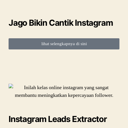
Jago Bikin Cantik Instagram
lihat selengkapnya di sini
Instagram Leads Extractor