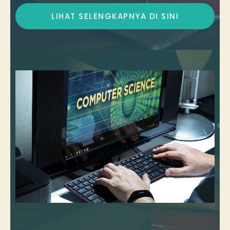
LIHAT SELENGKAPNYA DI SINI