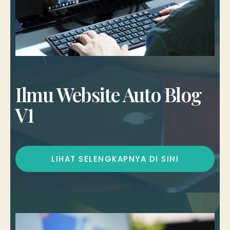
Ilmu Website Auto Blog
V1
LIHAT SELENGKAPNYA DI SINI