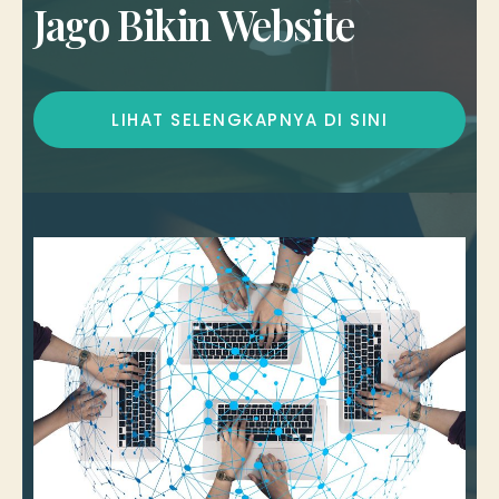
Jago Bikin Website
LIHAT SELENGKAPNYA DI SINI