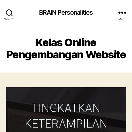
BRAIN Personalities
Search
Menu
Kelas Online
Pengembangan Website
TINGKATKAN
KETERAMPILAN