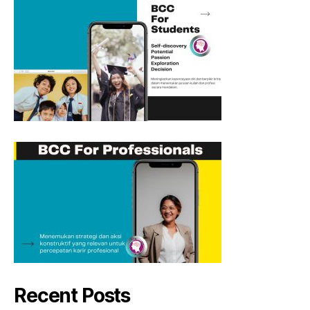
Recent Posts