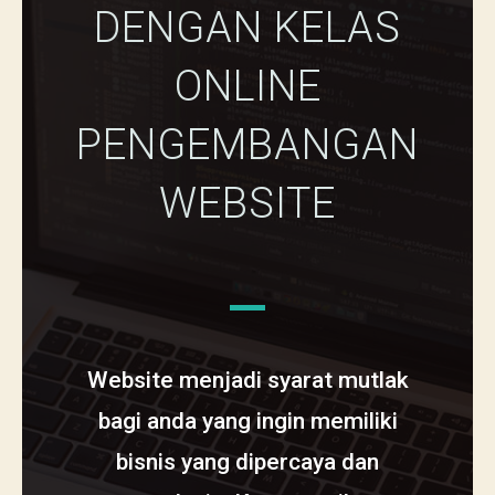
DENGAN KELAS
ONLINE
PENGEMBANGAN
WEBSITE
Website menjadi syarat mutlak
bagi anda yang ingin memiliki
bisnis yang dipercaya dan