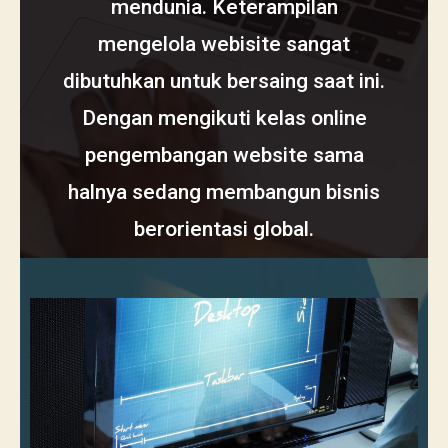
mendunia. Keterampilan
mengelola webisite sangat
dibutuhkan untuk bersaing saat ini.
Dengan mengikuti kelas online
pengembangan website sama
halnya sedang membangun bisnis
berorientasi global.