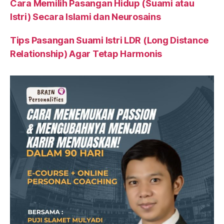
Cara Memilih Pasangan Hidup (Suami atau
Istri) Secara Islami dan Neurosains
Tips Pasangan Suami Istri LDR (Long Distance
Relationship) Agar Tetap Harmonis