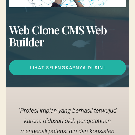
Web Clone CMS Web
Builder
LIHAT SELENGKAPNYA DI SINI
"Profesi impian yang berhasil terwujud
karena didasari oleh pengetahuan
mengenali potensi diri dan konsisten