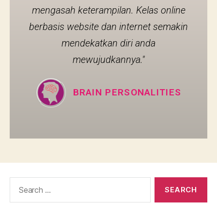
mengasah keterampilan. Kelas online
berbasis website dan internet semakin
mendekatkan diri anda
mewujudkannya."
BRAIN PERSONALITIES