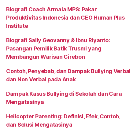
Biografi Coach Armala MPS: Pakar
Produktivitas Indonesia dan CEO Human Plus
Institute
Biografi Sally Geovanny & Ibnu Riyanto:
Pasangan Pemilik Batik Trusmi yang
Membangun Warisan Cirebon
Contoh, Penyebab, dan Dampak Bullying Verbal
dan Non Verbal pada Anak
Dampak Kasus Bullying di Sekolah dan Cara
Mengatasinya
Helicopter Parenting: Definisi, Efek, Contoh,
dan Solusi Mengatasinya