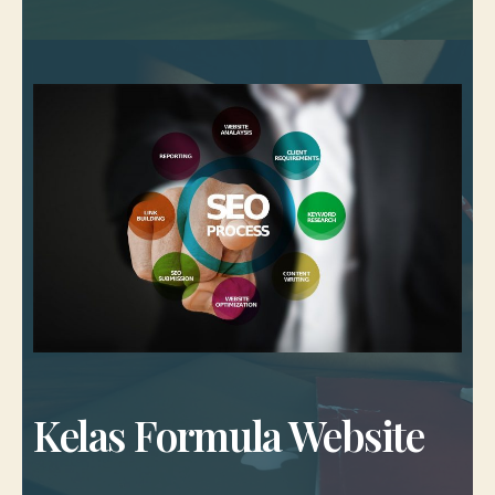
Kelas Formula Website