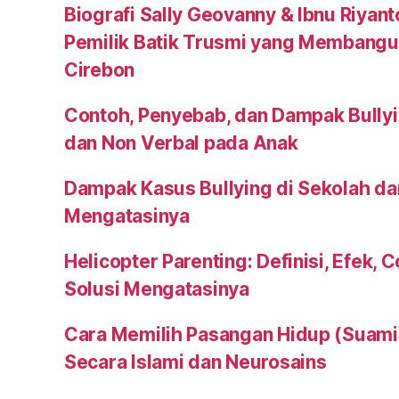
Biografi Sally Geovanny & Ibnu Riyan
Pemilik Batik Trusmi yang Membangu
Cirebon
Contoh, Penyebab, dan Dampak Bullyi
dan Non Verbal pada Anak
Dampak Kasus Bullying di Sekolah da
Mengatasinya
Helicopter Parenting: Definisi, Efek, 
Solusi Mengatasinya
Cara Memilih Pasangan Hidup (Suami a
Secara Islami dan Neurosains