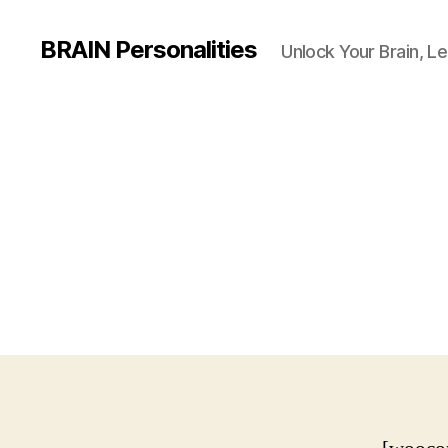
BRAIN Personalities
Unlock Your Brain, Le