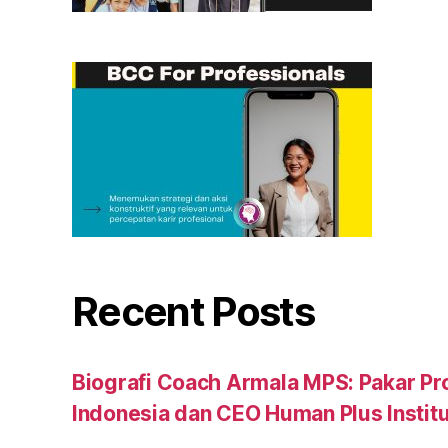
Recent Posts
Biografi Coach Armala MPS: Pakar Pr
Indonesia dan CEO Human Plus Instit