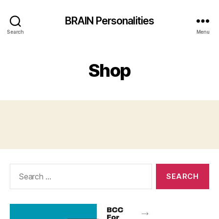
BRAIN Personalities
Search
Menu
Shop
Search
for: