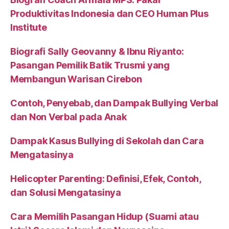
Produktivitas Indonesia dan CEO Human Plus
Institute
Biografi Sally Geovanny & Ibnu Riyanto:
Pasangan Pemilik Batik Trusmi yang
Membangun Warisan Cirebon
Contoh, Penyebab, dan Dampak Bullying Verbal
dan Non Verbal pada Anak
Dampak Kasus Bullying di Sekolah dan Cara
Mengatasinya
Helicopter Parenting: Definisi, Efek, Contoh,
dan Solusi Mengatasinya
Cara Memilih Pasangan Hidup (Suami atau