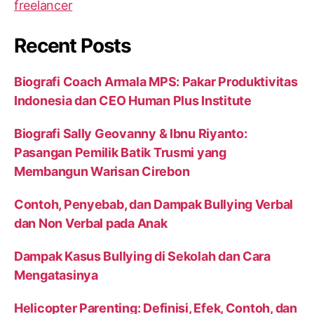
Recent Posts
Biografi Coach Armala MPS: Pakar Produktivitas
Indonesia dan CEO Human Plus Institute
Biografi Sally Geovanny & Ibnu Riyanto:
Pasangan Pemilik Batik Trusmi yang
Membangun Warisan Cirebon
Contoh, Penyebab, dan Dampak Bullying Verbal
dan Non Verbal pada Anak
Dampak Kasus Bullying di Sekolah dan Cara
Mengatasinya
Helicopter Parenting: Definisi, Efek, Contoh, dan