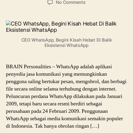
on
No Comments
CEO
WhatsApp,
Begini
Kisah
Hebat
CEO WhatsApp, Begini Kisah Hebat Di Balik
Di
Eksistensi WhatsApp
Balik
Eksistensi
WhatsApp
BRAIN Personalities – WhatsApp adalah aplikasi
penyedia jasa komunikasi yang memungkinkan
pengguna saling bertukar pesan, mengobrol, dan berbagi
file secara online selama terhubung dengan internet.
Peluncuran perdana WhatsApp dilakukan pada Januari
2009, tetapi baru secara resmi berdiri sebagai
perusahaan pada 24 Februari 2009. Penggunaan
WhatsApp sebagai media komunikasi semakin populer
di Indonesia. Tak hanya obrolan ringan […]