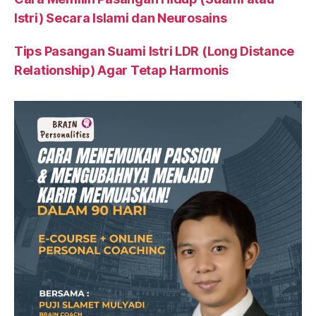
Istri) Secara Islami dan Neurosains
Tips Pasangan Suami Istri LDR (Long Distance
Relationship) Agar Tetap Harmonis