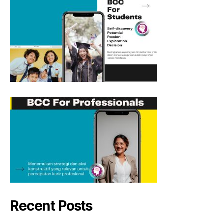
Recent Posts