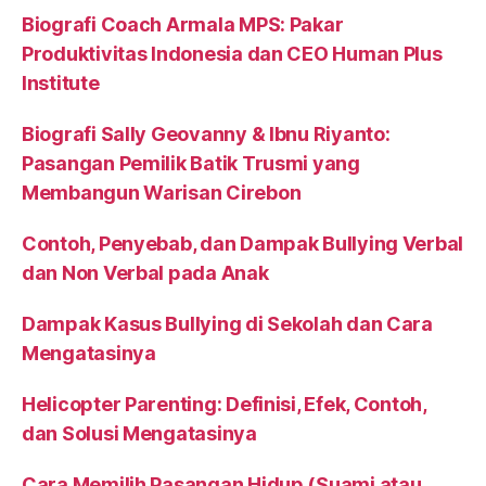
Biografi Coach Armala MPS: Pakar
Produktivitas Indonesia dan CEO Human Plus
Institute
Biografi Sally Geovanny & Ibnu Riyanto:
Pasangan Pemilik Batik Trusmi yang
Membangun Warisan Cirebon
Contoh, Penyebab, dan Dampak Bullying Verbal
dan Non Verbal pada Anak
Dampak Kasus Bullying di Sekolah dan Cara
Mengatasinya
Helicopter Parenting: Definisi, Efek, Contoh,
dan Solusi Mengatasinya
Cara Memilih Pasangan Hidup (Suami atau