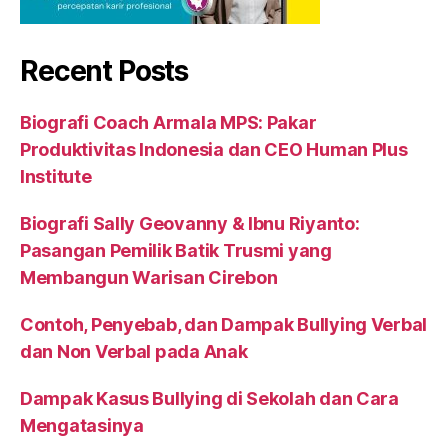
Recent Posts
Biografi Coach Armala MPS: Pakar
Produktivitas Indonesia dan CEO Human Plus
Institute
Biografi Sally Geovanny & Ibnu Riyanto:
Pasangan Pemilik Batik Trusmi yang
Membangun Warisan Cirebon
Contoh, Penyebab, dan Dampak Bullying Verbal
dan Non Verbal pada Anak
Dampak Kasus Bullying di Sekolah dan Cara
Mengatasinya