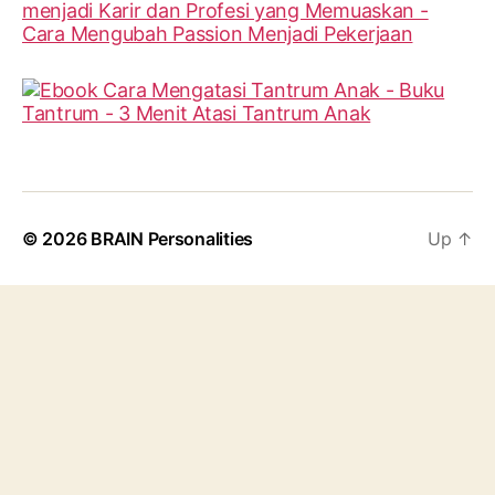
© 2026
BRAIN Personalities
Up
↑