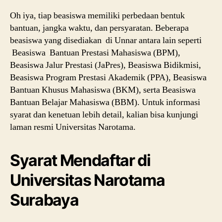
Oh iya, tiap beasiswa memiliki perbedaan bentuk
bantuan, jangka waktu, dan persyaratan. Beberapa
beasiswa yang disediakan di Unnar antara lain seperti
Beasiswa Bantuan Prestasi Mahasiswa (BPM),
Beasiswa Jalur Prestasi (JaPres), Beasiswa Bidikmisi,
Beasiswa Program Prestasi Akademik (PPA), Beasiswa
Bantuan Khusus Mahasiswa (BKM), serta Beasiswa
Bantuan Belajar Mahasiswa (BBM). Untuk informasi
syarat dan kenetuan lebih detail, kalian bisa kunjungi
laman resmi Universitas Narotama.
Syarat Mendaftar di
Universitas Narotama
Surabaya