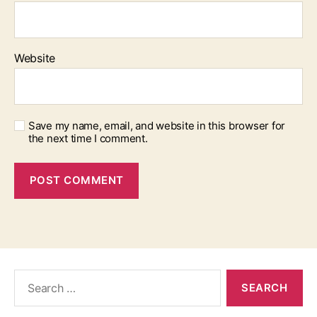
Website
Save my name, email, and website in this browser for
the next time I comment.
Search
for: