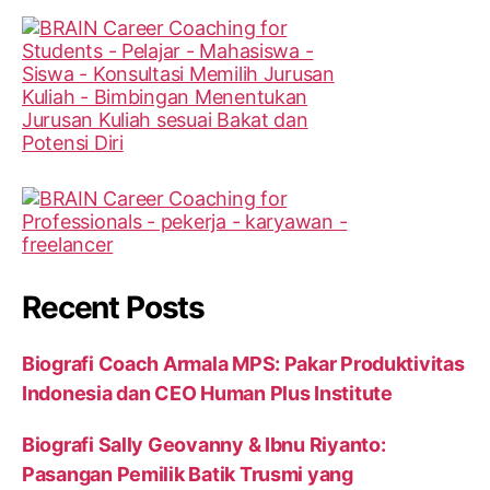
Recent Posts
Biografi Coach Armala MPS: Pakar Produktivitas
Indonesia dan CEO Human Plus Institute
Biografi Sally Geovanny & Ibnu Riyanto:
Pasangan Pemilik Batik Trusmi yang