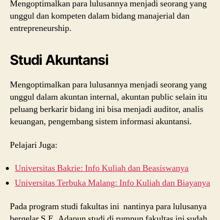
Mengoptimalkan para lulusannya menjadi seorang yang
unggul dan kompeten dalam bidang manajerial dan
entrepreneurship.
Studi Akuntansi
Mengoptimalkan para lulusannya menjadi seorang yang
unggul dalam akuntan internal, akuntan public selain itu
peluang berkarir bidang ini bisa menjadi auditor, analis
keuangan, pengembang sistem informasi akuntansi.
Pelajari Juga:
Universitas Bakrie: Info Kuliah dan Beasiswanya
Universitas Terbuka Malang: Info Kuliah dan Biayanya
Pada program studi fakultas ini nantinya para lulusanya
bergelar S.E. Adapun studi di rumpun fakultas ini sudah