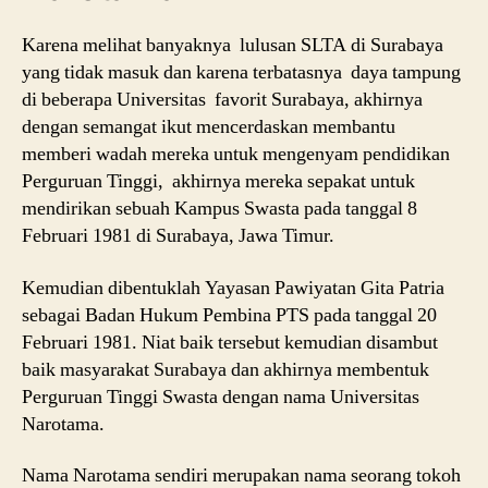
Karena melihat banyaknya lulusan SLTA di Surabaya
yang tidak masuk dan karena terbatasnya daya tampung
di beberapa Universitas favorit Surabaya, akhirnya
dengan semangat ikut mencerdaskan membantu
memberi wadah mereka untuk mengenyam pendidikan
Perguruan Tinggi, akhirnya mereka sepakat untuk
mendirikan sebuah Kampus Swasta pada tanggal 8
Februari 1981 di Surabaya, Jawa Timur.
Kemudian dibentuklah Yayasan Pawiyatan Gita Patria
sebagai Badan Hukum Pembina PTS pada tanggal 20
Februari 1981. Niat baik tersebut kemudian disambut
baik masyarakat Surabaya dan akhirnya membentuk
Perguruan Tinggi Swasta dengan nama Universitas
Narotama.
Nama Narotama sendiri merupakan nama seorang tokoh