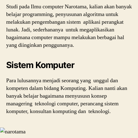
Studi pada Ilmu computer Narotama, kalian akan banyak
belajar programming, penyusunan algoritma untuk
melakukan pengembangan sistem aplikasi perangkat
lunak. Jadi, sederhananya untuk megaplikasikan
bagaimana computer mampu melakukan berbagai hal
yang diinginkan penggunanya.
Sistem Komputer
Para lulusannya menjadi seorang yang unggul dan
kompeten dalam bidang Komputing. Kalian nanti akan
banyak belajar bagaimana menyususn konsep
managering teknologi computer, perancang sistem
komputer, konsultan komputing dan teknologi.