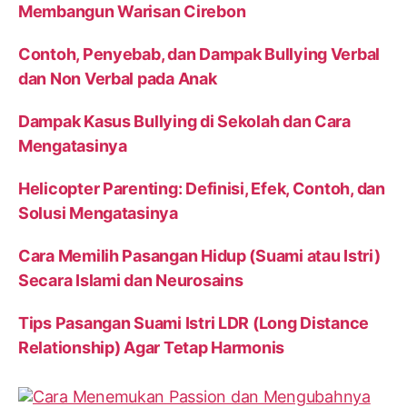
Membangun Warisan Cirebon
Contoh, Penyebab, dan Dampak Bullying Verbal
dan Non Verbal pada Anak
Dampak Kasus Bullying di Sekolah dan Cara
Mengatasinya
Helicopter Parenting: Definisi, Efek, Contoh, dan
Solusi Mengatasinya
Cara Memilih Pasangan Hidup (Suami atau Istri)
Secara Islami dan Neurosains
Tips Pasangan Suami Istri LDR (Long Distance
Relationship) Agar Tetap Harmonis