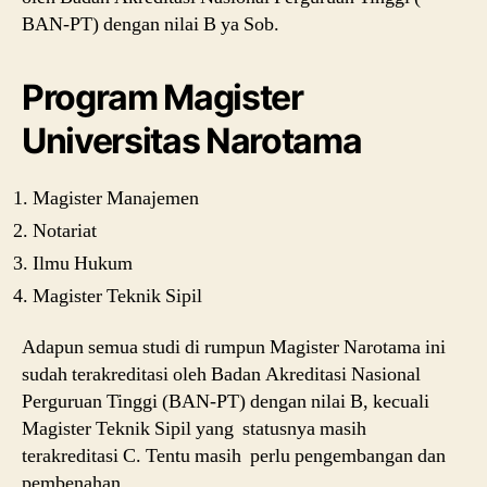
BAN-PT) dengan nilai B ya Sob.
Program Magister
Universitas Narotama
Magister Manajemen
Notariat
Ilmu Hukum
Magister Teknik Sipil
Adapun semua studi di rumpun Magister Narotama ini
sudah terakreditasi oleh Badan Akreditasi Nasional
Perguruan Tinggi (BAN-PT) dengan nilai B, kecuali
Magister Teknik Sipil yang statusnya masih
terakreditasi C. Tentu masih perlu pengembangan dan
pembenahan.