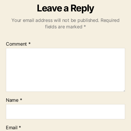
Leave a Reply
Your email address will not be published.
Required
fields are marked
*
Comment
*
Name
*
Email
*