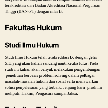
terakreditasi dari Badan Akreditasi Nasional Perguruan
Tinggi (BAN-PT) dengan nilai B.
Fakultas Hukum
Studi Ilmu Hukum
Studi Ilmu Hukum telah terakreditasi B, dengan gelar
S.H yang akan kalian sandang nanti ketika lulus. Pada
studi ini kalian akan banyak melakukan pengembangan
penelitian berbasis problem solving dalam pelbagai
masalah-masalah hukum dan sosial serta menawarkan
solusi penyelesaian yang terbaik. Jenjang karir prodi ini
meliputi: Hakim, Pengacara sampai Jaksa.