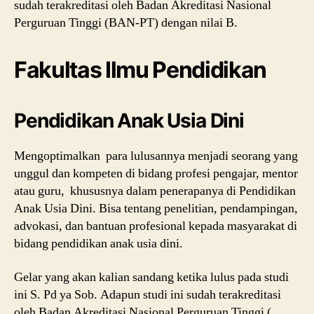
sudah terakreditasi oleh Badan Akreditasi Nasional
Perguruan Tinggi (BAN-PT) dengan nilai B.
Fakultas Ilmu Pendidikan
Pendidikan Anak Usia Dini
Mengoptimalkan para lulusannya menjadi seorang yang
unggul dan kompeten di bidang profesi pengajar, mentor
atau guru, khususnya dalam penerapanya di Pendidikan
Anak Usia Dini. Bisa tentang penelitian, pendampingan,
advokasi, dan bantuan profesional kepada masyarakat di
bidang pendidikan anak usia dini.
Gelar yang akan kalian sandang ketika lulus pada studi
ini S. Pd ya Sob. Adapun studi ini sudah terakreditasi
oleh Badan Akreditasi Nasional Perguruan Tinggi (