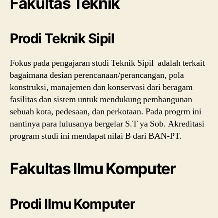
Fakultas Teknik
Prodi Teknik Sipil
Fokus pada pengajaran studi Teknik Sipil adalah terkait
bagaimana desian perencanaan/perancangan, pola
konstruksi, manajemen dan konservasi dari beragam
fasilitas dan sistem untuk mendukung pembangunan
sebuah kota, pedesaan, dan perkotaan. Pada progrm ini
nantinya para lulusanya bergelar S.T ya Sob. Akreditasi
program studi ini mendapat nilai B dari BAN-PT.
Fakultas Ilmu Komputer
Prodi Ilmu Komputer