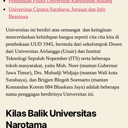
Pendidikan Fisika Universitas Kanjurahan Malang
Universitas Ciputra Surabaya: Jurusan dan Info
Beasiswa
Universitas ini berdiri atas semangat dan keinginan
mencerdaskan kehidupan bangsa seperti cita cita kita di
pembukaan UUD 1945, bermula dari sekelompok Dosen
dari Universitas Airlangga (Unair) dan Institut
Teknologi Sepuluh Nopember (ITS) serta beberapa
tokoh masyarakat, yaitu Moh. Noer (mantan Gubernur
Jawa Timur), Drs. Muhadji Widjaja (mantan Wali kota
Surabaya), dan Brigjen Blegoh Soemarto (mantan
Komandan Korem 084 Bhaskara Jaya) adalah beberapa
nama penggagas berdirinya Universitas ini.
Kilas Balik Universitas
Narotama