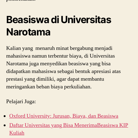
Beasiswa di Universitas
Narotama
Kalian yang menaruh minat bergabung menjadi
mahasiswa namun terbentur biaya, di Universitas
Narotama juga menyedikan beasiswa yang bisa
didapatkan mahasiswa sebagai bentuk apresiasi atas
prestasi yang dimiliki, agar dapat membantu
meringankan beban biaya perkuliahan.
Pelajari Juga:
Oxford University: Jurusan, Biaya, dan Beasiswa
Daftar Universitas yang Bisa MenerimaBeasiswa KIP
Kuliah