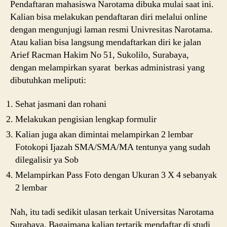
Pendaftaran mahasiswa Narotama dibuka mulai saat ini.
Kalian bisa melakukan pendaftaran diri melalui online
dengan mengunjugi laman resmi Univresitas Narotama.
Atau kalian bisa langsung mendaftarkan diri ke jalan
Arief Racman Hakim No 51, Sukolilo, Surabaya,
dengan melampirkan syarat berkas administrasi yang
dibutuhkan meliputi:
Sehat jasmani dan rohani
Melakukan pengisian lengkap formulir
Kalian juga akan dimintai melampirkan 2 lembar
Fotokopi Ijazah SMA/SMA/MA tentunya yang sudah
dilegalisir ya Sob
Melampirkan Pass Foto dengan Ukuran 3 X 4 sebanyak
2 lembar
Nah, itu tadi sedikit ulasan terkait Universitas Narotama
Surabaya, Bagaimana kalian tertarik mendaftar di studi