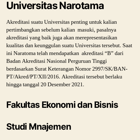
Universitas Narotama
Akreditasi suatu Universitas penting untuk kalian
pertimbangkan sebelum kalian masuki, pasalnya
akreditasi yang baik juga akan merepresentasikan
kualitas dan keunggulan suatu Universitas tersebut. Saat
ini Naratoma telah mendapatkan akreditasi “B” dari
Badan Akreditasi Nasional Perguruan Tinggi
berdasarkan Surat Keterangan Nomor 2997/SK/BAN-
PT/Akred/PT/XII/2016. Akreditasi tersebut berlaku
hingga tanggal 20 Desember 2021.
Fakultas Ekonomi dan Bisnis
Studi Mnajemen