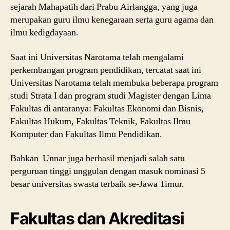
sejarah Mahapatih dari Prabu Airlangga, yang juga
merupakan guru ilmu kenegaraan serta guru agama dan
ilmu kedigdayaan.
Saat ini Universitas Narotama telah mengalami
perkembangan program pendidikan, tercatat saat ini
Universitas Narotama telah membuka beberapa program
studi Strata I dan program studi Magister dengan Lima
Fakultas di antaranya: Fakultas Ekonomi dan Bisnis,
Fakultas Hukum, Fakultas Teknik, Fakultas Ilmu
Komputer dan Fakultas Ilmu Pendidikan.
Bahkan Unnar juga berhasil menjadi salah satu
perguruan tinggi unggulan dengan masuk nominasi 5
besar universitas swasta terbaik se-Jawa Timur.
Fakultas dan Akreditasi