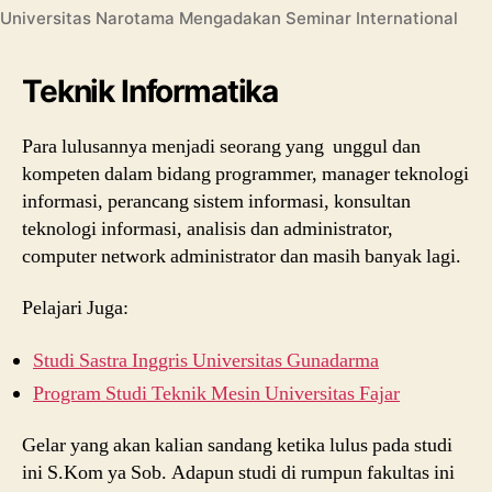
Universitas Narotama Mengadakan Seminar International
Teknik Informatika
Para lulusannya menjadi seorang yang unggul dan
kompeten dalam bidang programmer, manager teknologi
informasi, perancang sistem informasi, konsultan
teknologi informasi, analisis dan administrator,
computer network administrator dan masih banyak lagi.
Pelajari Juga:
Studi Sastra Inggris Universitas Gunadarma
Program Studi Teknik Mesin Universitas Fajar
Gelar yang akan kalian sandang ketika lulus pada studi
ini S.Kom ya Sob. Adapun studi di rumpun fakultas ini