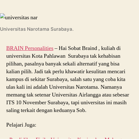
Universitas
Narotama,
Kampus
Favorit
Universitas Narotama Surabaya.
Surabaya
BRAIN Personalities
– Hai Sobat Braind , kuliah di
universitas Kota Pahlawan Surabaya tak kehabisan
pilihan, pasalnya banyak sekali alternatif yang bisa
kalian pilih. Jadi tak perlu khawatir kesulitan mencari
kampus di sekitar Surabaya, salah satu yang coba kita
ulas kali ini adalah Universitas Narotama. Namanya
memang tak setenar Universitas Airlangga atau sebesar
ITS 10 November Surabaya, tapi universitas ini masih
saling terkait dengan keduanya Sob.
Pelajari Juga: