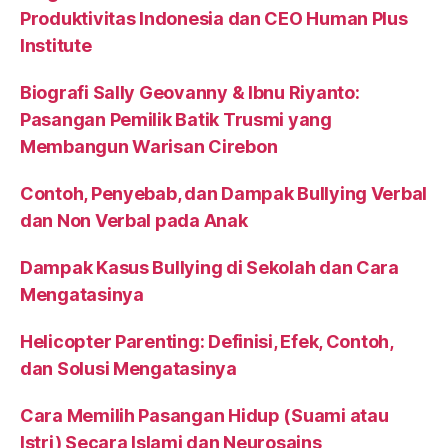
Produktivitas Indonesia dan CEO Human Plus
Institute
Biografi Sally Geovanny & Ibnu Riyanto:
Pasangan Pemilik Batik Trusmi yang
Membangun Warisan Cirebon
Contoh, Penyebab, dan Dampak Bullying Verbal
dan Non Verbal pada Anak
Dampak Kasus Bullying di Sekolah dan Cara
Mengatasinya
Helicopter Parenting: Definisi, Efek, Contoh,
dan Solusi Mengatasinya
Cara Memilih Pasangan Hidup (Suami atau
Istri) Secara Islami dan Neurosains