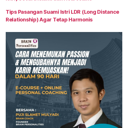
Tips Pasangan Suami Istri LDR (Long Distance
Relationship) Agar Tetap Harmonis