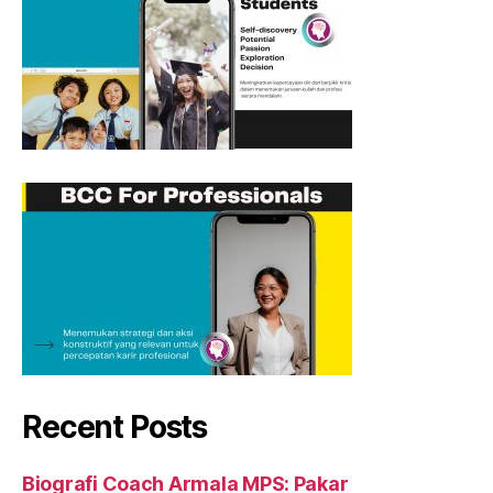
Recent Posts
Biografi Coach Armala MPS: Pakar