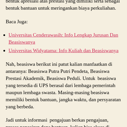
bentuk apresiasi atas prestasi yang dimiliki serta sebagai
bentuk bantuan untuk meringankan biaya perkuliahan.
Baca Juga:
Universitas Cenderawasih: Info Lengkap Jurusan Dan
Beasiswanya
Universitas Widyatama: Info Kuliah dan Beasiswanya
Nah, beasiswa berikut ini patut kalian manfaatkan di
antaranya: Beasiswa Putra Putri Pendeta, Beasiswa
Prestasi Akademik, Beasiswa Peduli. Untuk beasiswa
yang tersedia di UPS berasal dari lembaga pemerintah
maupun lembaga swasta. Masing-masing beasiswa
memiliki bentuk bantuan, jangka waktu, dan persyaratan
yang berbeda.
Jadi untuk informasi pengajuan berkas pengajuan,