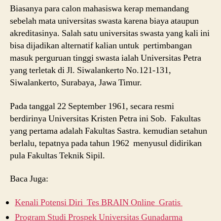
Biasanya para calon mahasiswa kerap memandang
sebelah mata universitas swasta karena biaya ataupun
akreditasinya. Salah satu universitas swasta yang kali ini
bisa dijadikan alternatif kalian untuk pertimbangan
masuk perguruan tinggi swasta ialah Universitas Petra
yang terletak di Jl. Siwalankerto No.121-131,
Siwalankerto, Surabaya, Jawa Timur.
Pada tanggal 22 September 1961, secara resmi
berdirinya Universitas Kristen Petra ini Sob. Fakultas
yang pertama adalah Fakultas Sastra. kemudian setahun
berlalu, tepatnya pada tahun 1962 menyusul didirikan
pula Fakultas Teknik Sipil.
Baca Juga:
Kenali Potensi Diri Tes BRAIN Online Gratis
Program Studi Prospek Universitas Gunadarma