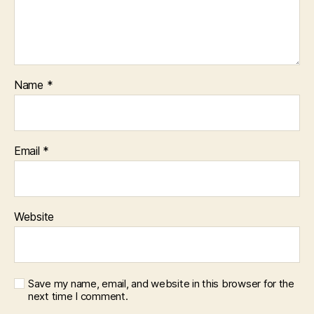
Name
*
Email
*
Website
Save my name, email, and website in this browser for the
next time I comment.