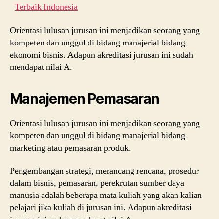
Terbaik Indonesia
Orientasi lulusan jurusan ini menjadikan seorang yang
kompeten dan unggul di bidang manajerial bidang
ekonomi bisnis. Adapun akreditasi jurusan ini sudah
mendapat nilai A.
Manajemen Pemasaran
Orientasi lulusan jurusan ini menjadikan seorang yang
kompeten dan unggul di bidang manajerial bidang
marketing atau pemasaran produk.
Pengembangan strategi, merancang rencana, prosedur
dalam bisnis, pemasaran, perekrutan sumber daya
manusia adalah beberapa mata kuliah yang akan kalian
pelajari jika kuliah di jurusan ini. Adapun akreditasi