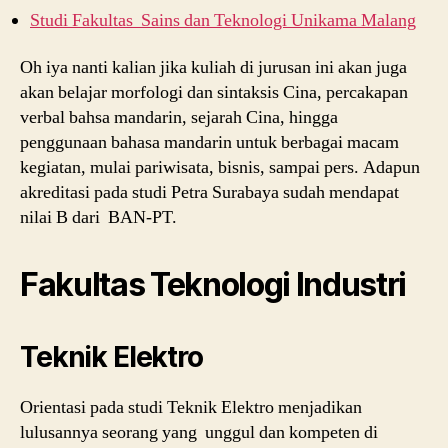
Studi Fakultas Sains dan Teknologi Unikama Malang
Oh iya nanti kalian jika kuliah di jurusan ini akan juga
akan belajar morfologi dan sintaksis Cina, percakapan
verbal bahsa mandarin, sejarah Cina, hingga
penggunaan bahasa mandarin untuk berbagai macam
kegiatan, mulai pariwisata, bisnis, sampai pers. Adapun
akreditasi pada studi Petra Surabaya sudah mendapat
nilai B dari BAN-PT.
Fakultas Teknologi Industri
Teknik Elektro
Orientasi pada studi Teknik Elektro menjadikan
lulusannya seorang yang unggul dan kompeten di