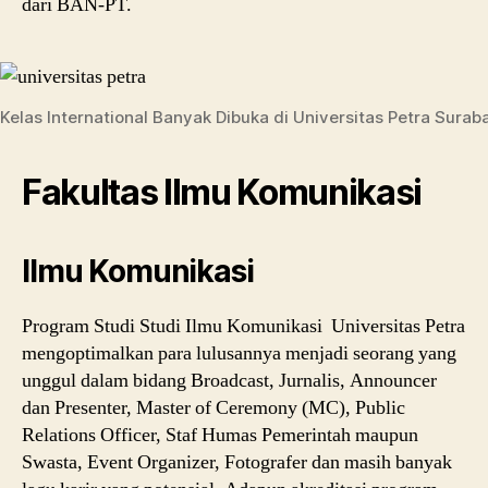
dari BAN-PT.
Kelas International Banyak Dibuka di Universitas Petra Surab
Fakultas Ilmu Komunikasi
Ilmu Komunikasi
Program Studi Studi Ilmu Komunikasi Universitas Petra
mengoptimalkan para lulusannya menjadi seorang yang
unggul dalam bidang Broadcast, Jurnalis, Announcer
dan Presenter, Master of Ceremony (MC), Public
Relations Officer, Staf Humas Pemerintah maupun
Swasta, Event Organizer, Fotografer dan masih banyak