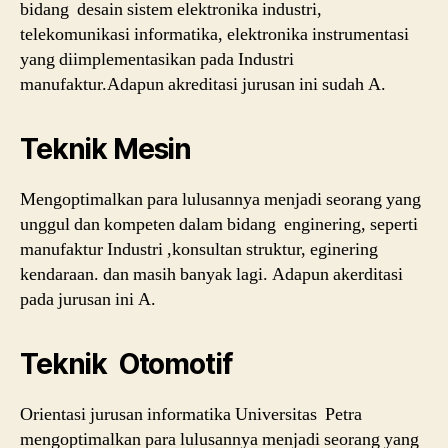
bidang desain sistem elektronika industri,
telekomunikasi informatika, elektronika instrumentasi
yang diimplementasikan pada Industri
manufaktur.Adapun akreditasi jurusan ini sudah A.
Teknik Mesin
Mengoptimalkan para lulusannya menjadi seorang yang
unggul dan kompeten dalam bidang enginering, seperti
manufaktur Industri ,konsultan struktur, eginering
kendaraan. dan masih banyak lagi. Adapun akerditasi
pada jurusan ini A.
Teknik Otomotif
Orientasi jurusan informatika Universitas Petra
mengoptimalkan para lulusannya menjadi seorang yang