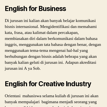
English for Business
Di jurusan ini kalian akan banyak belajar komunikasi
bisnis internasional. Mengidentifikasi dan memahami
kata, frasa, atau kalimat dalam percakapan,
membiasakan diri dalam berkomunikasi dalam bahasa
inggris, menggunakan tata bahasa dengan benar, dengan
menggunakan tema-tema mengenai hal-hal yang
berhubungan dengan bisnis adalah bebrapa yang akan
banyak kalian geluti di jurusan ini. Adapun akreditasi
jurusan ini A ya Sob.
English for Creative Industry
Orientasi mahasiswa selama kuliah di jurusan ini akan
banyak mempalajari bagimana menjadi seorang yang