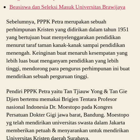
Beasiswa dan Seleksi Masuk Universitas Brawijaya
Sebelumnya, PPPK Petra merupakan sebuah
perhimpunan Kristen yang didirikan dalam tahun 1951
yang bertujuan buat menyelenggarakan pendidikan
menurut taraf taman kanak-kanak sampai pendidikan
menengah. Keinginan buat menaruh kesempatan yang
lebih luas buat menganyam pendidikan yang lebih
tinggi, mendorong para pengurus perhimpunan ini buat
mendirikan sebuah perguruan tinggi.
Pendiri PPPK Petra yaitu Tan Tjiauw Yong & Tan Gie
Djien bertemu memakai Brigjen Tentara Profesor
nasional Indonesia Dr. Moestopo pada Kongres
Persatuan Dokter Gigi jawa barat, Bandung. Moestopo
yg telah mendirikan universitas swasta dalam Jakarta
memberikan petuah & menyarankan untuk mendirikan
Universitas Kristen daerah Surabaya.