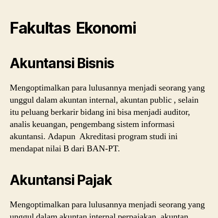
Fakultas Ekonomi
Akuntansi Bisnis
Mengoptimalkan para lulusannya menjadi seorang yang
unggul dalam akuntan internal, akuntan public , selain
itu peluang berkarir bidang ini bisa menjadi auditor,
analis keuangan, pengembang sistem informasi
akuntansi. Adapun Akreditasi program studi ini
mendapat nilai B dari BAN-PT.
Akuntansi Pajak
Mengoptimalkan para lulusannya menjadi seorang yang
unggul dalam akuntan internal perpajakan, akuntan