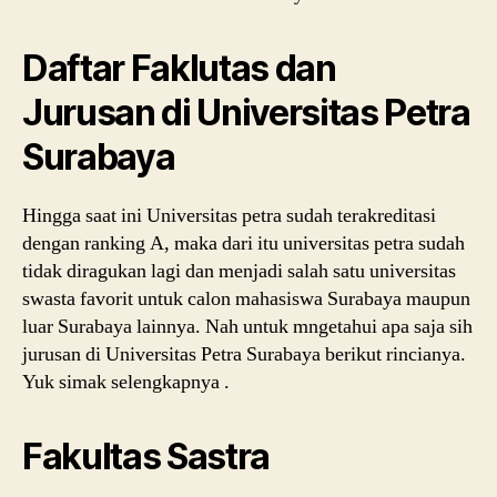
Daftar Faklutas dan
Jurusan di Universitas Petra
Surabaya
Hingga saat ini Universitas petra sudah terakreditasi
dengan ranking A, maka dari itu universitas petra sudah
tidak diragukan lagi dan menjadi salah satu universitas
swasta favorit untuk calon mahasiswa Surabaya maupun
luar Surabaya lainnya. Nah untuk mngetahui apa saja sih
jurusan di Universitas Petra Surabaya berikut rincianya.
Yuk simak selengkapnya .
Fakultas Sastra