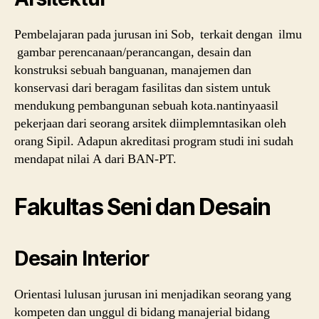
Pembelajaran pada jurusan ini Sob, terkait dengan ilmu
gambar perencanaan/perancangan, desain dan
konstruksi sebuah banguanan, manajemen dan
konservasi dari beragam fasilitas dan sistem untuk
mendukung pembangunan sebuah kota.nantinyaasil
pekerjaan dari seorang arsitek diimplemntasikan oleh
orang Sipil. Adapun akreditasi program studi ini sudah
mendapat nilai A dari BAN-PT.
Fakultas Seni dan Desain
Desain Interior
Orientasi lulusan jurusan ini menjadikan seorang yang
kompeten dan unggul di bidang manajerial bidang