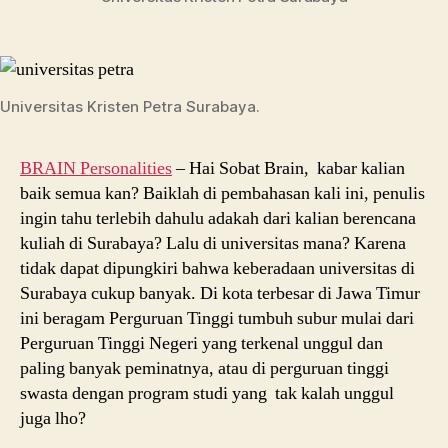
Lengkap
Terbaru
Universitas Kristen Petra Surabaya.
BRAIN Personalities
– Hai Sobat Brain, kabar kalian
baik semua kan? Baiklah di pembahasan kali ini, penulis
ingin tahu terlebih dahulu adakah dari kalian berencana
kuliah di Surabaya? Lalu di universitas mana? Karena
tidak dapat dipungkiri bahwa keberadaan universitas di
Surabaya cukup banyak. Di kota terbesar di Jawa Timur
ini beragam Perguruan Tinggi tumbuh subur mulai dari
Perguruan Tinggi Negeri yang terkenal unggul dan
paling banyak peminatnya, atau di perguruan tinggi
swasta dengan program studi yang tak kalah unggul
juga lho?