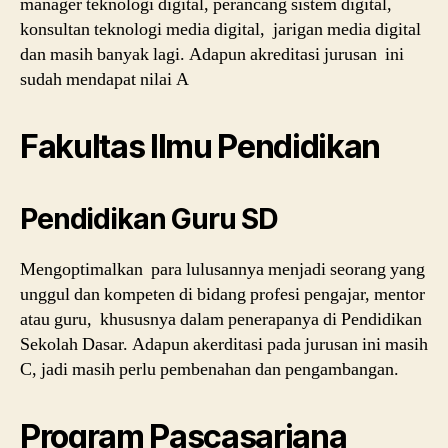
manager teknologi digital, perancang sistem digital,
konsultan teknologi media digital, jarigan media digital
dan masih banyak lagi. Adapun akreditasi jurusan ini
sudah mendapat nilai A
Fakultas Ilmu Pendidikan
Pendidikan Guru SD
Mengoptimalkan para lulusannya menjadi seorang yang
unggul dan kompeten di bidang profesi pengajar, mentor
atau guru, khususnya dalam penerapanya di Pendidikan
Sekolah Dasar. Adapun akerditasi pada jurusan ini masih
C, jadi masih perlu pembenahan dan pengambangan.
Program Pascasarjana