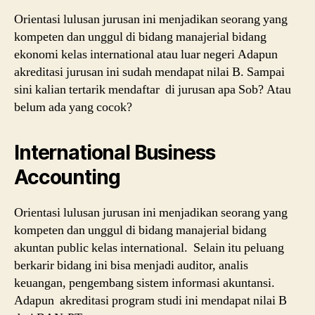
Orientasi lulusan jurusan ini menjadikan seorang yang
kompeten dan unggul di bidang manajerial bidang
ekonomi kelas international atau luar negeri Adapun
akreditasi jurusan ini sudah mendapat nilai B. Sampai
sini kalian tertarik mendaftar di jurusan apa Sob? Atau
belum ada yang cocok?
International Business
Accounting
Orientasi lulusan jurusan ini menjadikan seorang yang
kompeten dan unggul di bidang manajerial bidang
akuntan public kelas international. Selain itu peluang
berkarir bidang ini bisa menjadi auditor, analis
keuangan, pengembang sistem informasi akuntansi.
Adapun akreditasi program studi ini mendapat nilai B