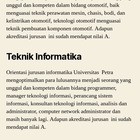
unggul dan kompeten dalam bidang otomotif, baik
menguasai teknik perawatan mesin, chasis, bodi, dan
kelistrikan otomotif, teknologi otomotif menguasai
teknik pembuatan komponen otomotif. Adapun
akreditasi jurusan ini sudah mendapat nilai A.
Teknik Informatika
Orientasi jurusan informatika Universitas Petra
mengoptimalkan para lulusannya menjadi seorang yang
unggul dan kompeten dalam bidang programmer,
manager teknologi informasi, perancang sistem
informasi, konsultan teknologi informasi, analisis dan
administrator, computer network administrator dan
masih banyak lagi. Adapun akreditasi jurusan ini sudah
mendapat nilai A.