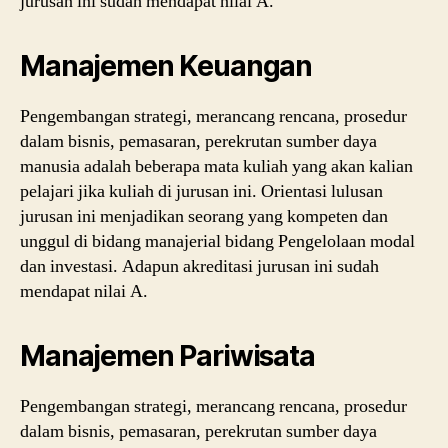
jurusan ini sudah mendapat nilai A.
Manajemen Keuangan
Pengembangan strategi, merancang rencana, prosedur
dalam bisnis, pemasaran, perekrutan sumber daya
manusia adalah beberapa mata kuliah yang akan kalian
pelajari jika kuliah di jurusan ini. Orientasi lulusan
jurusan ini menjadikan seorang yang kompeten dan
unggul di bidang manajerial bidang Pengelolaan modal
dan investasi. Adapun akreditasi jurusan ini sudah
mendapat nilai A.
Manajemen Pariwisata
Pengembangan strategi, merancang rencana, prosedur
dalam bisnis, pemasaran, perekrutan sumber daya