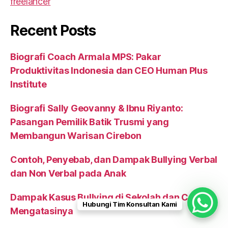
Recent Posts
Biografi Coach Armala MPS: Pakar
Produktivitas Indonesia dan CEO Human Plus
Institute
Biografi Sally Geovanny & Ibnu Riyanto:
Pasangan Pemilik Batik Trusmi yang
Membangun Warisan Cirebon
Contoh, Penyebab, dan Dampak Bullying Verbal
dan Non Verbal pada Anak
Dampak Kasus Bullying di Sekolah dan Cara
Hubungi Tim Konsultan Kami
Mengatasinya