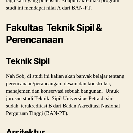
lagu karir yang potensial. Adapun akreditasi program
studi ini mendapat nilai A dari BAN-PT.
Fakultas Teknik Sipil &
Perencanaan
Teknik Sipil
Nah Sob, di studi ini kalian akan banyak belajar tentang
perencanaan/perancangan, desain dan konstruksi,
manajemen dan konservasi sebuah bangunan. Untuk
jurusan studi Teknik Sipil Universitas Petra di sini
sudah terakreditasi B dari Badan Akreditasi Nasional
Perguruan Tinggi (BAN-PT).
Arsitektur