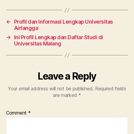
←
Profil dan Informasi Lengkap Universitas
Airlangga
→
Ini Profil Lengkap dan Daftar Studi di
Universitas Malang
Leave a Reply
Your email address will not be published.
Required fields
are marked
*
Comment
*