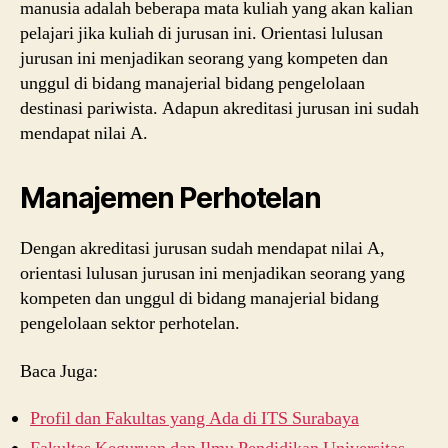
manusia adalah beberapa mata kuliah yang akan kalian
pelajari jika kuliah di jurusan ini. Orientasi lulusan
jurusan ini menjadikan seorang yang kompeten dan
unggul di bidang manajerial bidang pengelolaan
destinasi pariwista. Adapun akreditasi jurusan ini sudah
mendapat nilai A.
Manajemen Perhotelan
Dengan akreditasi jurusan sudah mendapat nilai A,
orientasi lulusan jurusan ini menjadikan seorang yang
kompeten dan unggul di bidang manajerial bidang
pengelolaan sektor perhotelan.
Baca Juga:
Profil dan Fakultas yang Ada di ITS Surabaya