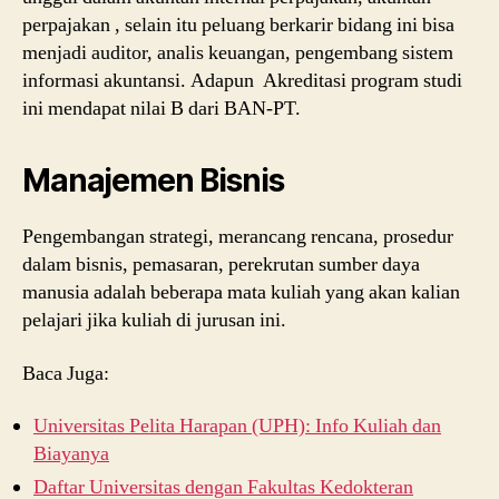
perpajakan , selain itu peluang berkarir bidang ini bisa
menjadi auditor, analis keuangan, pengembang sistem
informasi akuntansi. Adapun Akreditasi program studi
ini mendapat nilai B dari BAN-PT.
Manajemen Bisnis
Pengembangan strategi, merancang rencana, prosedur
dalam bisnis, pemasaran, perekrutan sumber daya
manusia adalah beberapa mata kuliah yang akan kalian
pelajari jika kuliah di jurusan ini.
Baca Juga:
Universitas Pelita Harapan (UPH): Info Kuliah dan
Biayanya
Daftar Universitas dengan Fakultas Kedokteran