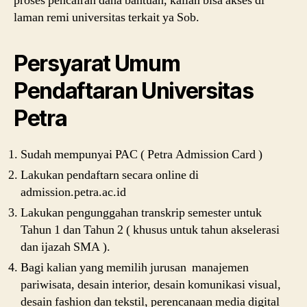
proses pencairan dana bantuan, kalian bisa akses di
laman remi universitas terkait ya Sob.
Persyarat Umum
Pendaftaran Universitas
Petra
Sudah mempunyai PAC ( Petra Admission Card )
Lakukan pendaftarn secara online di
admission.petra.ac.id
Lakukan pengunggahan transkrip semester untuk
Tahun 1 dan Tahun 2 ( khusus untuk tahun akselerasi
dan ijazah SMA ).
Bagi kalian yang memilih jurusan manajemen
pariwisata, desain interior, desain komunikasi visual,
desain fashion dan tekstil, perencanaan media digital