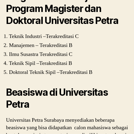
Program Magister dan
Doktoral Universitas Petra
Teknik Industri –Terakreditasi C
Manajemen – Terakreditasi B
Ilmu Susastra Terakreditasi C
Teknik Sipil –Terakreditasi B
Doktoral Teknik Sipil –Terakreditasi B
Beasiswa di Universitas
Petra
Universitas Petra Surabaya menyediakan beberapa
beasiswa yang bisa didapatkan calon mahasiswa sebagai