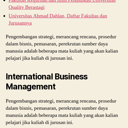
Fakultas Keguruan dan Ilmu Pendidikan Universitas
Quality Berastagi
Universitas Ahmad Dahlan, Daftar Fakultas dan
Jurusannya
Pengembangan strategi, merancang rencana, prosedur
dalam bisnis, pemasaran, perekrutan sumber daya
manusia adalah beberapa mata kuliah yang akan kalian
pelajari jika kuliah di jurusan ini.
International Business
Management
Pengembangan strategi, merancang rencana, prosedur
dalam bisnis, pemasaran, perekrutan sumber daya
manusia adalah beberapa mata kuliah yang akan kalian
pelajari jika kuliah di jurusan ini.