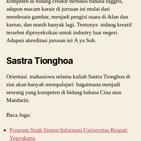
kompeten di bidang creator berbasis bahasa inggris,
adapun macam karair di jurusan ini mulai dari
mendesain gambar, menjadi pengisi suara di iklan dan
kartun, dan masih banyak lagi. Tentunya nidang kreatif
tersebut diproyeksikan untuk industry luar negeri.
Adapun akreditasi jurusan ini A ya Sob.
Sastra Tionghoa
Orientasi mahasiswa selama kuliah Sastra Tionghoa di
sini akan banyak mempalajari bagaimana menjadi
seorang yang kompeten di bidang bahasa Cina atau
Mandarin.
Baca Juga:
Program Studi Sistem Informasi Universitas Respati
Yogyakarta