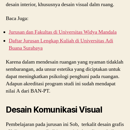
desain interior, khususnya desain visual dalm ruang.
Baca Juga:
Jurusan dan Fakultas di Universitas Widya Mandala
Daftar Jurusan Lengkap Kuliah di Universitas Adi
Buana Surabaya
Karena dalam mendesain ruangan yang nyaman tidaklah
sembarangan, ada unsur estetika yang diciptakan untuk
dapat meningkatkan psikologi penghuni pada ruangan.
Adapun akreditasi program studi ini sudah mendapat
nilai A dari BAN-PT.
Desain Komunikasi Visual
Pembelajaran pada jurusan ini Sob, terkalit desain grafis