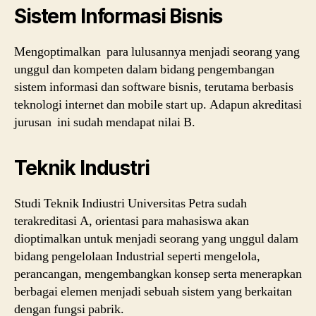
Sistem Informasi Bisnis
Mengoptimalkan para lulusannya menjadi seorang yang
unggul dan kompeten dalam bidang pengembangan
sistem informasi dan software bisnis, terutama berbasis
teknologi internet dan mobile start up. Adapun akreditasi
jurusan ini sudah mendapat nilai B.
Teknik Industri
Studi Teknik Indiustri Universitas Petra sudah
terakreditasi A, orientasi para mahasiswa akan
dioptimalkan untuk menjadi seorang yang unggul dalam
bidang pengelolaan Industrial seperti mengelola,
perancangan, mengembangkan konsep serta menerapkan
berbagai elemen menjadi sebuah sistem yang berkaitan
dengan fungsi pabrik.