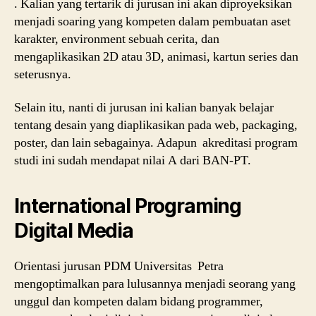
. Kalian yang tertarik di jurusan ini akan diproyeksikan
menjadi soaring yang kompeten dalam pembuatan aset
karakter, environment sebuah cerita, dan
mengaplikasikan 2D atau 3D, animasi, kartun series dan
seterusnya.
Selain itu, nanti di jurusan ini kalian banyak belajar
tentang desain yang diaplikasikan pada web, packaging,
poster, dan lain sebagainya. Adapun akreditasi program
studi ini sudah mendapat nilai A dari BAN-PT.
International Programing
Digital Media
Orientasi jurusan PDM Universitas Petra
mengoptimalkan para lulusannya menjadi seorang yang
unggul dan kompeten dalam bidang programmer,