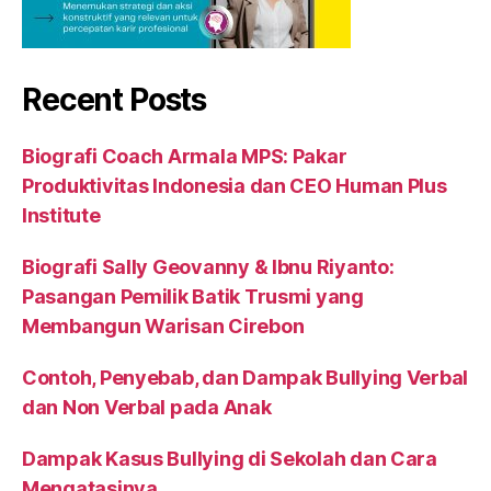
Recent Posts
Biografi Coach Armala MPS: Pakar
Produktivitas Indonesia dan CEO Human Plus
Institute
Biografi Sally Geovanny & Ibnu Riyanto:
Pasangan Pemilik Batik Trusmi yang
Membangun Warisan Cirebon
Contoh, Penyebab, dan Dampak Bullying Verbal
dan Non Verbal pada Anak
Dampak Kasus Bullying di Sekolah dan Cara
Mengatasinya