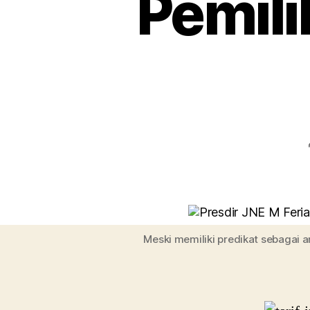
Pemili
Meski memiliki predikat sebagai 