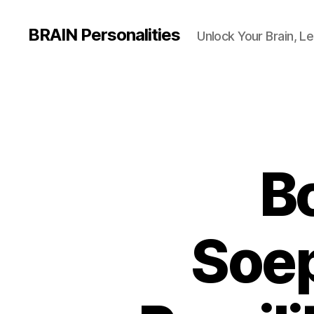
BRAIN Personalities
Unlock Your Brain, Le
Bo
Soep