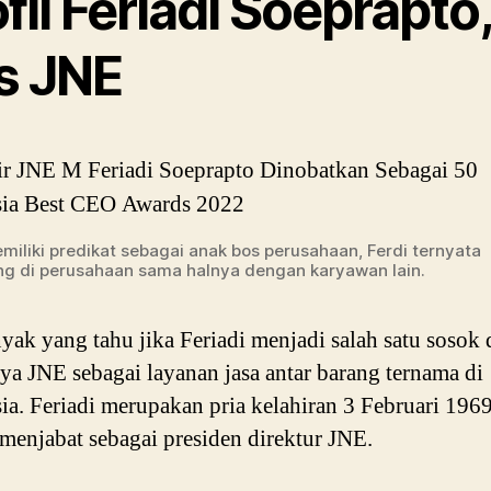
fil Feriadi Soeprapto
s JNE
miliki predikat sebagai anak bos perusahaan, Ferdi ternyata
g di perusahaan sama halnya dengan karyawan lain.
yak yang tahu jika Feriadi menjadi salah satu sosok 
ya JNE sebagai layanan jasa antar barang ternama di
ia. Feriadi merupakan pria kelahiran 3 Februari 196
i menjabat sebagai presiden direktur JNE.