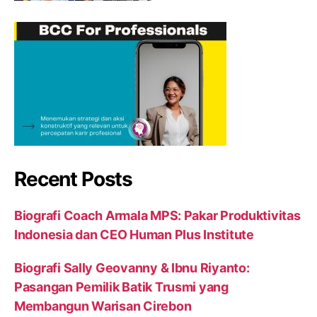
Recent Posts
Biografi Coach Armala MPS: Pakar Produktivitas
Indonesia dan CEO Human Plus Institute
Biografi Sally Geovanny & Ibnu Riyanto:
Pasangan Pemilik Batik Trusmi yang
Membangun Warisan Cirebon