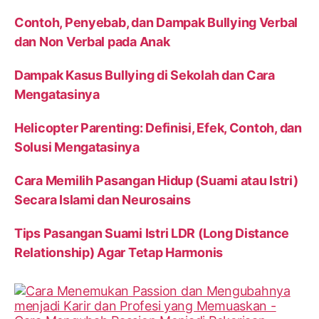
Contoh, Penyebab, dan Dampak Bullying Verbal
dan Non Verbal pada Anak
Dampak Kasus Bullying di Sekolah dan Cara
Mengatasinya
Helicopter Parenting: Definisi, Efek, Contoh, dan
Solusi Mengatasinya
Cara Memilih Pasangan Hidup (Suami atau Istri)
Secara Islami dan Neurosains
Tips Pasangan Suami Istri LDR (Long Distance
Relationship) Agar Tetap Harmonis