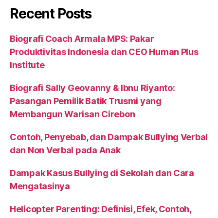
Recent Posts
Biografi Coach Armala MPS: Pakar
Produktivitas Indonesia dan CEO Human Plus
Institute
Biografi Sally Geovanny & Ibnu Riyanto:
Pasangan Pemilik Batik Trusmi yang
Membangun Warisan Cirebon
Contoh, Penyebab, dan Dampak Bullying Verbal
dan Non Verbal pada Anak
Dampak Kasus Bullying di Sekolah dan Cara
Mengatasinya
Helicopter Parenting: Definisi, Efek, Contoh,