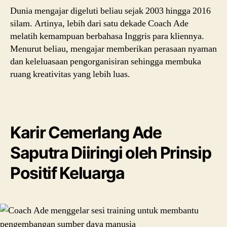
Dunia mengajar digeluti beliau sejak 2003 hingga 2016
silam. Artinya, lebih dari satu dekade Coach Ade
melatih kemampuan berbahasa Inggris para kliennya.
Menurut beliau, mengajar memberikan perasaan nyaman
dan keleluasaan pengorganisiran sehingga membuka
ruang kreativitas yang lebih luas.
Karir Cemerlang Ade
Saputra Diiringi oleh Prinsip
Positif Keluarga