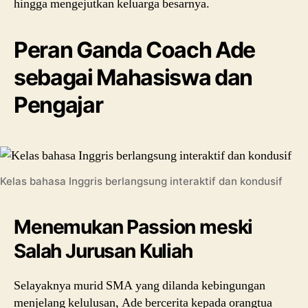
hingga mengejutkan keluarga besarnya.
Peran Ganda Coach Ade
sebagai Mahasiswa dan
Pengajar
Kelas bahasa Inggris berlangsung interaktif dan kondusif
Menemukan Passion meski
Salah Jurusan Kuliah
Selayaknya murid SMA yang dilanda kebingungan
menjelang kelulusan, Ade bercerita kepada orangtua