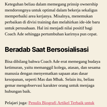
Keteguhan beliau dalam memegang prinsip ownership
mendorongnya untuk optimal dalam bekerja sekaligus
memperbaiki area kerjanya. Misalnya, menemukan
perbaikan di divisi training dan melahirkan ide-ide baru
untuk perusahaan. Hal ini menjadi nilai positif bagi
Coach Ade sehingga pertumbuhan karirnya pun cepat.
Beradab Saat Bersosialisasi
Bisa dibilang bahwa Coach Ade erat memegang budaya
ketimuran, yaitu memanggil kolega, atasan, dan sesama
manusia dengan menyematkan sapaan atas dasar
kesopanan, seperti Mas dan Mbak. Selain itu, beliau
gemar mengobservasi karakter orang untuk menjaga
hubungan baik.
Pelajari juga:
Penulis Biografi Artikel Terbaik untuk