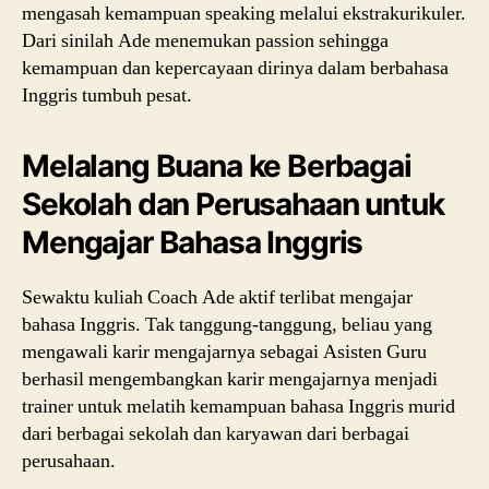
mengasah kemampuan speaking melalui ekstrakurikuler.
Dari sinilah Ade menemukan passion sehingga
kemampuan dan kepercayaan dirinya dalam berbahasa
Inggris tumbuh pesat.
Melalang Buana ke Berbagai
Sekolah dan Perusahaan untuk
Mengajar Bahasa Inggris
Sewaktu kuliah Coach Ade aktif terlibat mengajar
bahasa Inggris. Tak tanggung-tanggung, beliau yang
mengawali karir mengajarnya sebagai Asisten Guru
berhasil mengembangkan karir mengajarnya menjadi
trainer untuk melatih kemampuan bahasa Inggris murid
dari berbagai sekolah dan karyawan dari berbagai
perusahaan.