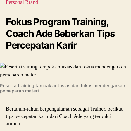
Personal Brand
Fokus Program Training,
Coach Ade Beberkan Tips
Percepatan Karir
Peserta training tampak antusias dan fokus mendengarkan
pemaparan materi
Bertahun-tahun berpengalaman sebagai Trainer, berikut
tips percepatan karir dari Coach Ade yang terbukti
ampuh!