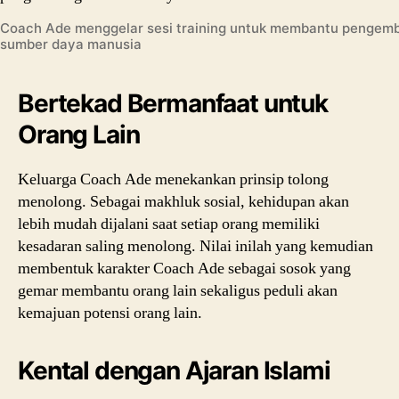
Coach Ade menggelar sesi training untuk membantu pengem
sumber daya manusia
Bertekad Bermanfaat untuk
Orang Lain
Keluarga Coach Ade menekankan prinsip tolong
menolong. Sebagai makhluk sosial, kehidupan akan
lebih mudah dijalani saat setiap orang memiliki
kesadaran saling menolong. Nilai inilah yang kemudian
membentuk karakter Coach Ade sebagai sosok yang
gemar membantu orang lain sekaligus peduli akan
kemajuan potensi orang lain.
Kental dengan Ajaran Islami