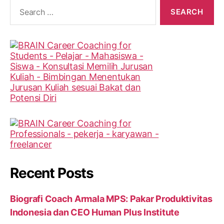
Search
for:
Recent Posts
Biografi Coach Armala MPS: Pakar Produktivitas
Indonesia dan CEO Human Plus Institute