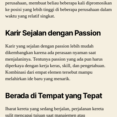
perusahaan, membuat beliau beberapa kali dipromosikan
ke posisi yang lebih tinggi di beberapa perusahaan dalam
waktu yang relatif singkat.
Karir Sejalan dengan Passion
Karir yang sejalan dengan passion lebih mudah
dikembangkan karena ada perasaan nyaman saat
menjalaninya. Tentunya passion yang ada pun harus
diperkaya dengan kerja keras, skill, dan pengetahuan.
Kombinasi dari empat elemen tersebut mampu
melahirkan ide baru yang menarik.
Berada di Tempat yang Tepat
Ibarat kereta yang sedang berjalan, perjalanan kereta
sulit mencapai tujuan saat manajemen atau