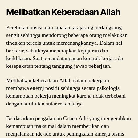
Melibatkan Keberadaan Allah
Perebutan posisi atau jabatan tak jarang berlangsung
sengit sehingga mendorong beberapa orang melakukan
tindakan tercela untuk memenangkannya. Dalam hal
berkarir, sebaiknya menerapkan kejujuran dan
keikhlasan. Saat penandatanganan kontrak kerja, ada
kesepakatan tentang tanggung jawab pekerjaan.
Melibatkan keberadaan Allah dalam pekerjaan
membawa energi positif sehingga secara psikologis
kemampuan bekerja meningkat karena tidak terbebani
dengan keributan antar rekan kerja.
Berdasarkan pengalaman Coach Ade yang mengerahkan
kemampuan maksimal dalam memberikan dan
menjalankan ide-ide untuk peningkatan kinerja bisnis