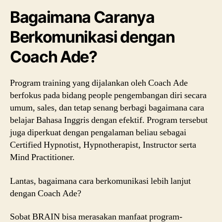
Bagaimana Caranya
Berkomunikasi dengan
Coach Ade?
Program training yang dijalankan oleh Coach Ade
berfokus pada bidang people pengembangan diri secara
umum, sales, dan tetap senang berbagi bagaimana cara
belajar Bahasa Inggris dengan efektif. Program tersebut
juga diperkuat dengan pengalaman beliau sebagai
Certified Hypnotist, Hypnotherapist, Instructor serta
Mind Practitioner.
Lantas, bagaimana cara berkomunikasi lebih lanjut
dengan Coach Ade?
Sobat BRAIN bisa merasakan manfaat program-