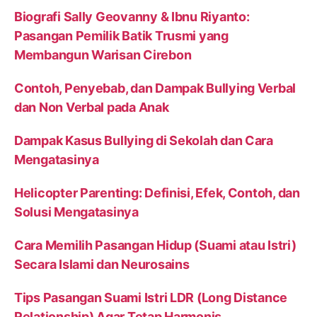
Biografi Sally Geovanny & Ibnu Riyanto:
Pasangan Pemilik Batik Trusmi yang
Membangun Warisan Cirebon
Contoh, Penyebab, dan Dampak Bullying Verbal
dan Non Verbal pada Anak
Dampak Kasus Bullying di Sekolah dan Cara
Mengatasinya
Helicopter Parenting: Definisi, Efek, Contoh, dan
Solusi Mengatasinya
Cara Memilih Pasangan Hidup (Suami atau Istri)
Secara Islami dan Neurosains
Tips Pasangan Suami Istri LDR (Long Distance
Relationship) Agar Tetap Harmonis