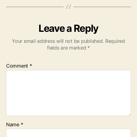
Leave a Reply
Your email address will not be published.
Required
fields are marked
*
Comment
*
Name
*