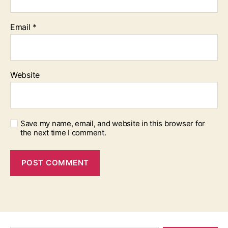
Email
*
Website
Save my name, email, and website in this browser for
the next time I comment.