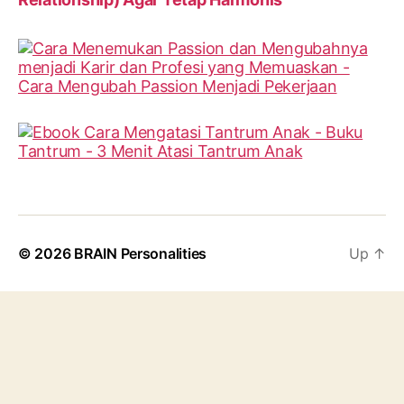
© 2026
BRAIN Personalities
Up
↑