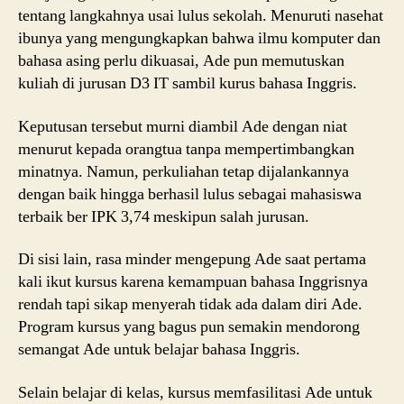
tentang langkahnya usai lulus sekolah. Menuruti nasehat
ibunya yang mengungkapkan bahwa ilmu komputer dan
bahasa asing perlu dikuasai, Ade pun memutuskan
kuliah di jurusan D3 IT sambil kurus bahasa Inggris.
Keputusan tersebut murni diambil Ade dengan niat
menurut kepada orangtua tanpa mempertimbangkan
minatnya. Namun, perkuliahan tetap dijalankannya
dengan baik hingga berhasil lulus sebagai mahasiswa
terbaik ber IPK 3,74 meskipun salah jurusan.
Di sisi lain, rasa minder mengepung Ade saat pertama
kali ikut kursus karena kemampuan bahasa Inggrisnya
rendah tapi sikap menyerah tidak ada dalam diri Ade.
Program kursus yang bagus pun semakin mendorong
semangat Ade untuk belajar bahasa Inggris.
Selain belajar di kelas, kursus memfasilitasi Ade untuk