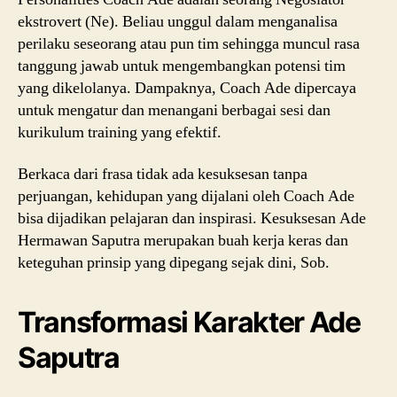
ekstrovert (Ne). Beliau unggul dalam menganalisa
perilaku seseorang atau pun tim sehingga muncul rasa
tanggung jawab untuk mengembangkan potensi tim
yang dikelolanya. Dampaknya, Coach Ade dipercaya
untuk mengatur dan menangani berbagai sesi dan
kurikulum training yang efektif.
Berkaca dari frasa tidak ada kesuksesan tanpa
perjuangan, kehidupan yang dijalani oleh Coach Ade
bisa dijadikan pelajaran dan inspirasi. Kesuksesan Ade
Hermawan Saputra merupakan buah kerja keras dan
keteguhan prinsip yang dipegang sejak dini, Sob.
Transformasi Karakter Ade
Saputra