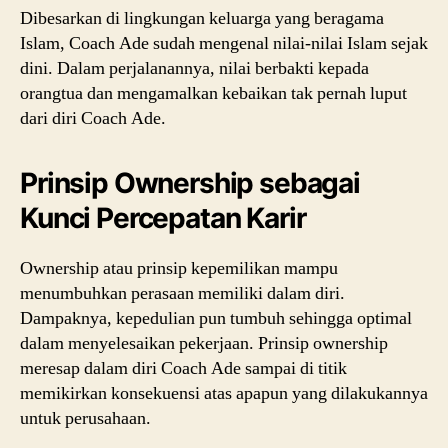
Dibesarkan di lingkungan keluarga yang beragama
Islam, Coach Ade sudah mengenal nilai-nilai Islam sejak
dini. Dalam perjalanannya, nilai berbakti kepada
orangtua dan mengamalkan kebaikan tak pernah luput
dari diri Coach Ade.
Prinsip Ownership sebagai
Kunci Percepatan Karir
Ownership atau prinsip kepemilikan mampu
menumbuhkan perasaan memiliki dalam diri.
Dampaknya, kepedulian pun tumbuh sehingga optimal
dalam menyelesaikan pekerjaan. Prinsip ownership
meresap dalam diri Coach Ade sampai di titik
memikirkan konsekuensi atas apapun yang dilakukannya
untuk perusahaan.