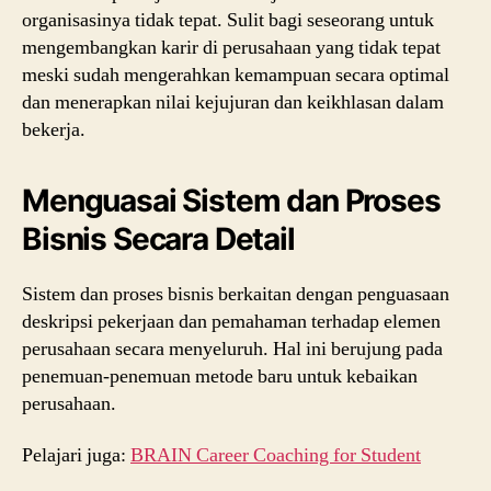
organisasinya tidak tepat. Sulit bagi seseorang untuk
mengembangkan karir di perusahaan yang tidak tepat
meski sudah mengerahkan kemampuan secara optimal
dan menerapkan nilai kejujuran dan keikhlasan dalam
bekerja.
Menguasai Sistem dan Proses
Bisnis Secara Detail
Sistem dan proses bisnis berkaitan dengan penguasaan
deskripsi pekerjaan dan pemahaman terhadap elemen
perusahaan secara menyeluruh. Hal ini berujung pada
penemuan-penemuan metode baru untuk kebaikan
perusahaan.
Pelajari juga:
BRAIN Career Coaching for Student