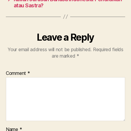
atau Sastra?
Leave a Reply
Your email address will not be published.
Required fields
are marked
*
Comment
*
Name
*