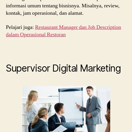
informasi umum tentang bisnisnya. Misalnya, review,
kontak, jam operasional, dan alamat.
Pelajari juga:
Restaurant Manager dan Job Description
dalam Operasional Restoran
Supervisor Digital Marketing