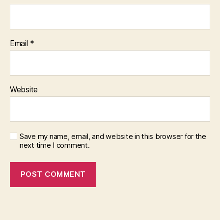
Email
*
Website
Save my name, email, and website in this browser for the
next time I comment.