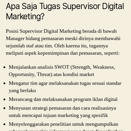
Apa Saja Tugas Supervisor Digital
Marketing?
Posisi Supervisor Digital Marketing berada di bawah
Manager bidang pemasaran meski dirinya membawahi
sejumlah staf atau tim. Oleh karena itu, tugasnya
meliputi aspek kepemimpinan dan pemasaran, seperti:
Menjalankan analisis SWOT (Strength, Weakness,
Opportunity, Threat) atas kondisi market
Mengatur tim agar melaksanakan tugas sesuai standar
yang berlaku
Merancang dan melaksanakan program iklan digital
Menyusun strategi pemasaran dan cara realisasinya
untuk mencapai tujuan marketing yang spesifik
Menyelenggarakan penelitian untuk mengumpulkan