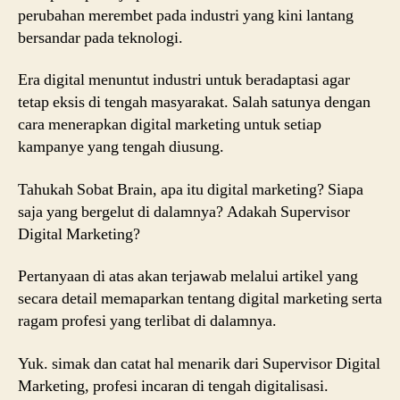
perubahan merembet pada industri yang kini lantang
bersandar pada teknologi.
Era digital menuntut industri untuk beradaptasi agar
tetap eksis di tengah masyarakat. Salah satunya dengan
cara menerapkan digital marketing untuk setiap
kampanye yang tengah diusung.
Tahukah Sobat Brain, apa itu digital marketing? Siapa
saja yang bergelut di dalamnya? Adakah Supervisor
Digital Marketing?
Pertanyaan di atas akan terjawab melalui artikel yang
secara detail memaparkan tentang digital marketing serta
ragam profesi yang terlibat di dalamnya.
Yuk. simak dan catat hal menarik dari Supervisor Digital
Marketing, profesi incaran di tengah digitalisasi.