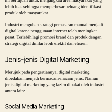
ini bertujuan untuk menjangkau area masyarakat yang
lebih luas sehingga memperbesar peluang identifikasi
produk oleh masyarakat.
Industri mengubah strategi pemasaran manual menjadi
digital karena penggunaan internet telah meningkat
pesat. Terlebih lagi promosi brand dan produk dengan
strategi digital dinilai lebih efektif dan efisien.
Jenis-jenis Digital Marketing
Merujuk pada pengertiannya, digital marketing
dibedakan menjadi bermacam-macam jenis. Namun
jenis digital marketing yang lazim dipakai oleh industri
antara lain:
Social Media Marketing