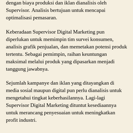
dengan biaya produksi dan iklan dianalisis oleh
Supervisor. Analisis bertujuan untuk mencapai
optimalisasi pemasaran.
Keberadaan Supervisor Digital Marketing pun
diperlukan untuk memimpin tim survei konsumen,
analisis grafik penjualan, dan memetakan potensi produk
tertentu. Sebagai pemimpin, raihan keuntungan
maksimal melalui produk yang dipasarkan menjadi
tanggung jawabnya.
Sejumlah kampanye dan iklan yang ditayangkan di
media sosial maupun digital pun perlu dianalisis untuk
mengetahui tingkat keberhasilannya. Lagi-lagi
Supervisor Digital Marketing dituntut kesediaannya
untuk merancang penyesuaian untuk meningkatkan
profit industri.