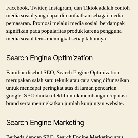
Facebook, Twitter, Instagram, dan Tiktok adalah contoh
media sosial yang dapat dimanfaatkan sebagai media
pemasaran. Promosi melalui media sosial berdampak
signifikan pada popularitas produk karena pengguna
media sosial terus meningkat setiap tahunnya.
Search Engine Optimization
Familiar disebut SEO, Search Engine Optimization
merupakan salah satu teknik atau cara yang difungsikan
untuk mencapai peringkat atas di laman pencarian
google. SEO dinilai efektif untuk membangun reputasi
brand serta meningkatkan jumlah kunjungan website.
Search Engine Marketing
Berbeda dengan SEO, Search Engine Marketing atau