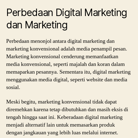
Perbedaan Digital Marketing
dan Marketing
Perbedaan menonjol antara digital marketing dan
marketing konvensional adalah media penampil pesan.
Marketing konvensional cenderung memanfaatkan
media konvensional, seperti majalah dan koran dalam
memaparkan pesannya. Sementara itu, digital marketing
menggunakan media digital, seperti website dan media
sosial.
Meski begitu, marketing konvensional tidak dapat
diremehkan karena tetap dibutuhkan dan masih eksis di
tengah hingga saat ini. Keberadaan digital marketing
menjadi alternatif lain untuk memasarkan produk
dengan jangkauan yang lebih luas melalui internet.