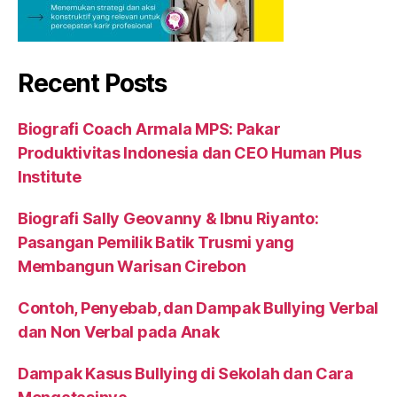
Recent Posts
Biografi Coach Armala MPS: Pakar
Produktivitas Indonesia dan CEO Human Plus
Institute
Biografi Sally Geovanny & Ibnu Riyanto:
Pasangan Pemilik Batik Trusmi yang
Membangun Warisan Cirebon
Contoh, Penyebab, dan Dampak Bullying Verbal
dan Non Verbal pada Anak
Dampak Kasus Bullying di Sekolah dan Cara