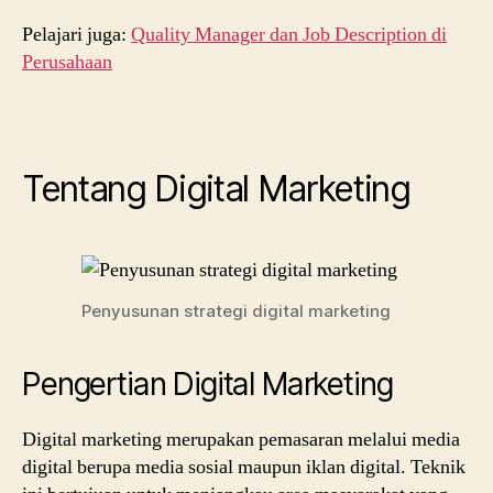
Pelajari juga:
Quality Manager dan Job Description di
Perusahaan
Tentang Digital Marketing
Penyusunan strategi digital marketing
Pengertian Digital Marketing
Digital marketing merupakan pemasaran melalui media
digital berupa media sosial maupun iklan digital. Teknik