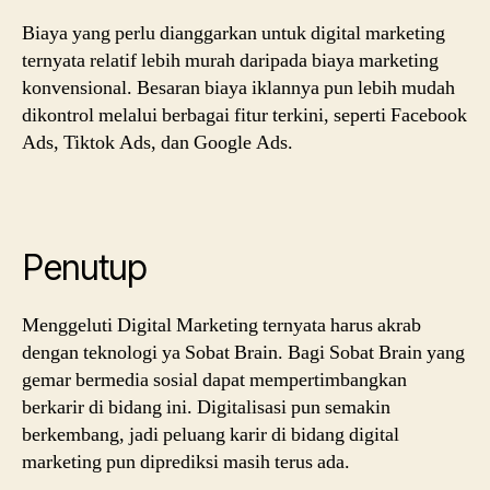
Biaya yang perlu dianggarkan untuk digital marketing
ternyata relatif lebih murah daripada biaya marketing
konvensional. Besaran biaya iklannya pun lebih mudah
dikontrol melalui berbagai fitur terkini, seperti Facebook
Ads, Tiktok Ads, dan Google Ads.
Penutup
Menggeluti Digital Marketing ternyata harus akrab
dengan teknologi ya Sobat Brain. Bagi Sobat Brain yang
gemar bermedia sosial dapat mempertimbangkan
berkarir di bidang ini. Digitalisasi pun semakin
berkembang, jadi peluang karir di bidang digital
marketing pun diprediksi masih terus ada.