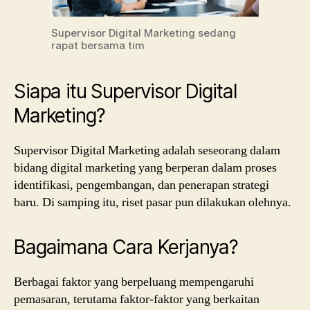
Supervisor Digital Marketing sedang
rapat bersama tim
Siapa itu Supervisor Digital
Marketing?
Supervisor Digital Marketing adalah seseorang dalam
bidang digital marketing yang berperan dalam proses
identifikasi, pengembangan, dan penerapan strategi
baru. Di samping itu, riset pasar pun dilakukan olehnya.
Bagaimana Cara Kerjanya?
Berbagai faktor yang berpeluang mempengaruhi
pemasaran, terutama faktor-faktor yang berkaitan