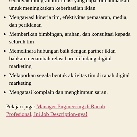
sebanyak mungkin informasi yang dapat dimanfaatkan
untuk meningkatkan keberhasilan iklan
Mengawasi kinerja tim, efektivitas pemasaran, media,
dan periklanan
Memberikan bimbingan, arahan, dan konsultasi kepada
seluruh tim
Memelihara hubungan baik dengan partner iklan
bahkan menambah relasi baru di bidang digital
marketing
Melaporkan segala bentuk aktivitas tim di ranah digital
marketing
Mengatasi komplain dan menghimpun saran.
Pelajari juga:
Manager Engineering di Ranah
Profesional, Ini Job Description-nya!