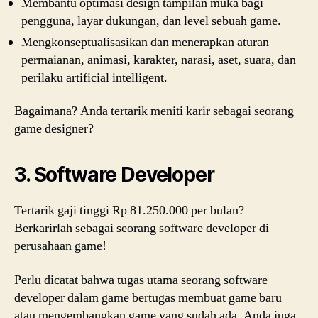
Membantu optimasi design tampilan muka bagi
pengguna, layar dukungan, dan level sebuah game.
Mengkonseptualisasikan dan menerapkan aturan
permaianan, animasi, karakter, narasi, aset, suara, dan
perilaku artificial intelligent.
Bagaimana? Anda tertarik meniti karir sebagai seorang
game designer?
3. Software Developer
Tertarik gaji tinggi Rp 81.250.000 per bulan?
Berkarirlah sebagai seorang software developer di
perusahaan game!
Perlu dicatat bahwa tugas utama seorang software
developer dalam game bertugas membuat game baru
atau mengembangkan game yang sudah ada. Anda juga