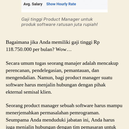
Gaji tinggi Product Manager untuk
produk software ratusan juta rupiah!
Bagaimana jika Anda memiliki gaji tinggi Rp
118.750.000 per bulan? Wow…
Secara umum tugas seorang manajer adalah mencakup
perencanan, pendelegasian, pemantauan, dan
mengendalian. Namun, bagi product manager suatu
software harus menjalin hubungan dengan pihak
ekternal semisal klien.
Seorang product manager sebuah software harus mampu
menerjemahkan permasalahan pemrograman.
Seumpama Anda menduduki jabatan ini, Anda harus
juga menjalin hubungan dengan tim pemasaran untuk