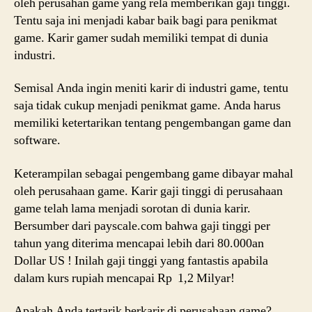
oleh perusahan game yang rela memberikan gaji tinggi.
Tentu saja ini menjadi kabar baik bagi para penikmat
game. Karir gamer sudah memiliki tempat di dunia
industri.
Semisal Anda ingin meniti karir di industri game, tentu
saja tidak cukup menjadi penikmat game. Anda harus
memiliki ketertarikan tentang pengembangan game dan
software.
Keterampilan sebagai pengembang game dibayar mahal
oleh perusahaan game. Karir gaji tinggi di perusahaan
game telah lama menjadi sorotan di dunia karir.
Bersumber dari payscale.com bahwa gaji tinggi per
tahun yang diterima mencapai lebih dari 80.000an
Dollar US ! Inilah gaji tinggi yang fantastis apabila
dalam kurs rupiah mencapai Rp 1,2 Milyar!
Apakah Anda tertarik berkarir di perusahaan game?