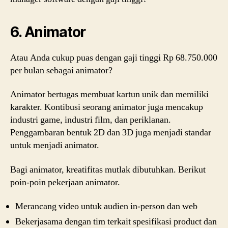
6. Animator
Atau Anda cukup puas dengan gaji tinggi Rp 68.750.000
per bulan sebagai animator?
Animator bertugas membuat kartun unik dan memiliki
karakter. Kontibusi seorang animator juga mencakup
industri game, industri film, dan periklanan.
Penggambaran bentuk 2D dan 3D juga menjadi standar
untuk menjadi animator.
Bagi animator, kreatifitas mutlak dibutuhkan. Berikut
poin-poin pekerjaan animator.
Merancang video untuk audien in-person dan web
Bekerjasama dengan tim terkait spesifikasi product dan