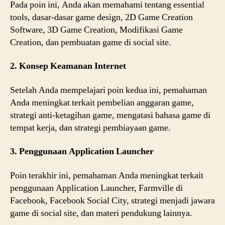
Pada poin ini, Anda akan memahami tentang essential
tools, dasar-dasar game design, 2D Game Creation
Software, 3D Game Creation, Modifikasi Game
Creation, dan pembuatan game di social site.
2. Konsep Keamanan Internet
Setelah Anda mempelajari poin kedua ini, pemahaman
Anda meningkat terkait pembelian anggaran game,
strategi anti-ketagihan game, mengatasi bahasa game di
tempat kerja, dan strategi pembiayaan game.
3. Penggunaan Application Launcher
Poin terakhir ini, pemahaman Anda meningkat terkait
penggunaan Application Launcher, Farmville di
Facebook, Facebook Social City, strategi menjadi jawara
game di social site, dan materi pendukung lainnya.