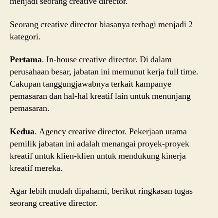
menjadi seorang creative director.
Seorang creative director biasanya terbagi menjadi 2
kategori.
Pertama
. In-house creative director. Di dalam
perusahaan besar, jabatan ini memunut kerja full time.
Cakupan tanggungjawabnya terkait kampanye
pemasaran dan hal-hal kreatif lain untuk menunjang
pemasaran.
Kedua
. Agency creative director. Pekerjaan utama
pemilik jabatan ini adalah menangai proyek-proyek
kreatif untuk klien-klien untuk mendukung kinerja
kreatif mereka.
Agar lebih mudah dipahami, berikut ringkasan tugas
seorang creative director.