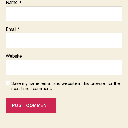
Name
*
Email
*
Website
Save my name, email, and website in this browser for the
next time I comment.