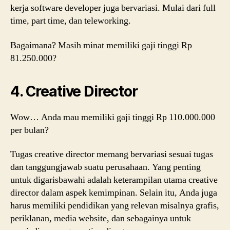
kerja software developer juga bervariasi. Mulai dari full
time, part time, dan teleworking.
Bagaimana? Masih minat memiliki gaji tinggi Rp
81.250.000?
4. Creative Director
Wow… Anda mau memiliki gaji tinggi Rp 110.000.000
per bulan?
Tugas creative director memang bervariasi sesuai tugas
dan tanggungjawab suatu perusahaan. Yang penting
untuk digarisbawahi adalah keterampilan utama creative
director dalam aspek kemimpinan. Selain itu, Anda juga
harus memiliki pendidikan yang relevan misalnya grafis,
periklanan, media website, dan sebagainya untuk