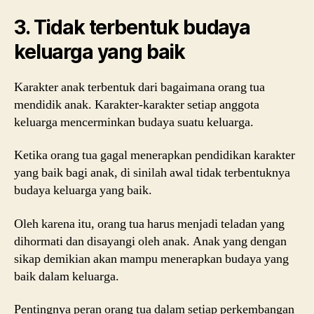
3. Tidak terbentuk budaya
keluarga yang baik
Karakter anak terbentuk dari bagaimana orang tua
mendidik anak. Karakter-karakter setiap anggota
keluarga mencerminkan budaya suatu keluarga.
Ketika orang tua gagal menerapkan pendidikan karakter
yang baik bagi anak, di sinilah awal tidak terbentuknya
budaya keluarga yang baik.
Oleh karena itu, orang tua harus menjadi teladan yang
dihormati dan disayangi oleh anak. Anak yang dengan
sikap demikian akan mampu menerapkan budaya yang
baik dalam keluarga.
Pentingnya peran orang tua dalam setiap perkembangan