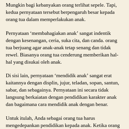
Mungkin bagi kebanyakan orang terlihat sepele. Tapi,
kedua pernyataan tersebut berpengaruh besar kepada
orang tua dalam memperlakukan anak.
Pernyataan ‘membahagiakan anak’ sangat indentik
dengan kesenangan, ceria, suka cita, dan canda. orang
tua berjuang agar anak-anak tetap senang dan tidak
rewel. Biasanya orang tua cenderung memberikan hal-
hal yang disukai oleh anak.
Di sisi lain, pernyataan ‘mendidik anak’ sangat erat
kaitannya dengan displin, jujur, teladan, sopan, santun,
sabar, dan sebagainya. Pernyataan ini secara tidak
langsung berkaiatan dengan pendidikan karakter anak
dan bagaimana cara mendidik anak dengan benar.
Untuk itulah, Anda sebagai orang tua harus
mengedepankan pendidikan kepada anak. Ketika orang