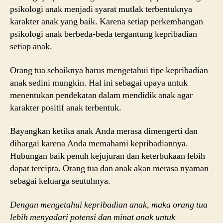
psikologi anak menjadi syarat mutlak terbentuknya
karakter anak yang baik. Karena setiap perkembangan
psikologi anak berbeda-beda tergantung kepribadian
setiap anak.
Orang tua sebaiknya harus mengetahui tipe kepribadian
anak sedini mungkin. Hal ini sebagai upaya untuk
menentukan pendekatan dalam mendidik anak agar
karakter positif anak terbentuk.
Bayangkan ketika anak Anda merasa dimengerti dan
dihargai karena Anda memahami kepribadiannya.
Hubungan baik penuh kejujuran dan keterbukaan lebih
dapat tercipta. Orang tua dan anak akan merasa nyaman
sebagai keluarga seutuhnya.
Dengan mengetahui kepribadian anak, maka orang tua
lebih menyadari potensi dan minat anak untuk