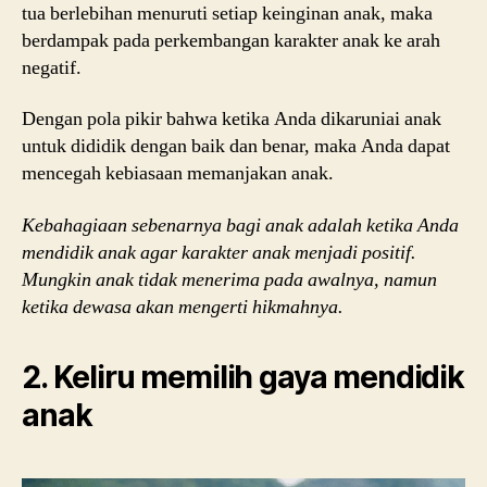
tua berlebihan menuruti setiap keinginan anak, maka
berdampak pada perkembangan karakter anak ke arah
negatif.
Dengan pola pikir bahwa ketika Anda dikaruniai anak
untuk dididik dengan baik dan benar, maka Anda dapat
mencegah kebiasaan memanjakan anak.
Kebahagiaan sebenarnya bagi anak adalah ketika Anda
mendidik anak agar karakter anak menjadi positif.
Mungkin anak tidak menerima pada awalnya, namun
ketika dewasa akan mengerti hikmahnya.
2. Keliru memilih gaya mendidik
anak