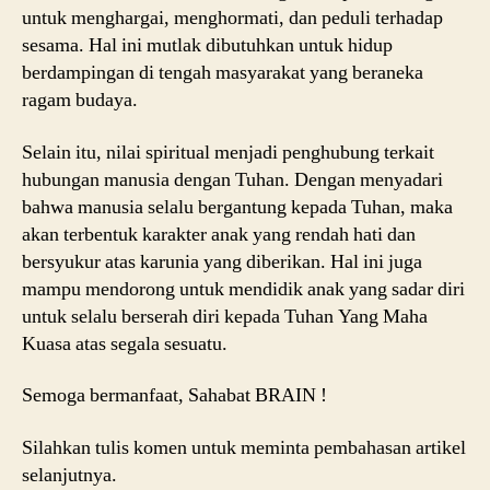
untuk menghargai, menghormati, dan peduli terhadap
sesama. Hal ini mutlak dibutuhkan untuk hidup
berdampingan di tengah masyarakat yang beraneka
ragam budaya.
Selain itu, nilai spiritual menjadi penghubung terkait
hubungan manusia dengan Tuhan. Dengan menyadari
bahwa manusia selalu bergantung kepada Tuhan, maka
akan terbentuk karakter anak yang rendah hati dan
bersyukur atas karunia yang diberikan. Hal ini juga
mampu mendorong untuk mendidik anak yang sadar diri
untuk selalu berserah diri kepada Tuhan Yang Maha
Kuasa atas segala sesuatu.
Semoga bermanfaat, Sahabat BRAIN !
Silahkan tulis komen untuk meminta pembahasan artikel
selanjutnya.