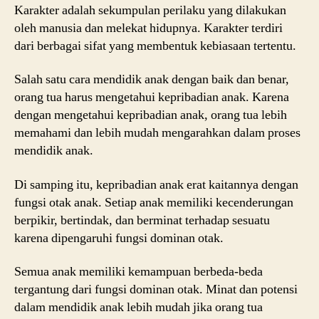
Karakter adalah sekumpulan perilaku yang dilakukan
oleh manusia dan melekat hidupnya. Karakter terdiri
dari berbagai sifat yang membentuk kebiasaan tertentu.
Salah satu cara mendidik anak dengan baik dan benar,
orang tua harus mengetahui kepribadian anak. Karena
dengan mengetahui kepribadian anak, orang tua lebih
memahami dan lebih mudah mengarahkan dalam proses
mendidik anak.
Di samping itu, kepribadian anak erat kaitannya dengan
fungsi otak anak. Setiap anak memiliki kecenderungan
berpikir, bertindak, dan berminat terhadap sesuatu
karena dipengaruhi fungsi dominan otak.
Semua anak memiliki kemampuan berbeda-beda
tergantung dari fungsi dominan otak. Minat dan potensi
dalam mendidik anak lebih mudah jika orang tua