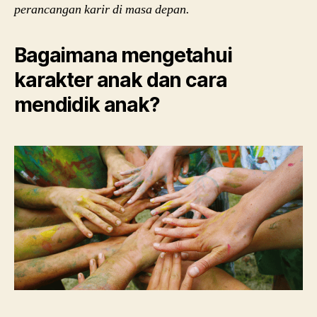
perancangan karir di masa depan.
Bagaimana mengetahui
karakter anak dan cara
mendidik anak?