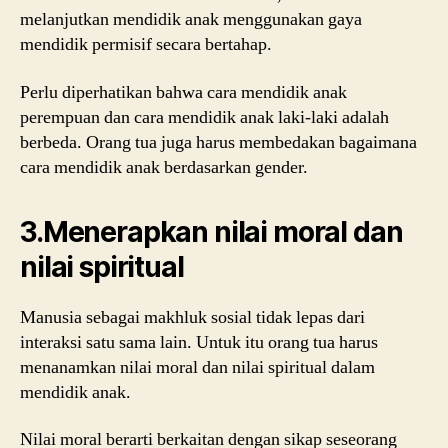
melanjutkan mendidik anak menggunakan gaya
mendidik permisif secara bertahap.
Perlu diperhatikan bahwa cara mendidik anak
perempuan dan cara mendidik anak laki-laki adalah
berbeda. Orang tua juga harus membedakan bagaimana
cara mendidik anak berdasarkan gender.
3.Menerapkan nilai moral dan
nilai spiritual
Manusia sebagai makhluk sosial tidak lepas dari
interaksi satu sama lain. Untuk itu orang tua harus
menanamkan nilai moral dan nilai spiritual dalam
mendidik anak.
Nilai moral berarti berkaitan dengan sikap seseorang