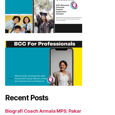
Recent Posts
Biografi Coach Armala MPS: Pakar