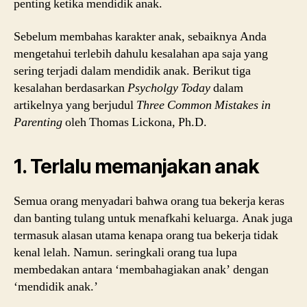
penting ketika mendidik anak.
Sebelum membahas karakter anak, sebaiknya Anda
mengetahui terlebih dahulu kesalahan apa saja yang
sering terjadi dalam mendidik anak. Berikut tiga
kesalahan berdasarkan
Psycholgy Today
dalam
artikelnya yang berjudul
Three Common Mistakes in
Parenting
oleh Thomas Lickona, Ph.D.
1. Terlalu memanjakan anak
Semua orang menyadari bahwa orang tua bekerja keras
dan banting tulang untuk menafkahi keluarga. Anak juga
termasuk alasan utama kenapa orang tua bekerja tidak
kenal lelah. Namun. seringkali orang tua lupa
membedakan antara ‘membahagiakan anak’ dengan
‘mendidik anak.’