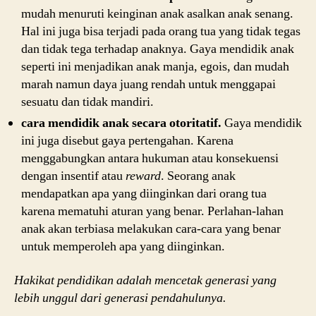
mudah menuruti keinginan anak asalkan anak senang.
Hal ini juga bisa terjadi pada orang tua yang tidak tegas
dan tidak tega terhadap anaknya. Gaya mendidik anak
seperti ini menjadikan anak manja, egois, dan mudah
marah namun daya juang rendah untuk menggapai
sesuatu dan tidak mandiri.
cara mendidik anak secara otoritatif.
Gaya mendidik
ini juga disebut gaya pertengahan. Karena
menggabungkan antara hukuman atau konsekuensi
dengan insentif atau
reward
. Seorang anak
mendapatkan apa yang diinginkan dari orang tua
karena mematuhi aturan yang benar. Perlahan-lahan
anak akan terbiasa melakukan cara-cara yang benar
untuk memperoleh apa yang diinginkan.
Hakikat pendidikan adalah mencetak generasi yang
lebih unggul dari generasi pendahulunya.