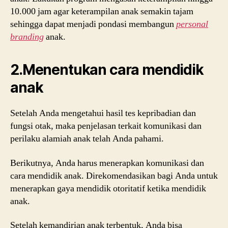
10.000 jam agar keterampilan anak semakin tajam
sehingga dapat menjadi pondasi membangun
personal
branding
anak.
2.Menentukan cara mendidik
anak
Setelah Anda mengetahui hasil tes kepribadian dan
fungsi otak, maka penjelasan terkait komunikasi dan
perilaku alamiah anak telah Anda pahami.
Berikutnya, Anda harus menerapkan komunikasi dan
cara mendidik anak. Direkomendasikan bagi Anda untuk
menerapkan gaya mendidik otoritatif ketika mendidik
anak.
Setelah kemandirian anak terbentuk, Anda bisa