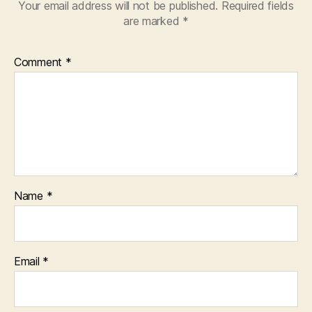
Your email address will not be published.
Required fields
are marked
*
Comment
*
Name
*
Email
*