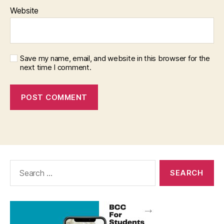
Website
Save my name, email, and website in this browser for the
next time I comment.
Search
for: