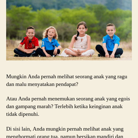
Mungkin Anda pernah melihat seorang anak yang ragu
dan malu menyatakan pendapat?
Atau Anda pernah menemukan seorang anak yang egois
dan gampang marah? Terlebih ketika keinginan anak
tidak dipenuhi.
Di sisi lain, Anda mungkin pernah melihat anak yang
menghormati orang tua, namun bersikap mandiri dan