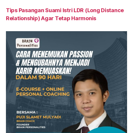
Tips Pasangan Suami Istri LDR (Long Distance
Relationship) Agar Tetap Harmonis