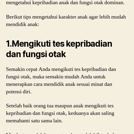
mengetahui kepribadian anak dan fungsi otak dominan.
Berikut tips mengetahui karakter anak agar lebih mudah
mendidik anak:
1.Mengikuti tes kepribadian
dan fungsi otak
Semakin cepat Anda mengikuti tes kepribadian dan
fungsi otak, maka semakin mudah Anda untuk
menerapkan cara mendidik anak sesuai minat dan
potensi diri.
Setelah baik orang tua maupun anak mengikuti tes
kepribadian dan fungsi otak, keduanya akan saling
memahami satu sama lain.