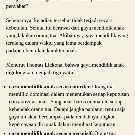
penyabar?
Sebenarnya, kejadian tersebut tidak terjadi secara
kebetulan. Semua itu berawal dari gaya mendidik anak
yang lakukan orang tua. Akibatnya, gaya mendidik yang
terulang dalam waktu yang lama berdampak
padapembentukan karakter anak.
Menurut Thomas Lickona, bahwa gaya mendidik anak
digolongkan menjadi tiga yaitu:
cara mendidik anak secara otoriter.
Orang tua
memiliki dominasi dalam menentukan setiap keputusan
dan aktivitas anak. Sang anak harus mematuhi setiap
kehendak orang tua. Dalam jangka panjang, tentu saja
gaya ini akan berdampak pada rendahnya tingkat
kepercayaan diri anak dalam membuat keputusan.
cara mendidik anak secara permisif.
Orang tua