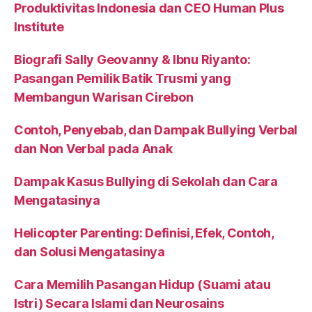
Produktivitas Indonesia dan CEO Human Plus
Institute
Biografi Sally Geovanny & Ibnu Riyanto:
Pasangan Pemilik Batik Trusmi yang
Membangun Warisan Cirebon
Contoh, Penyebab, dan Dampak Bullying Verbal
dan Non Verbal pada Anak
Dampak Kasus Bullying di Sekolah dan Cara
Mengatasinya
Helicopter Parenting: Definisi, Efek, Contoh,
dan Solusi Mengatasinya
Cara Memilih Pasangan Hidup (Suami atau
Istri) Secara Islami dan Neurosains