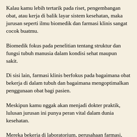
Kalau kamu lebih tertarik pada riset, pengembangan
obat, atau kerja di balik layar sistem kesehatan, maka
jurusan seperti ilmu biomedik dan farmasi klinis sangat
cocok buatmu.
Biomedik fokus pada penelitian tentang struktur dan
fungsi tubuh manusia dalam kondisi sehat maupun
sakit.
Di sisi lain, farmasi klinis berfokus pada bagaimana obat
bekerja di dalam tubuh dan bagaimana mengoptimalkan
penggunaan obat bagi pasien.
Meskipun kamu nggak akan menjadi dokter praktik,
lulusan jurusan ini punya peran vital dalam dunia
kesehatan.
Mereka bekerja di laboratorium, perusahaan farmasi,