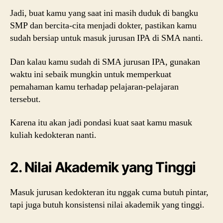
Jadi, buat kamu yang saat ini masih duduk di bangku
SMP dan bercita-cita menjadi dokter, pastikan kamu
sudah bersiap untuk masuk jurusan IPA di SMA nanti.
Dan kalau kamu sudah di SMA jurusan IPA, gunakan
waktu ini sebaik mungkin untuk memperkuat
pemahaman kamu terhadap pelajaran-pelajaran
tersebut.
Karena itu akan jadi pondasi kuat saat kamu masuk
kuliah kedokteran nanti.
2. Nilai Akademik yang Tinggi
Masuk jurusan kedokteran itu nggak cuma butuh pintar,
tapi juga butuh konsistensi nilai akademik yang tinggi.