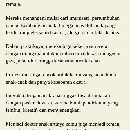
remaja.
Mereka menangani mulai dari imunisasi, pertumbuhan
dan perkembangan anak, hingga penyakit anak yang
lebih kompleks seperti asma, alergi, dan infeksi kronis.
Dalam praktiknya, mereka juga bekerja sama erat
dengan orang tua untuk memberikan edukasi mengenai
gizi, pola tidur, hingga kesehatan mental anak.
Profesi ini sangat cocok untuk kamu yang suka dunia
anak-anak dan punya kesabaran ekstra.
Interaksi dengan anak-anak nggak bisa disamakan
dengan pasien dewasa, karena butuh pendekatan yang
lembut, kreatif, dan menyenangkan.
Menjadi dokter anak artinya kamu juga menjadi teman,