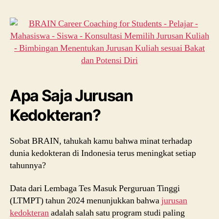
Apa Saja Jurusan
Kedokteran?
Sobat BRAIN, tahukah kamu bahwa minat terhadap
dunia kedokteran di Indonesia terus meningkat setiap
tahunnya?
Data dari Lembaga Tes Masuk Perguruan Tinggi
(LTMPT) tahun 2024 menunjukkan bahwa
jurusan
kedokteran
adalah salah satu program studi paling