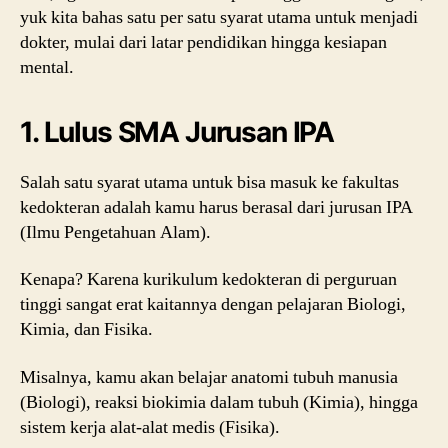
yuk kita bahas satu per satu syarat utama untuk menjadi
dokter, mulai dari latar pendidikan hingga kesiapan
mental.
1. Lulus SMA Jurusan IPA
Salah satu syarat utama untuk bisa masuk ke fakultas
kedokteran adalah kamu harus berasal dari jurusan IPA
(Ilmu Pengetahuan Alam).
Kenapa? Karena kurikulum kedokteran di perguruan
tinggi sangat erat kaitannya dengan pelajaran Biologi,
Kimia, dan Fisika.
Misalnya, kamu akan belajar anatomi tubuh manusia
(Biologi), reaksi biokimia dalam tubuh (Kimia), hingga
sistem kerja alat-alat medis (Fisika).