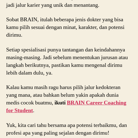
jadi jalur karier yang unik dan menantang.
Sobat BRAIN, itulah beberapa jenis dokter yang bisa
kamu pilih sesuai dengan minat, karakter, dan potensi
dirimu.
Setiap spesialisasi punya tantangan dan keindahannya
masing-masing. Jadi sebelum menentukan jurusan atau
langkah berikutnya, pastikan kamu mengenal dirimu
lebih dalam dulu, ya.
Kalau kamu masih ragu harus pilih jalur kedokteran
yang mana, atau bahkan belum yakin apakah dunia
medis cocok buatmu,
ikuti
BRAIN Career Coaching
for Student
.
Yuk, kita cari tahu bersama apa potensi terbaikmu, dan
profesi apa yang paling sejalan dengan dirimu!