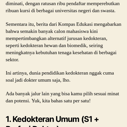
diminati, dengan ratusan ribu pendaftar memperebutkan
ribuan kursi di berbagai universitas negeri dan swasta.
Sementara itu, berita dari Kompas Edukasi mengabarkan
bahwa semakin banyak calon mahasiswa kini
mempertimbangkan alternatif jurusan kedokteran,
seperti kedokteran hewan dan biomedik, seiring
meningkatnya kebutuhan tenaga kesehatan di berbagai
sektor.
Ini artinya, dunia pendidikan kedokteran nggak cuma
soal jadi dokter umum saja, lho.
Ada banyak jalur lain yang bisa kamu pilih sesuai minat
dan potensi. Yuk, kita bahas satu per satu!
1. Kedokteran Umum (S1 +