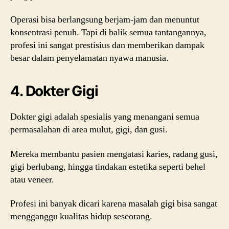
Operasi bisa berlangsung berjam-jam dan menuntut
konsentrasi penuh. Tapi di balik semua tantangannya,
profesi ini sangat prestisius dan memberikan dampak
besar dalam penyelamatan nyawa manusia.
4. Dokter Gigi
Dokter gigi adalah spesialis yang menangani semua
permasalahan di area mulut, gigi, dan gusi.
Mereka membantu pasien mengatasi karies, radang gusi,
gigi berlubang, hingga tindakan estetika seperti behel
atau veneer.
Profesi ini banyak dicari karena masalah gigi bisa sangat
mengganggu kualitas hidup seseorang.