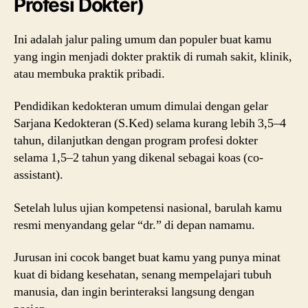
Profesi Dokter)
Ini adalah jalur paling umum dan populer buat kamu
yang ingin menjadi dokter praktik di rumah sakit, klinik,
atau membuka praktik pribadi.
Pendidikan kedokteran umum dimulai dengan gelar
Sarjana Kedokteran (S.Ked) selama kurang lebih 3,5–4
tahun, dilanjutkan dengan program profesi dokter
selama 1,5–2 tahun yang dikenal sebagai koas (co-
assistant).
Setelah lulus ujian kompetensi nasional, barulah kamu
resmi menyandang gelar “dr.” di depan namamu.
Jurusan ini cocok banget buat kamu yang punya minat
kuat di bidang kesehatan, senang mempelajari tubuh
manusia, dan ingin berinteraksi langsung dengan