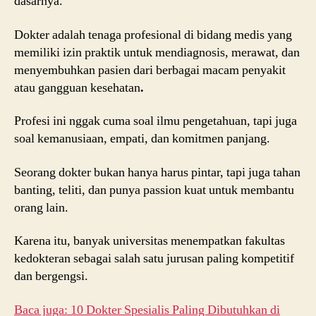
dasarnya.
Dokter adalah tenaga profesional di bidang medis yang
memiliki izin praktik untuk mendiagnosis, merawat, dan
menyembuhkan pasien dari berbagai macam penyakit
atau gangguan kesehatan
.
Profesi ini nggak cuma soal ilmu pengetahuan, tapi juga
soal kemanusiaan, empati, dan komitmen panjang.
Seorang dokter bukan hanya harus pintar, tapi juga tahan
banting, teliti, dan punya passion kuat untuk membantu
orang lain.
Karena itu, banyak universitas menempatkan fakultas
kedokteran sebagai salah satu jurusan paling kompetitif
dan bergengsi.
Baca juga: 10 Dokter Spesialis Paling Dibutuhkan di