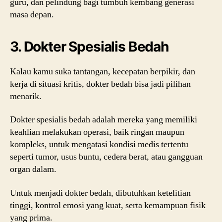
guru, dan pelindung bagi tumbuh kembang generasi
masa depan.
3. Dokter Spesialis Bedah
Kalau kamu suka tantangan, kecepatan berpikir, dan
kerja di situasi kritis, dokter bedah bisa jadi pilihan
menarik.
Dokter spesialis bedah adalah mereka yang memiliki
keahlian melakukan operasi, baik ringan maupun
kompleks, untuk mengatasi kondisi medis tertentu
seperti tumor, usus buntu, cedera berat, atau gangguan
organ dalam.
Untuk menjadi dokter bedah, dibutuhkan ketelitian
tinggi, kontrol emosi yang kuat, serta kemampuan fisik
yang prima.