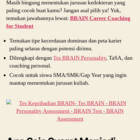
Masih bingung menentukan jurusan kedokteran yang
paling cocok buat kamu? Jangan asal pilih ya! Yuk,
temukan jawabannya lewat:
BRAIN Career Coaching
for Student
Temukan tipe kecerdasan dominan dan peta karier
paling selaras dengan potensi dirimu.
Dilengkapi dengan
Tes BRAIN Personality
, TaSA, dan
coaching personal.
Cocok untuk siswa SMA/SMK/Gap Year yang ingin
mantap menentukan jurusan kuliah.