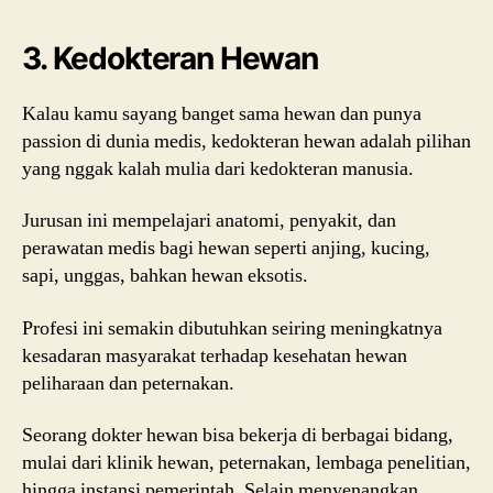
3. Kedokteran Hewan
Kalau kamu sayang banget sama hewan dan punya
passion di dunia medis, kedokteran hewan adalah pilihan
yang nggak kalah mulia dari kedokteran manusia.
Jurusan ini mempelajari anatomi, penyakit, dan
perawatan medis bagi hewan seperti anjing, kucing,
sapi, unggas, bahkan hewan eksotis.
Profesi ini semakin dibutuhkan seiring meningkatnya
kesadaran masyarakat terhadap kesehatan hewan
peliharaan dan peternakan.
Seorang dokter hewan bisa bekerja di berbagai bidang,
mulai dari klinik hewan, peternakan, lembaga penelitian,
hingga instansi pemerintah. Selain menyenangkan,