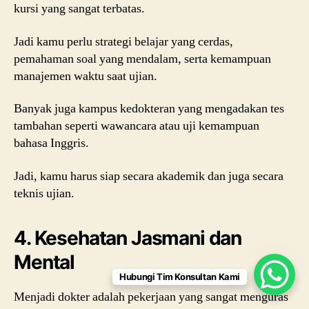
kursi yang sangat terbatas.
Jadi kamu perlu strategi belajar yang cerdas,
pemahaman soal yang mendalam, serta kemampuan
manajemen waktu saat ujian.
Banyak juga kampus kedokteran yang mengadakan tes
tambahan seperti wawancara atau uji kemampuan
bahasa Inggris.
Jadi, kamu harus siap secara akademik dan juga secara
teknis ujian.
4. Kesehatan Jasmani dan
Mental
Hubungi Tim Konsultan Kami
Menjadi dokter adalah pekerjaan yang sangat menguras