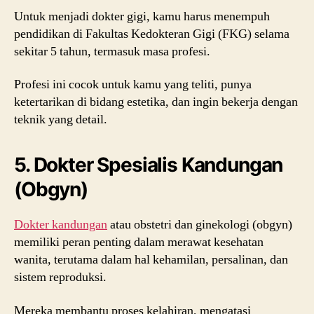
Untuk menjadi dokter gigi, kamu harus menempuh
pendidikan di Fakultas Kedokteran Gigi (FKG) selama
sekitar 5 tahun, termasuk masa profesi.
Profesi ini cocok untuk kamu yang teliti, punya
ketertarikan di bidang estetika, dan ingin bekerja dengan
teknik yang detail.
5. Dokter Spesialis Kandungan
(Obgyn)
Dokter kandungan
atau obstetri dan ginekologi (obgyn)
memiliki peran penting dalam merawat kesehatan
wanita, terutama dalam hal kehamilan, persalinan, dan
sistem reproduksi.
Mereka membantu proses kelahiran, mengatasi