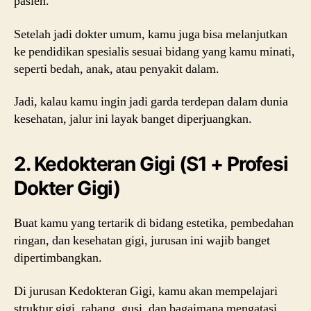
pasien.
Setelah jadi dokter umum, kamu juga bisa melanjutkan
ke pendidikan spesialis sesuai bidang yang kamu minati,
seperti bedah, anak, atau penyakit dalam.
Jadi, kalau kamu ingin jadi garda terdepan dalam dunia
kesehatan, jalur ini layak banget diperjuangkan.
2. Kedokteran Gigi (S1 + Profesi
Dokter Gigi)
Buat kamu yang tertarik di bidang estetika, pembedahan
ringan, dan kesehatan gigi, jurusan ini wajib banget
dipertimbangkan.
Di jurusan Kedokteran Gigi, kamu akan mempelajari
struktur gigi, rahang, gusi, dan bagaimana mengatasi