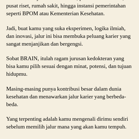
pusat riset, rumah sakit, hingga instansi pemerintahan
seperti BPOM atau Kementerian Kesehatan.
Jadi, buat kamu yang suka eksperimen, logika ilmiah,
dan inovasi, jalur ini bisa membuka peluang karier yang
sangat menjanjikan dan bergengsi.
Sobat BRAIN, itulah ragam jurusan kedokteran yang
bisa kamu pilih sesuai dengan minat, potensi, dan tujuan
hidupmu.
Masing-masing punya kontribusi besar dalam dunia
kesehatan dan menawarkan jalur karier yang berbeda-
beda.
Yang terpenting adalah kamu mengenali dirimu sendiri
sebelum memilih jalur mana yang akan kamu tempuh.