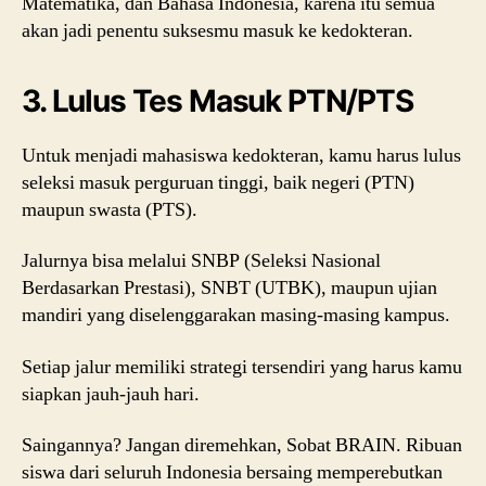
Matematika, dan Bahasa Indonesia, karena itu semua
akan jadi penentu suksesmu masuk ke kedokteran.
3. Lulus Tes Masuk PTN/PTS
Untuk menjadi mahasiswa kedokteran, kamu harus lulus
seleksi masuk perguruan tinggi, baik negeri (PTN)
maupun swasta (PTS).
Jalurnya bisa melalui SNBP (Seleksi Nasional
Berdasarkan Prestasi), SNBT (UTBK), maupun ujian
mandiri yang diselenggarakan masing-masing kampus.
Setiap jalur memiliki strategi tersendiri yang harus kamu
siapkan jauh-jauh hari.
Saingannya? Jangan diremehkan, Sobat BRAIN. Ribuan
siswa dari seluruh Indonesia bersaing memperebutkan