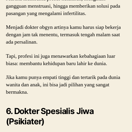
gangguan menstruasi, hingga memberikan solusi pada
pasangan yang mengalami infertilitas.
Menjadi dokter obgyn artinya kamu harus siap bekerja
dengan jam tak menentu, termasuk tengah malam saat
ada persalinan.
Tapi, profesi ini juga menawarkan kebahagiaan luar
biasa: membantu kehidupan baru lahir ke dunia.
Jika kamu punya empati tinggi dan tertarik pada dunia
wanita dan anak, ini bisa jadi pilihan yang sangat
bermakna.
6. Dokter Spesialis Jiwa
(Psikiater)