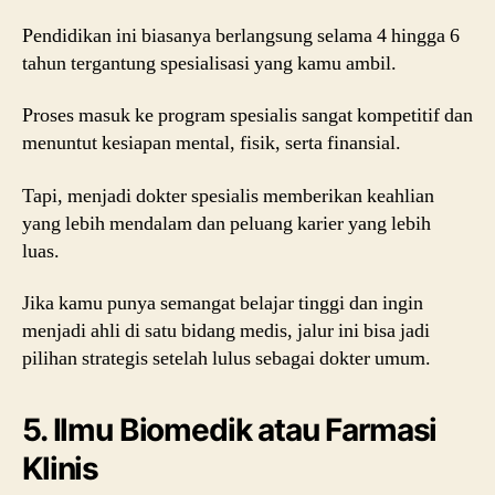
Pendidikan ini biasanya berlangsung selama 4 hingga 6
tahun tergantung spesialisasi yang kamu ambil.
Proses masuk ke program spesialis sangat kompetitif dan
menuntut kesiapan mental, fisik, serta finansial.
Tapi, menjadi dokter spesialis memberikan keahlian
yang lebih mendalam dan peluang karier yang lebih
luas.
Jika kamu punya semangat belajar tinggi dan ingin
menjadi ahli di satu bidang medis, jalur ini bisa jadi
pilihan strategis setelah lulus sebagai dokter umum.
5. Ilmu Biomedik atau Farmasi
Klinis