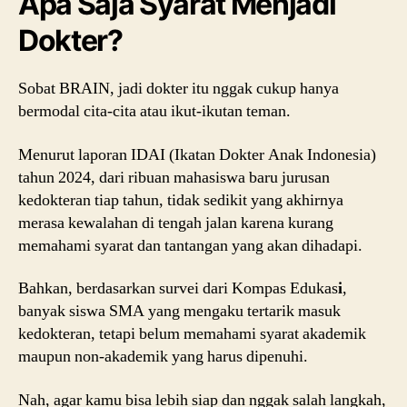
Apa Saja Syarat Menjadi
Dokter?
Sobat BRAIN, jadi dokter itu nggak cukup hanya
bermodal cita-cita atau ikut-ikutan teman.
Menurut laporan IDAI (Ikatan Dokter Anak Indonesia)
tahun 2024, dari ribuan mahasiswa baru jurusan
kedokteran tiap tahun, tidak sedikit yang akhirnya
merasa kewalahan di tengah jalan karena kurang
memahami syarat dan tantangan yang akan dihadapi.
Bahkan, berdasarkan survei dari Kompas Edukas
i
,
banyak siswa SMA yang mengaku tertarik masuk
kedokteran, tetapi belum memahami syarat akademik
maupun non-akademik yang harus dipenuhi.
Nah, agar kamu bisa lebih siap dan nggak salah langkah,