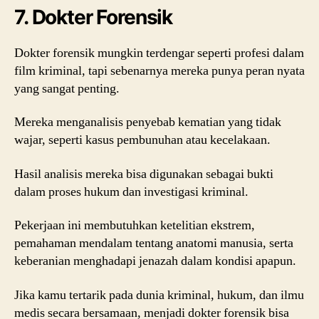
7. Dokter Forensik
Dokter forensik mungkin terdengar seperti profesi dalam
film kriminal, tapi sebenarnya mereka punya peran nyata
yang sangat penting.
Mereka menganalisis penyebab kematian yang tidak
wajar, seperti kasus pembunuhan atau kecelakaan.
Hasil analisis mereka bisa digunakan sebagai bukti
dalam proses hukum dan investigasi kriminal.
Pekerjaan ini membutuhkan ketelitian ekstrem,
pemahaman mendalam tentang anatomi manusia, serta
keberanian menghadapi jenazah dalam kondisi apapun.
Jika kamu tertarik pada dunia kriminal, hukum, dan ilmu
medis secara bersamaan, menjadi dokter forensik bisa