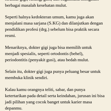
berbagai masalah kesehatan mulut.
Seperti halnya kedokteran umum, kamu juga akan
menjalani masa sarjana (S.KG) dan dilanjutkan dengan
pendidikan profesi (drg.) sebelum bisa praktik secara
resmi.
Menariknya, dokter gigi juga bisa memilih untuk
menjadi spesialis, seperti ortodontis (behel),
periodontitis (penyakit gusi), atau bedah mulut.
Selain itu, dokter gigi juga punya peluang besar untuk
membuka klinik sendiri.
Kalau kamu orangnya teliti, sabar, dan punya
ketertarikan pada detail serta keindahan, jurusan ini bisa
jadi pilihan yang cocok banget untuk karier masa
depanmu.