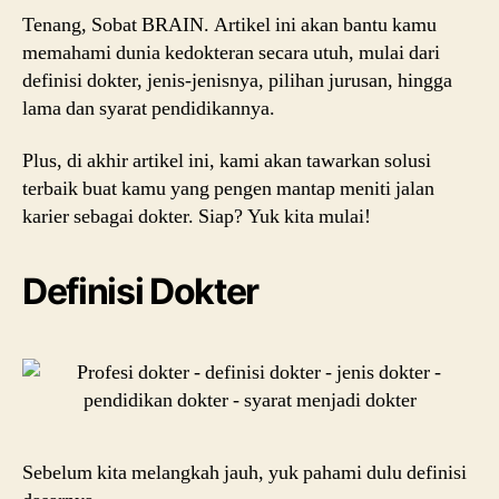
Tenang, Sobat BRAIN. Artikel ini akan bantu kamu
memahami dunia kedokteran secara utuh, mulai dari
definisi dokter, jenis-jenisnya, pilihan jurusan, hingga
lama dan syarat pendidikannya.
Plus, di akhir artikel ini, kami akan tawarkan solusi
terbaik buat kamu yang pengen mantap meniti jalan
karier sebagai dokter. Siap? Yuk kita mulai!
Definisi Dokter
Sebelum kita melangkah jauh, yuk pahami dulu definisi