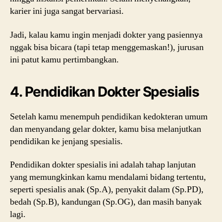
karier ini juga sangat bervariasi.
Jadi, kalau kamu ingin menjadi dokter yang pasiennya
nggak bisa bicara (tapi tetap menggemaskan!), jurusan
ini patut kamu pertimbangkan.
4. Pendidikan Dokter Spesialis
Setelah kamu menempuh pendidikan kedokteran umum
dan menyandang gelar dokter, kamu bisa melanjutkan
pendidikan ke jenjang spesialis.
Pendidikan dokter spesialis ini adalah tahap lanjutan
yang memungkinkan kamu mendalami bidang tertentu,
seperti spesialis anak (Sp.A), penyakit dalam (Sp.PD),
bedah (Sp.B), kandungan (Sp.OG), dan masih banyak
lagi.