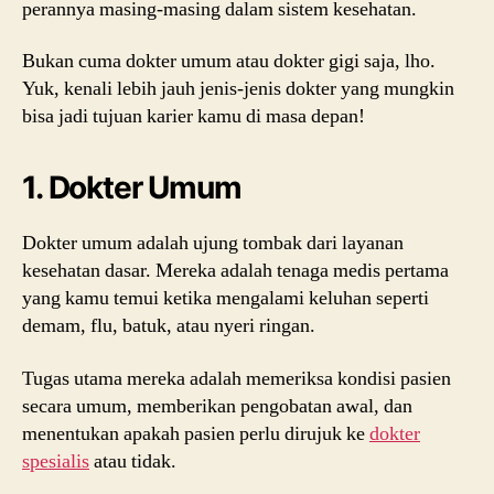
perannya masing-masing dalam sistem kesehatan.
Bukan cuma dokter umum atau dokter gigi saja, lho.
Yuk, kenali lebih jauh jenis-jenis dokter yang mungkin
bisa jadi tujuan karier kamu di masa depan!
1. Dokter Umum
Dokter umum adalah ujung tombak dari layanan
kesehatan dasar. Mereka adalah tenaga medis pertama
yang kamu temui ketika mengalami keluhan seperti
demam, flu, batuk, atau nyeri ringan.
Tugas utama mereka adalah memeriksa kondisi pasien
secara umum, memberikan pengobatan awal, dan
menentukan apakah pasien perlu dirujuk ke
dokter
spesialis
atau tidak.