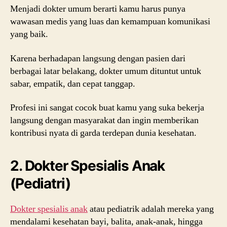
Menjadi dokter umum berarti kamu harus punya
wawasan medis yang luas dan kemampuan komunikasi
yang baik.
Karena berhadapan langsung dengan pasien dari
berbagai latar belakang, dokter umum dituntut untuk
sabar, empatik, dan cepat tanggap.
Profesi ini sangat cocok buat kamu yang suka bekerja
langsung dengan masyarakat dan ingin memberikan
kontribusi nyata di garda terdepan dunia kesehatan.
2. Dokter Spesialis Anak
(Pediatri)
Dokter spesialis anak
atau pediatrik adalah mereka yang
mendalami kesehatan bayi, balita, anak-anak, hingga