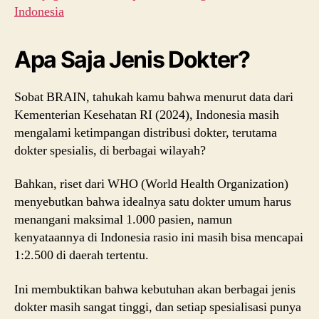
Indonesia
Apa Saja Jenis Dokter?
Sobat BRAIN, tahukah kamu bahwa menurut data dari
Kementerian Kesehatan RI (2024), Indonesia masih
mengalami ketimpangan distribusi dokter, terutama
dokter spesialis, di berbagai wilayah?
Bahkan, riset dari WHO (World Health Organization)
menyebutkan bahwa idealnya satu dokter umum harus
menangani maksimal 1.000 pasien, namun
kenyataannya di Indonesia rasio ini masih bisa mencapai
1:2.500 di daerah tertentu.
Ini membuktikan bahwa kebutuhan akan berbagai jenis
dokter masih sangat tinggi, dan setiap spesialisasi punya