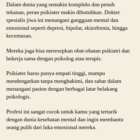
Dalam dunia yang semakin kompleks dan penuh
tekanan, peran psikiater makin dibutuhkan. Dokter
spesialis jiwa ini menangani gangguan mental dan
emosional seperti depresi, bipolar, skizofrenia, hingga
kecemasan.
Mereka juga bisa meresepkan obat-obatan psikiatri dan
bekerja sama dengan psikolog atau terapis.
Psikiater harus punya empati tinggi, mampu
mendengarkan tanpa menghakimi, dan sabar dalam
menangani pasien dengan berbagai latar belakang
psikologis.
Profesi ini sangat cocok untuk kamu yang tertarik
dengan dunia kesehatan mental dan ingin membantu
orang pulih dari luka emosional mereka.