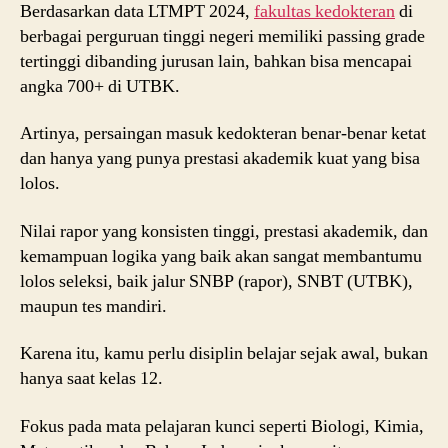
Berdasarkan data LTMPT 2024,
fakultas kedokteran
di
berbagai perguruan tinggi negeri memiliki passing grade
tertinggi dibanding jurusan lain, bahkan bisa mencapai
angka 700+ di UTBK.
Artinya, persaingan masuk kedokteran benar-benar ketat
dan hanya yang punya prestasi akademik kuat yang bisa
lolos.
Nilai rapor yang konsisten tinggi, prestasi akademik, dan
kemampuan logika yang baik akan sangat membantumu
lolos seleksi, baik jalur SNBP (rapor), SNBT (UTBK),
maupun tes mandiri.
Karena itu, kamu perlu disiplin belajar sejak awal, bukan
hanya saat kelas 12.
Fokus pada mata pelajaran kunci seperti Biologi, Kimia,