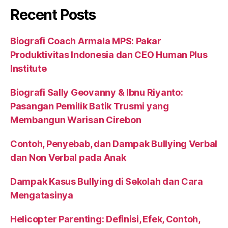
Recent Posts
Biografi Coach Armala MPS: Pakar
Produktivitas Indonesia dan CEO Human Plus
Institute
Biografi Sally Geovanny & Ibnu Riyanto:
Pasangan Pemilik Batik Trusmi yang
Membangun Warisan Cirebon
Contoh, Penyebab, dan Dampak Bullying Verbal
dan Non Verbal pada Anak
Dampak Kasus Bullying di Sekolah dan Cara
Mengatasinya
Helicopter Parenting: Definisi, Efek, Contoh,