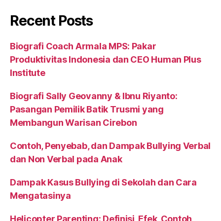
Recent Posts
Biografi Coach Armala MPS: Pakar
Produktivitas Indonesia dan CEO Human Plus
Institute
Biografi Sally Geovanny & Ibnu Riyanto:
Pasangan Pemilik Batik Trusmi yang
Membangun Warisan Cirebon
Contoh, Penyebab, dan Dampak Bullying Verbal
dan Non Verbal pada Anak
Dampak Kasus Bullying di Sekolah dan Cara
Mengatasinya
Helicopter Parenting: Definisi, Efek, Contoh,